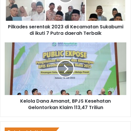
Pilkades serentak 2023 di Kecamatan Sukabumi
di ikuti 7 Putra daerah Terbaik
Kelola Dana Amanat, BPJS Kesehatan
Gelontorkan Klaim 113,47 Triliun