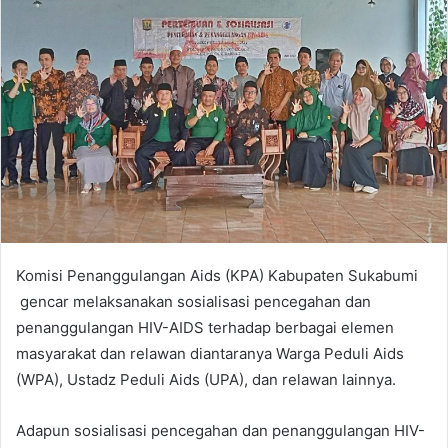
Komisi Penanggulangan Aids (KPA) Kabupaten Sukabumi
gencar melaksanakan sosialisasi pencegahan dan
penanggulangan HIV-AIDS terhadap berbagai elemen
masyarakat dan relawan diantaranya Warga Peduli Aids
(WPA), Ustadz Peduli Aids (UPA), dan relawan lainnya.
Adapun sosialisasi pencegahan dan penanggulangan HIV-