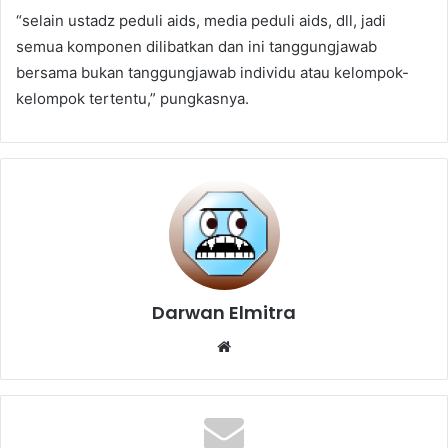
“selain ustadz peduli aids, media peduli aids, dll, jadi
semua komponen dilibatkan dan ini tanggungjawab
bersama bukan tanggungjawab individu atau kelompok-
kelompok tertentu,” pungkasnya.
Darwan Elmitra
Website