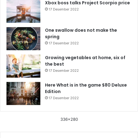
Xbox boss talks Project Scorpio price
17 Desember 2022
One swallow does not make the
spring
17 Desember 2022
Growing vegetables at home, six of
the best
17 Desember 2022
Here What is in the game $80 Deluxe
Edition
17 Desember 2022
336x280