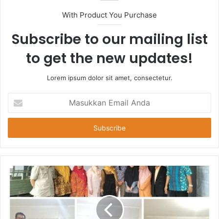
With Product You Purchase
Subscribe to our mailing list
to get the new updates!
Lorem ipsum dolor sit amet, consectetur.
Masukkan
Email
Anda