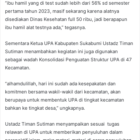
“ibu hamil yang di test sudah lebih dari 56% sd semester
pertama tahun 2023, masif sekarang karena alatnya
disediakan Dinas Kesehatan full 50 ribu, jadi berapapun
ibu hamil alat testnya ada,” tegasnya.
Sementara Ketua UPA Kabupaten Sukabumi Ustadz Timan
Sutiman menambahkan kegiatan ini juga digunakan
sebagai wadah Konsolidasi Penguatan Struktur UPA di 47
Kecamatan.
“alhamdulillah, hari ini sudah ada kesepakatan dan
komitmen bersama wakil-wakil dari kecamatan, akan
berupaya untuk membentuk UPA di tingkat kecamatan
bahkan ke tingkat desa,” ungkapnya.
Ustadz Timan Sutiman menyampaikan sesuai tugas
relawan di UPA untuk memberikan penyuluhan dalam