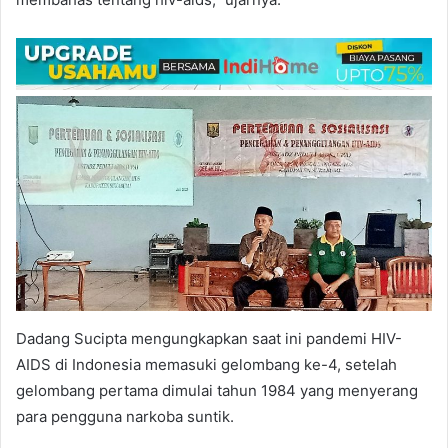
Dadang Sucipta mengungkapkan saat ini pandemi HIV-
AIDS di Indonesia memasuki gelombang ke-4, setelah
gelombang pertama dimulai tahun 1984 yang menyerang
para pengguna narkoba suntik.