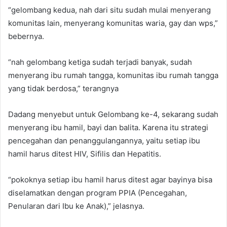
“gelombang kedua, nah dari situ sudah mulai menyerang
komunitas lain, menyerang komunitas waria, gay dan wps,”
bebernya.
“nah gelombang ketiga sudah terjadi banyak, sudah
menyerang ibu rumah tangga, komunitas ibu rumah tangga
yang tidak berdosa,” terangnya
Dadang menyebut untuk Gelombang ke-4, sekarang sudah
menyerang ibu hamil, bayi dan balita. Karena itu strategi
pencegahan dan penanggulangannya, yaitu setiap ibu
hamil harus ditest HIV, Sifilis dan Hepatitis.
“pokoknya setiap ibu hamil harus ditest agar bayinya bisa
diselamatkan dengan program PPIA (Pencegahan,
Penularan dari Ibu ke Anak),” jelasnya.