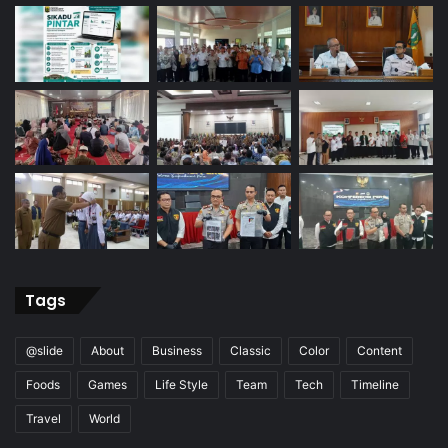
Tags
@slide
About
Business
Classic
Color
Content
Foods
Games
Life Style
Team
Tech
Timeline
Travel
World