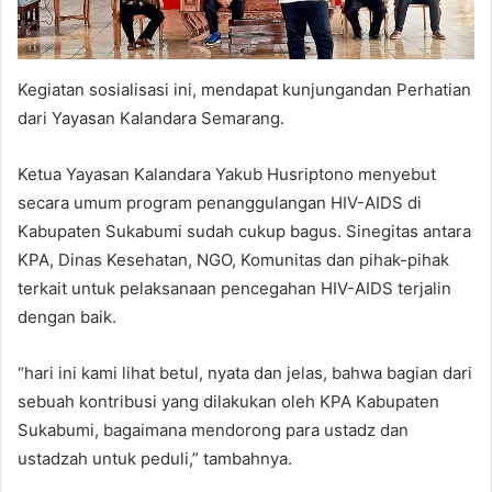
Kegiatan sosialisasi ini, mendapat kunjungandan Perhatian
dari Yayasan Kalandara Semarang.
Ketua Yayasan Kalandara Yakub Husriptono menyebut
secara umum program penanggulangan HIV-AIDS di
Kabupaten Sukabumi sudah cukup bagus. Sinegitas antara
KPA, Dinas Kesehatan, NGO, Komunitas dan pihak-pihak
terkait untuk pelaksanaan pencegahan HIV-AIDS terjalin
dengan baik.
“hari ini kami lihat betul, nyata dan jelas, bahwa bagian dari
sebuah kontribusi yang dilakukan oleh KPA Kabupaten
Sukabumi, bagaimana mendorong para ustadz dan
ustadzah untuk peduli,” tambahnya.