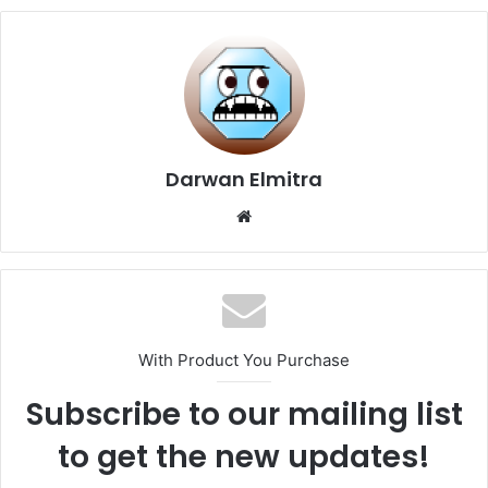
Darwan Elmitra
Website
With Product You Purchase
Subscribe to our mailing list
to get the new updates!