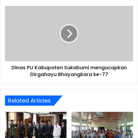
Dinas PU Kabupaten Sukabumi mengucapkan
Dirgahayu Bhayangkara ke-77
Related Articles