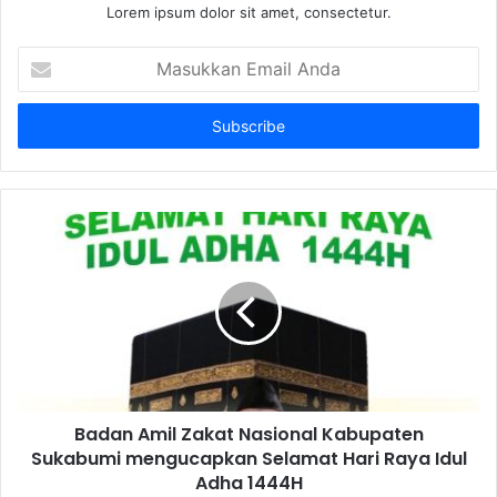
Lorem ipsum dolor sit amet, consectetur.
Masukkan
Email
Anda
Badan Amil Zakat Nasional Kabupaten
Sukabumi mengucapkan Selamat Hari Raya Idul
Adha 1444H