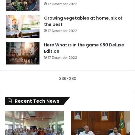
17 Desember 2022
Growing vegetables at home, six of
the best
17 Desember 2022
Here What is in the game $80 Deluxe
Edition
17 Desember 2022
336x280
Recent Tech News