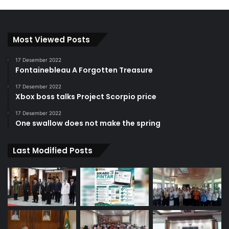
Most Viewed Posts
17 Desember 2022
Fontainebleau A Forgotten Treasure
17 Desember 2022
Xbox boss talks Project Scorpio price
17 Desember 2022
One swallow does not make the spring
Last Modified Posts