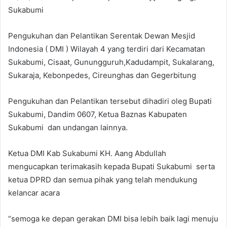
Sukabumi
Pengukuhan dan Pelantikan Serentak Dewan Mesjid
Indonesia ( DMI ) Wilayah 4 yang terdiri dari Kecamatan
Sukabumi, Cisaat, Gunungguruh,Kadudampit, Sukalarang,
Sukaraja, Kebonpedes, Cireunghas dan Gegerbitung
Pengukuhan dan Pelantikan tersebut dihadiri oleg Bupati
Sukabumi, Dandim 0607, Ketua Baznas Kabupaten
Sukabumi dan undangan lainnya.
Ketua DMI Kab Sukabumi KH. Aang Abdullah
mengucapkan terimakasih kepada Bupati Sukabumi serta
ketua DPRD dan semua pihak yang telah mendukung
kelancar acara
“semoga ke depan gerakan DMI bisa lebih baik lagi menuju