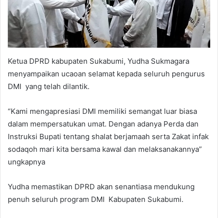
Ketua DPRD kabupaten Sukabumi, Yudha Sukmagara
menyampaikan ucaoan selamat kepada seluruh pengurus
DMI yang telah dilantik.
“Kami mengapresiasi DMI memiliki semangat luar biasa
dalam mempersatukan umat. Dengan adanya Perda dan
Instruksi Bupati tentang shalat berjamaah serta Zakat infak
sodaqoh mari kita bersama kawal dan melaksanakannya”
ungkapnya
Yudha memastikan DPRD akan senantiasa mendukung
penuh seluruh program DMI Kabupaten Sukabumi.