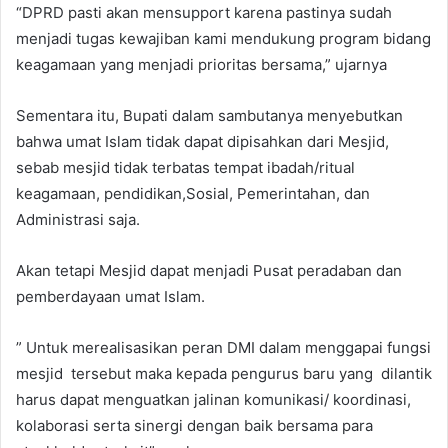
“DPRD pasti akan mensupport karena pastinya sudah
menjadi tugas kewajiban kami mendukung program bidang
keagamaan yang menjadi prioritas bersama,” ujarnya
Sementara itu, Bupati dalam sambutanya menyebutkan
bahwa umat Islam tidak dapat dipisahkan dari Mesjid,
sebab mesjid tidak terbatas tempat ibadah/ritual
keagamaan, pendidikan,Sosial, Pemerintahan, dan
Administrasi saja.
Akan tetapi Mesjid dapat menjadi Pusat peradaban dan
pemberdayaan umat Islam.
” Untuk merealisasikan peran DMI dalam menggapai fungsi
mesjid tersebut maka kepada pengurus baru yang dilantik
harus dapat menguatkan jalinan komunikasi/ koordinasi,
kolaborasi serta sinergi dengan baik bersama para