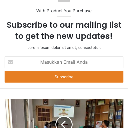
With Product You Purchase
Subscribe to our mailing list
to get the new updates!
Lorem ipsum dolor sit amet, consectetur.
Masukkan
Email
Anda