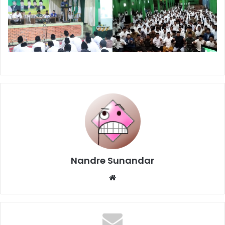
Nandre Sunandar
Website