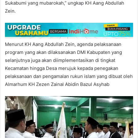
Sukabumi yang mubarokah,” ungkap KH Aang Abdullah
Zein.
Menurut KH Aang Abdullah Zein, agenda pelaksanaan
program yang akan dilaksanakan DMI Kabupaten yang
selanjutnya juga akan diimplementasikan di tingkat
Kecamatan hingga Desa merujuk kepada penegakan
pelaksanaan dan pengamalan rukun islam yang dibuat oleh
Almarhum KH Zezen Zainal Abidin Bazul Asyhab