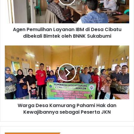
Agen Pemulihan Layanan IBM di Desa Cibatu
dibekali Bimtek oleh BNNK Sukabumi
Warga Desa Kamurang Pahami Hak dan
Kewajibannya sebagai Peserta JKN