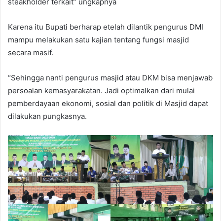
steakholder terkait” ungkapnya
Karena itu Bupati berharap etelah dilantik pengurus DMI
mampu melakukan satu kajian tentang fungsi masjid
secara masif.
“Sehingga nanti pengurus masjid atau DKM bisa menjawab
persoalan kemasyarakatan. Jadi optimalkan dari mulai
pemberdayaan ekonomi, sosial dan politik di Masjid dapat
dilakukan pungkasnya.