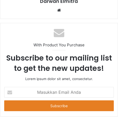
Darwan Elmitra
Website
With Product You Purchase
Subscribe to our mailing list
to get the new updates!
Lorem ipsum dolor sit amet, consectetur.
Masukkan
Email
Anda