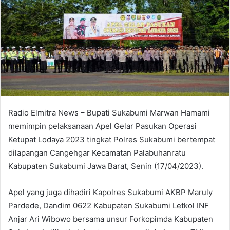
Radio Elmitra News – Bupati Sukabumi Marwan Hamami
memimpin pelaksanaan Apel Gelar Pasukan Operasi
Ketupat Lodaya 2023 tingkat Polres Sukabumi bertempat
dilapangan Cangehgar Kecamatan Palabuhanratu
Kabupaten Sukabumi Jawa Barat, Senin (17/04/2023).
Apel yang juga dihadiri Kapolres Sukabumi AKBP Maruly
Pardede, Dandim 0622 Kabupaten Sukabumi Letkol INF
Anjar Ari Wibowo bersama unsur Forkopimda Kabupaten