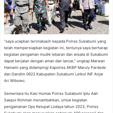
“saya ucapkan terimakasih kepada Polres Sukabumi yang
telah mempersiapkan kegiatan ini, tentunya saya berharap
kegiatan pengaman mudik lebaran dan wisata di Sukabumi
dapat berjalan dengan aman dan lancar,” ungkap Marwan
Hamami yang didampingi Kapolres AKBP Maruly Pardede
dan Dandim 0622 Kabupaten Sukabumi Letkol INF Anjar
Ari Wibowo.
Sementara itu Kasi Humas Polres Sukabumi Iptu Aah
Saepul Rohman menambahkan, untuk kegiatan
pengamanan Ops Ketupat Lodaya tahun 2023, Polres