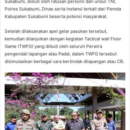
Sukabumi, diikuti oleh ratusan personil dari unsur TNI,
Polres Sukabumi, Dinas serta instansi terkait dari Pemda
Kabupaten Sukabumi beserta potensi masyarakat.
Setelah dilaksanakan apel gelar pasukan tersebut,
kemudian dilanjutkan dengan kegiatan Tactical wall Floor
Game (TWFG) yang diikuti oleh seluruh Perwira
pengendali lapangan atau Padal, dalam TWFG tersebut
disimulasikan berbagai cara bertindak dilapangan atau CB.