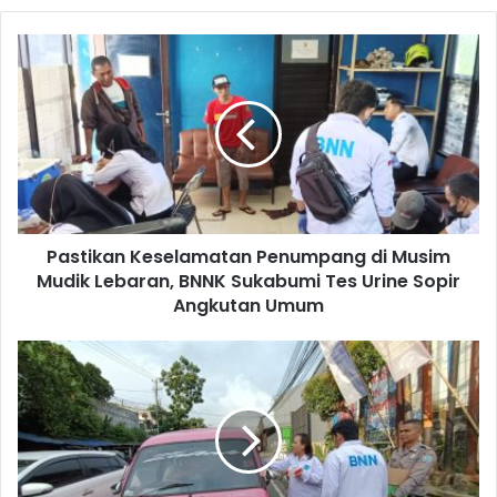
Pastikan Keselamatan Penumpang di Musim
Mudik Lebaran, BNNK Sukabumi Tes Urine Sopir
Angkutan Umum