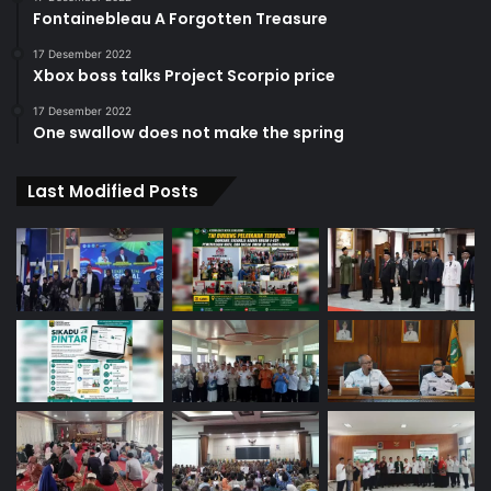
Fontainebleau A Forgotten Treasure
17 Desember 2022
Xbox boss talks Project Scorpio price
17 Desember 2022
One swallow does not make the spring
Last Modified Posts