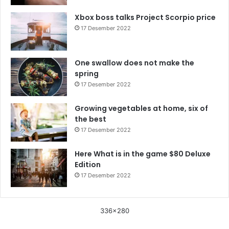
Xbox boss talks Project Scorpio price
17 Desember 2022
One swallow does not make the
spring
17 Desember 2022
Growing vegetables at home, six of
the best
17 Desember 2022
Here What is in the game $80 Deluxe
Edition
17 Desember 2022
336x280