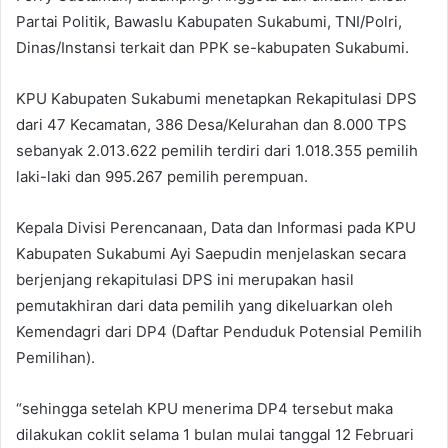
Partai Politik, Bawaslu Kabupaten Sukabumi, TNI/Polri,
Dinas/Instansi terkait dan PPK se-kabupaten Sukabumi.
KPU Kabupaten Sukabumi menetapkan Rekapitulasi DPS
dari 47 Kecamatan, 386 Desa/Kelurahan dan 8.000 TPS
sebanyak 2.013.622 pemilih terdiri dari 1.018.355 pemilih
laki-laki dan 995.267 pemilih perempuan.
Kepala Divisi Perencanaan, Data dan Informasi pada KPU
Kabupaten Sukabumi Ayi Saepudin menjelaskan secara
berjenjang rekapitulasi DPS ini merupakan hasil
pemutakhiran dari data pemilih yang dikeluarkan oleh
Kemendagri dari DP4 (Daftar Penduduk Potensial Pemilih
Pemilihan).
“sehingga setelah KPU menerima DP4 tersebut maka
dilakukan coklit selama 1 bulan mulai tanggal 12 Februari