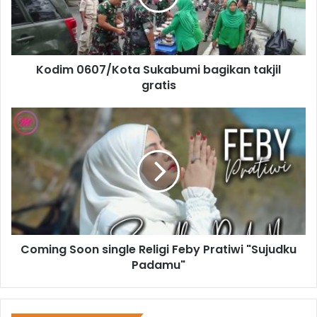
Kodim 0607/Kota Sukabumi bagikan takjil
gratis
Coming Soon single Religi Feby Pratiwi "Sujudku
Padamu"