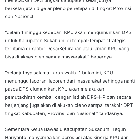
menetapkan DPS tingkat Kabupaten selanjutnya
berkelanjutan digelar pleno penetapan di tingkat Provinsi
dan Nasional.
“dalam 1 minggu kedepan, KPU akan mengumumkan DPS
untuk Kabupaten Sukabumi di tempat-tempat strategis
terutama di kantor Desa/Kelurahan atau laman KPU yang
bisa di akses oleh semua masyarakat,” bebernya.
“selanjutnya selama kurun waktu 1 bulan ini, KPU
menunggu laporan-laporan dari masyarakat sehingga nanti
pasca DPS diumumkan, KPU akan melakukan
pemutakhiran kembali dengan istilah DPS-HP dan secara
berjenjang juga akan dilakukan pleno sampai terakhir DPT
tingkat Kabupaten, Provinsi dan Nasional,” tandasnya.
Sementara Ketua Bawaslu Kabupaten Sukabumi Teguh
Hariyanto menyampaikan apresiasi atas kinerja KPU dan