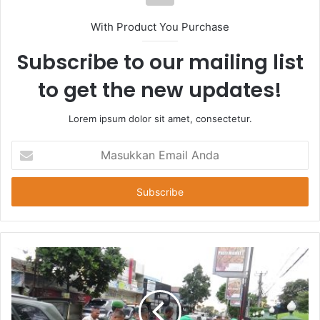
With Product You Purchase
Subscribe to our mailing list
to get the new updates!
Lorem ipsum dolor sit amet, consectetur.
Masukkan
Email
Anda