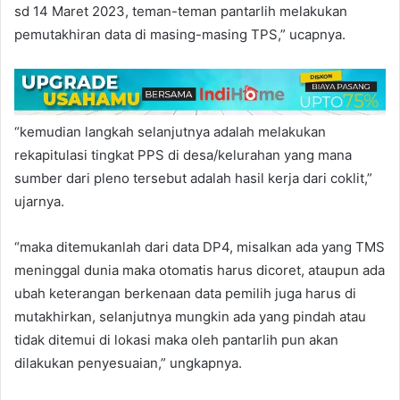
sd 14 Maret 2023, teman-teman pantarlih melakukan
pemutakhiran data di masing-masing TPS,” ucapnya.
“kemudian langkah selanjutnya adalah melakukan
rekapitulasi tingkat PPS di desa/kelurahan yang mana
sumber dari pleno tersebut adalah hasil kerja dari coklit,”
ujarnya.
“maka ditemukanlah dari data DP4, misalkan ada yang TMS
meninggal dunia maka otomatis harus dicoret, ataupun ada
ubah keterangan berkenaan data pemilih juga harus di
mutakhirkan, selanjutnya mungkin ada yang pindah atau
tidak ditemui di lokasi maka oleh pantarlih pun akan
dilakukan penyesuaian,” ungkapnya.