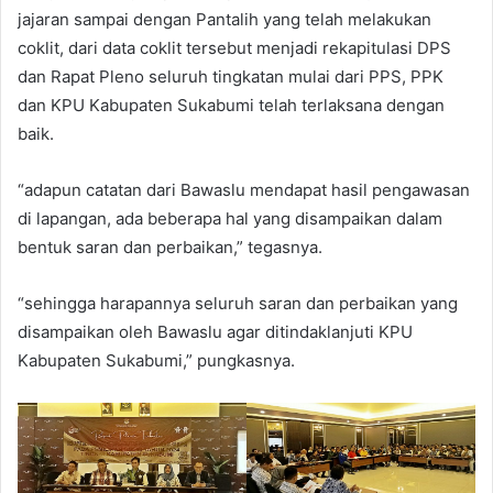
jajaran sampai dengan Pantalih yang telah melakukan
coklit, dari data coklit tersebut menjadi rekapitulasi DPS
dan Rapat Pleno seluruh tingkatan mulai dari PPS, PPK
dan KPU Kabupaten Sukabumi telah terlaksana dengan
baik.
“adapun catatan dari Bawaslu mendapat hasil pengawasan
di lapangan, ada beberapa hal yang disampaikan dalam
bentuk saran dan perbaikan,” tegasnya.
“sehingga harapannya seluruh saran dan perbaikan yang
disampaikan oleh Bawaslu agar ditindaklanjuti KPU
Kabupaten Sukabumi,” pungkasnya.