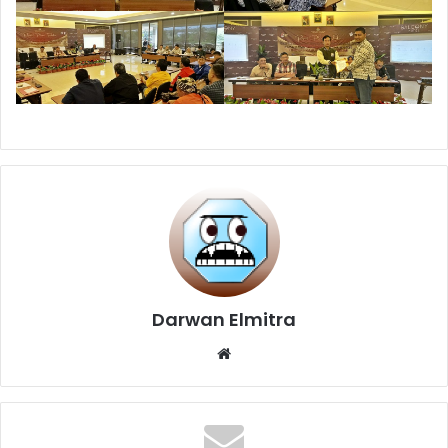
Darwan Elmitra
Website