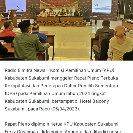
Radio Elmitra News – Komisi Pemilihan Umum (KPU)
Kabupaten Sukabumi menggelar Rapat Pleno Terbuka
Rekapitulasi dan Penetapan Daftar Pemilih Sementara
(DPS) pada Pemilihan Umum tahun 2024 tingkat
Kabupaten Sukabumi, bertempat di Hotel Balcony
Sukabumi, pada Rabu (05/04/2023).
Rapat Pleno dipimpin Ketua KPU Kabupaten Sukabumi
Ferry Gustaman, didampingi Anggota dan dihadiri unsur