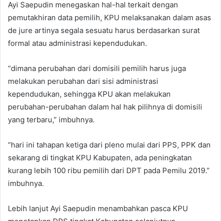
Ayi Saepudin menegaskan hal-hal terkait dengan
pemutakhiran data pemilih, KPU melaksanakan dalam asas
de jure artinya segala sesuatu harus berdasarkan surat
formal atau administrasi kependudukan.
“dimana perubahan dari domisili pemilih harus juga
melakukan perubahan dari sisi administrasi
kependudukan, sehingga KPU akan melakukan
perubahan-perubahan dalam hal hak pilihnya di domisili
yang terbaru,” imbuhnya.
“hari ini tahapan ketiga dari pleno mulai dari PPS, PPK dan
sekarang di tingkat KPU Kabupaten, ada peningkatan
kurang lebih 100 ribu pemilih dari DPT pada Pemilu 2019.”
imbuhnya.
Lebih lanjut Ayi Saepudin menambahkan pasca KPU