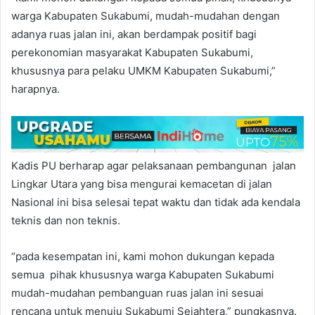
warga Kabupaten Sukabumi, mudah-mudahan dengan
adanya ruas jalan ini, akan berdampak positif bagi
perekonomian masyarakat Kabupaten Sukabumi,
khususnya para pelaku UMKM Kabupaten Sukabumi,”
harapnya.
Kadis PU berharap agar pelaksanaan pembangunan jalan
Lingkar Utara yang bisa mengurai kemacetan di jalan
Nasional ini bisa selesai tepat waktu dan tidak ada kendala
teknis dan non teknis.
“pada kesempatan ini, kami mohon dukungan kepada
semua pihak khususnya warga Kabupaten Sukabumi
mudah-mudahan pembanguan ruas jalan ini sesuai
rencana untuk menuju Sukabumi Sejahtera,” pungkasnya.