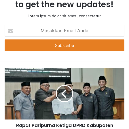
to get the new updates!
Lorem ipsum dolor sit amet, consectetur.
Masukkan
Email
Anda
Rapat Paripurna Ketiga DPRD Kabupaten