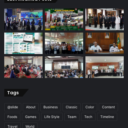
Tags
@slide
About
Business
Classic
Color
Content
Foods
Games
Life Style
Team
Tech
Timeline
Travel
World