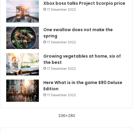
Xbox boss talks Project Scorpio price
17 Desember 2022
One swallow does not make the
spring
17 Desember 2022
Growing vegetables at home, six of
the best
17 Desember 2022
Here What is in the game $80 Deluxe
Edition
17 Desember 2022
336x280