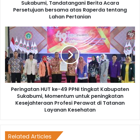
Sukabumi, Tandatangani Berita Acara
Persetujuan bersama atas Raperda tentang
Lahan Pertanian
Peringatan HUT ke-49 PPNI tingkat Kabupaten
Sukabumi, Momentum untuk peningkatan
Kesejahteraan Profesi Perawat di Tatanan
Layanan Kesehatan
Related Articles