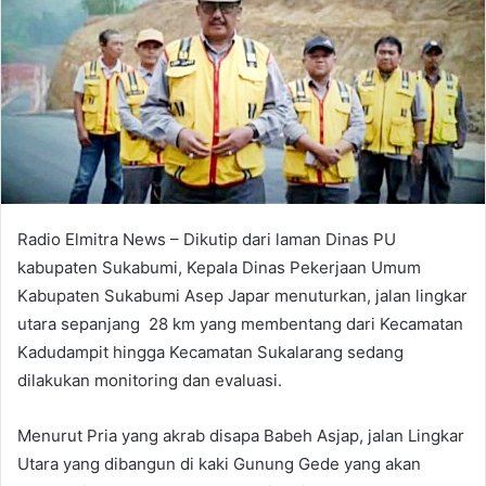
Radio Elmitra News – Dikutip dari laman Dinas PU
kabupaten Sukabumi, Kepala Dinas Pekerjaan Umum
Kabupaten Sukabumi Asep Japar menuturkan, jalan lingkar
utara sepanjang 28 km yang membentang dari Kecamatan
Kadudampit hingga Kecamatan Sukalarang sedang
dilakukan monitoring dan evaluasi.
Menurut Pria yang akrab disapa Babeh Asjap, jalan Lingkar
Utara yang dibangun di kaki Gunung Gede yang akan