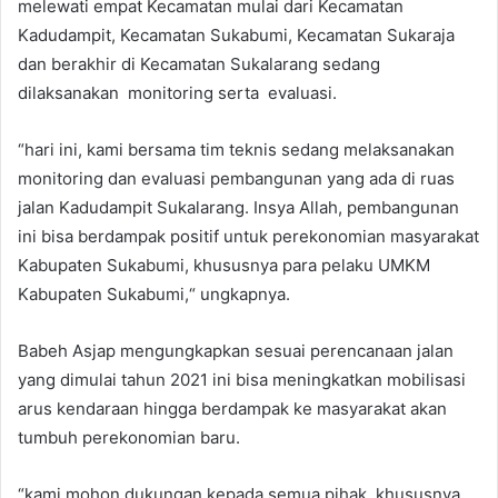
melewati empat Kecamatan mulai dari Kecamatan
Kadudampit, Kecamatan Sukabumi, Kecamatan Sukaraja
dan berakhir di Kecamatan Sukalarang sedang
dilaksanakan monitoring serta evaluasi.
“hari ini, kami bersama tim teknis sedang melaksanakan
monitoring dan evaluasi pembangunan yang ada di ruas
jalan Kadudampit Sukalarang. Insya Allah, pembangunan
ini bisa berdampak positif untuk perekonomian masyarakat
Kabupaten Sukabumi, khususnya para pelaku UMKM
Kabupaten Sukabumi,“ ungkapnya.
Babeh Asjap mengungkapkan sesuai perencanaan jalan
yang dimulai tahun 2021 ini bisa meningkatkan mobilisasi
arus kendaraan hingga berdampak ke masyarakat akan
tumbuh perekonomian baru.
“kami mohon dukungan kepada semua pihak, khususnya