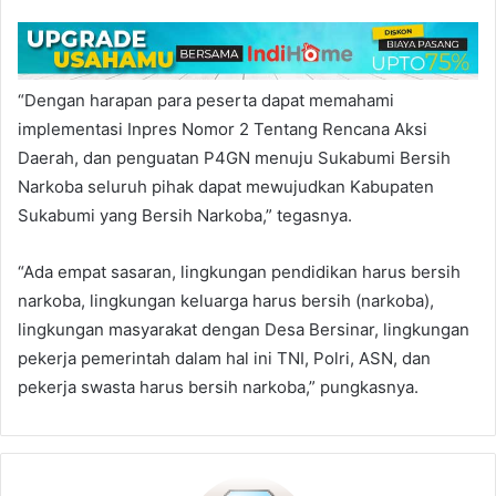
“Dengan harapan para peserta dapat memahami
implementasi Inpres Nomor 2 Tentang Rencana Aksi
Daerah, dan penguatan P4GN menuju Sukabumi Bersih
Narkoba seluruh pihak dapat mewujudkan Kabupaten
Sukabumi yang Bersih Narkoba,” tegasnya.
“Ada empat sasaran, lingkungan pendidikan harus bersih
narkoba, lingkungan keluarga harus bersih (narkoba),
lingkungan masyarakat dengan Desa Bersinar, lingkungan
pekerja pemerintah dalam hal ini TNI, Polri, ASN, dan
pekerja swasta harus bersih narkoba,” pungkasnya.