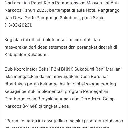
Narkoba dan Rapat Kerja Pemberdayaan Masyarakat Anti
Narkoba Tahun 2023, bertempat di aula Hotel Pangrango
dan Desa Gede Pangrango Sukabumi, pada Senin
(13/03/2023).
Kegiatan ini dihadiri oleh unsur pemerintah dan
masyarakat dari desa setempat dan perangkat daerah di
Kabupaten Sukabumi.
Sub Koordinator Seksi P2M BNNK Sukabumi Reni Marliani
Iska mengatakan dalam mewujudkan Desa Bersinar
diperlukan peran keluarga, hal ini dinilai sangat penting
sebagai bentuk implementasi program Pencegahan
Pemberantasan Penyalahgunaan dan Peredaran Gelap
Narkoba (P4GN) di tingkat Desa.
“Peran keluarga ini diwujudkan melalui program ketahanan