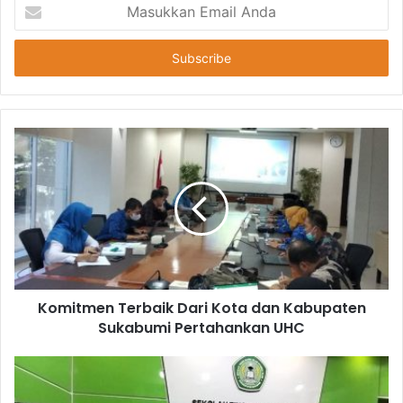
Masukkan
Email
Anda
Komitmen Terbaik Dari Kota dan Kabupaten
Sukabumi Pertahankan UHC