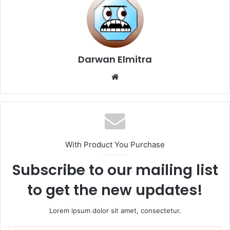
Darwan Elmitra
Website
With Product You Purchase
Subscribe to our mailing list
to get the new updates!
Lorem ipsum dolor sit amet, consectetur.