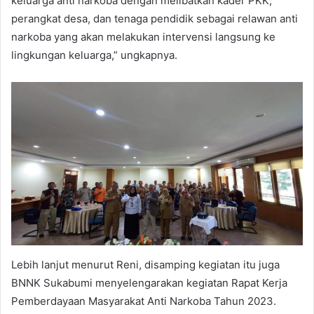
keluarga anti narkoba dengan melibatkan kader PKK,
perangkat desa, dan tenaga pendidik sebagai relawan anti
narkoba yang akan melakukan intervensi langsung ke
lingkungan keluarga,” ungkapnya.
Lebih lanjut menurut Reni, disamping kegiatan itu juga
BNNK Sukabumi menyelengarakan kegiatan Rapat Kerja
Pemberdayaan Masyarakat Anti Narkoba Tahun 2023.