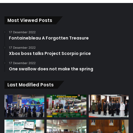
Most Viewed Posts
17 Desember 2022
Fontainebleau A Forgotten Treasure
17 Desember 2022
Xbox boss talks Project Scorpio price
17 Desember 2022
One swallow does not make the spring
Last Modified Posts