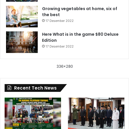
Growing vegetables at home, six of
the best
17 Desember 2022
Here What is in the game $80 Deluxe
Edition
17 Desember 2022
336x280
Recent Tech News