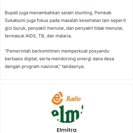
Bupati juga menambahkan selaIn stunting, Pemkab
Sukabumi juga fokus pada masalah kesehatan lain seperti
gizi buruk, penyakit menular, dan penyakit tidak menular,
termasuk AIDS, TB, dan malaria.
“Pemerintah berkomitmen memperkuat posyandu
berbasis digital, serta mendorong sinergi dana desa
dengan program nasional,” tandasnya.
Elmitra