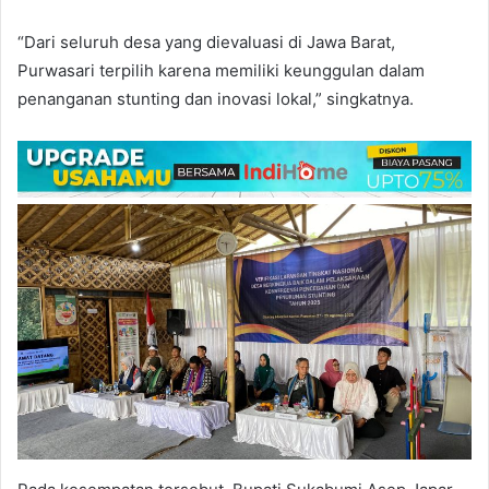
“Dari seluruh desa yang dievaluasi di Jawa Barat,
Purwasari terpilih karena memiliki keunggulan dalam
penanganan stunting dan inovasi lokal,” singkatnya.