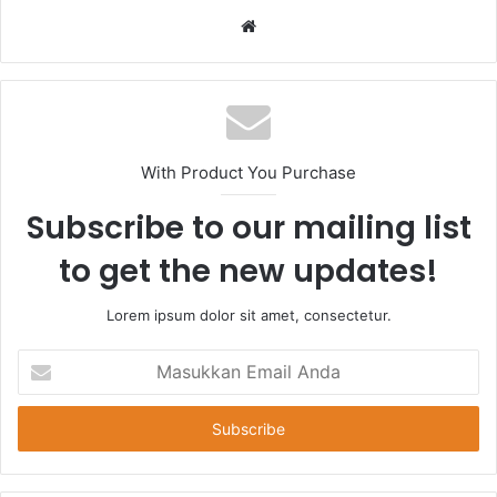
Website
With Product You Purchase
Subscribe to our mailing list
to get the new updates!
Lorem ipsum dolor sit amet, consectetur.
Masukkan
Email
Anda