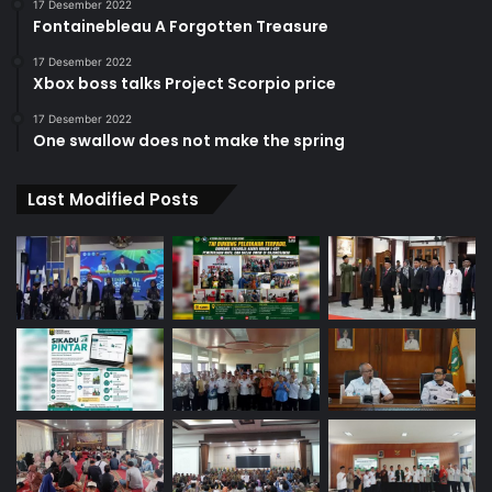
17 Desember 2022
Fontainebleau A Forgotten Treasure
17 Desember 2022
Xbox boss talks Project Scorpio price
17 Desember 2022
One swallow does not make the spring
Last Modified Posts