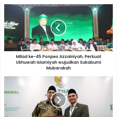
Milad ke-45 Ponpes Azzainiyah, Perkuat
Ukhuwah Islamiyah wujudkan Sukabumi
Mubarakah