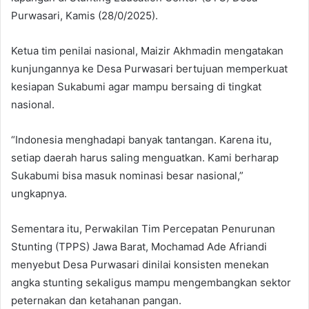
Purwasari, Kamis (28/0/2025).
Ketua tim penilai nasional, Maizir Akhmadin mengatakan
kunjungannya ke Desa Purwasari bertujuan memperkuat
kesiapan Sukabumi agar mampu bersaing di tingkat
nasional.
“Indonesia menghadapi banyak tantangan. Karena itu,
setiap daerah harus saling menguatkan. Kami berharap
Sukabumi bisa masuk nominasi besar nasional,”
ungkapnya.
Sementara itu, Perwakilan Tim Percepatan Penurunan
Stunting (TPPS) Jawa Barat, Mochamad Ade Afriandi
menyebut Desa Purwasari dinilai konsisten menekan
angka stunting sekaligus mampu mengembangkan sektor
peternakan dan ketahanan pangan.