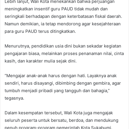
Lebih lanjut, Wali Kota menekankan bahwa perjuangan
meningkatkan insentif guru PAUD tidak mudah dan
seringkali berhadapan dengan keterbatasan fiskal daerah.
Namun demikian, ia tetap mendorong agar kesejahteraan
para guru PAUD terus ditingkatkan.
Menurutnya, pendidikan usia dini bukan sekadar kegiatan
pengajaran biasa, melainkan proses penanaman nilai, cinta
kasih, dan karakter mulia sejak dini.
“Mengajar anak-anak harus dengan hati. Layaknya anak
sendiri, harus disayangi, dibimbing dengan gembira, agar
tumbuh menjadi pribadi yang tangguh dan bahagia,”
tegasnya.
Dalam kesempatan tersebut, Wali Kota juga mengajak
seluruh peserta untuk bersatu, berdoa, dan mendukung
penuh program-program pemerintah Kota Sukabumi.