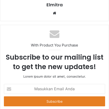
Elmitra
Website
With Product You Purchase
Subscribe to our mailing list
to get the new updates!
Lorem ipsum dolor sit amet, consectetur.
Masukkan
Email
Anda