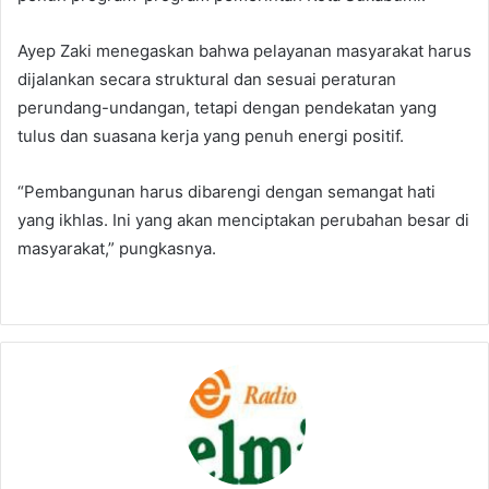
Ayep Zaki menegaskan bahwa pelayanan masyarakat harus
dijalankan secara struktural dan sesuai peraturan
perundang-undangan, tetapi dengan pendekatan yang
tulus dan suasana kerja yang penuh energi positif.
“Pembangunan harus dibarengi dengan semangat hati
yang ikhlas. Ini yang akan menciptakan perubahan besar di
masyarakat,” pungkasnya.