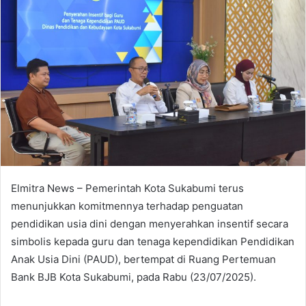
Elmitra News – Pemerintah Kota Sukabumi terus
menunjukkan komitmennya terhadap penguatan
pendidikan usia dini dengan menyerahkan insentif secara
simbolis kepada guru dan tenaga kependidikan Pendidikan
Anak Usia Dini (PAUD), bertempat di Ruang Pertemuan
Bank BJB Kota Sukabumi, pada Rabu (23/07/2025).