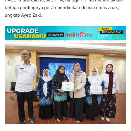
betapa pentingnya peran pendidikan di usia emas anak,”
ungkap Ayep Zaki.