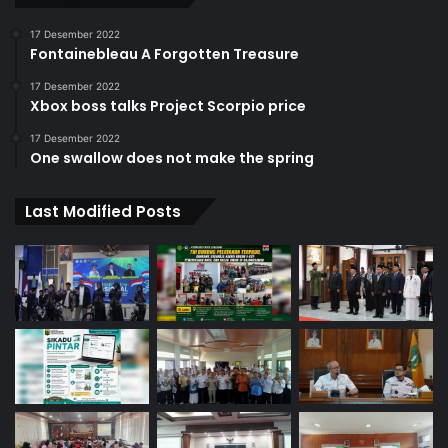
17 Desember 2022
Fontainebleau A Forgotten Treasure
17 Desember 2022
Xbox boss talks Project Scorpio price
17 Desember 2022
One swallow does not make the spring
Last Modified Posts