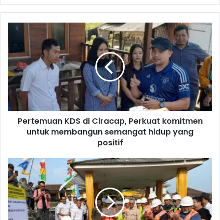
Pertemuan KDS di Ciracap, Perkuat komitmen
untuk membangun semangat hidup yang
positif