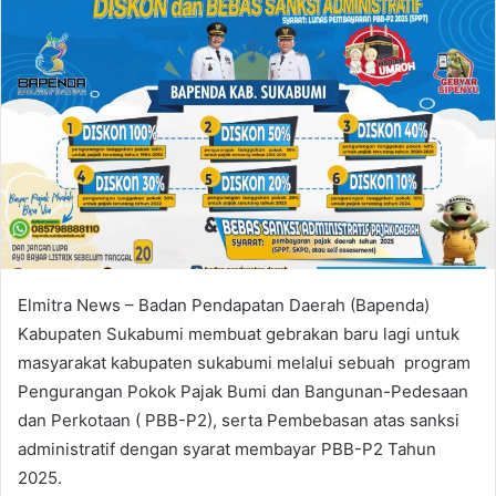
Elmitra News – Badan Pendapatan Daerah (Bapenda)
Kabupaten Sukabumi membuat gebrakan baru lagi untuk
masyarakat kabupaten sukabumi melalui sebuah program
Pengurangan Pokok Pajak Bumi dan Bangunan-Pedesaan
dan Perkotaan ( PBB-P2), serta Pembebasan atas sanksi
administratif dengan syarat membayar PBB-P2 Tahun
2025.