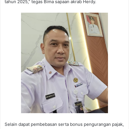
tahun 2025,” tegas Bima sapaan akrab Herdy.
Selain dapat pembebasan serta bonus pengurangan pajak,