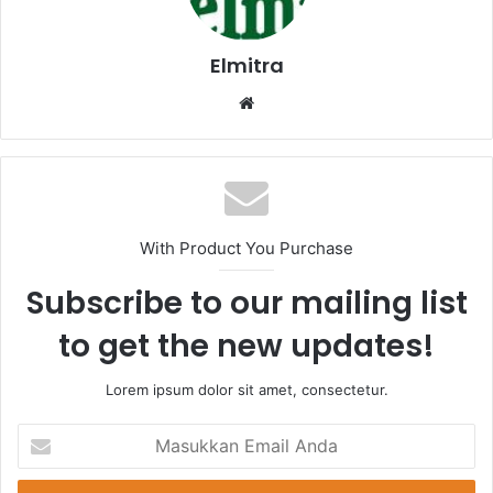
Elmitra
Website
With Product You Purchase
Subscribe to our mailing list
to get the new updates!
Lorem ipsum dolor sit amet, consectetur.
Masukkan
Email
Anda