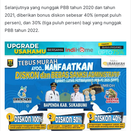
Selanjutnya yang nunggak PBB tahun 2020 dan tahun
2021, diberikan bonus diskon sebesar 40% (empat puluh
persen), dan 30% (tiga puluh persen) bagi yang nunggak
PBB tahun 2022.