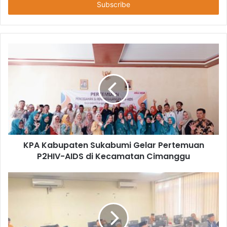
KPA Kabupaten Sukabumi Gelar Pertemuan
P2HIV-AIDS di Kecamatan Cimanggu