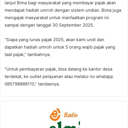
lanjut Bima bagi masyarakat yang membayar pajak akan
mendapat hadiah umroh dengan sistem undian. Bima juga
mengajak masyarakat untuk manfaatkan program ini
sampai dengan tanggal 30 September 2025.
“Siapa yang lunas pajak 2025, akan kami undi dan
dapatkan hadiah umroh untuk 5 orang wajib pajak yang
taat pajak,” tambahnya.
“Untuk pembayaran pajak, bisa datang ke kantor desa
terdekat, ke outlet pelayanan atau melalui no whatapp
085798888110,” tandasnya.