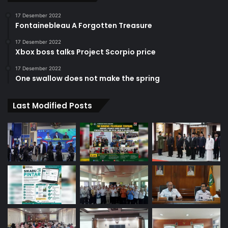
17 Desember 2022
Fontainebleau A Forgotten Treasure
17 Desember 2022
Xbox boss talks Project Scorpio price
17 Desember 2022
One swallow does not make the spring
Last Modified Posts