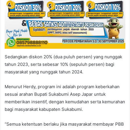
Sedangkan diskon 20% (dua puluh persen) yang nunggak
tahun 2023, serta sebesar 10% (sepuluh persen) bagi
masyarakat yang nunggak tahun 2024.
Menurut Herdy, program ini adalah program keberkahan
sesuai arahan Bupati Sukabumi Asep Japar untuk
memberikan insentif, dengan kemudahan serta kemurahan
bagi masyarakat kabupaten Sukabumi.
“Semua ketentuan berlaku jika masyarakat membayar PBB