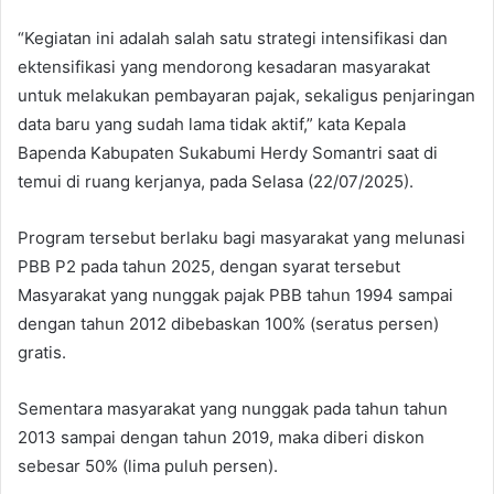
“Kegiatan ini adalah salah satu strategi intensifikasi dan
ektensifikasi yang mendorong kesadaran masyarakat
untuk melakukan pembayaran pajak, sekaligus penjaringan
data baru yang sudah lama tidak aktif,” kata Kepala
Bapenda Kabupaten Sukabumi Herdy Somantri saat di
temui di ruang kerjanya, pada Selasa (22/07/2025).
Program tersebut berlaku bagi masyarakat yang melunasi
PBB P2 pada tahun 2025, dengan syarat tersebut
Masyarakat yang nunggak pajak PBB tahun 1994 sampai
dengan tahun 2012 dibebaskan 100% (seratus persen)
gratis.
Sementara masyarakat yang nunggak pada tahun tahun
2013 sampai dengan tahun 2019, maka diberi diskon
sebesar 50% (lima puluh persen).