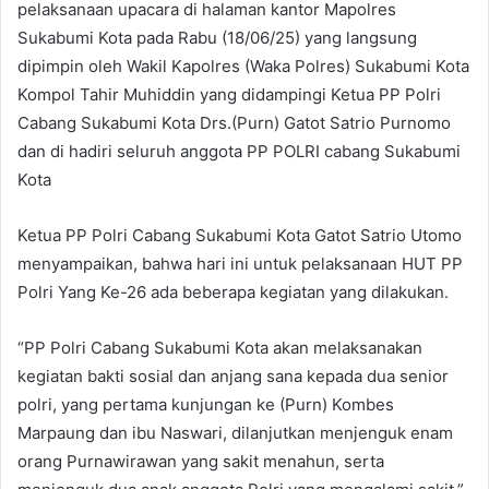
pelaksanaan upacara di halaman kantor Mapolres
Sukabumi Kota pada Rabu (18/06/25) yang langsung
dipimpin oleh Wakil Kapolres (Waka Polres) Sukabumi Kota
Kompol Tahir Muhiddin yang didampingi Ketua PP Polri
Cabang Sukabumi Kota Drs.(Purn) Gatot Satrio Purnomo
dan di hadiri seluruh anggota PP POLRI cabang Sukabumi
Kota
Ketua PP Polri Cabang Sukabumi Kota Gatot Satrio Utomo
menyampaikan, bahwa hari ini untuk pelaksanaan HUT PP
Polri Yang Ke-26 ada beberapa kegiatan yang dilakukan.
“PP Polri Cabang Sukabumi Kota akan melaksanakan
kegiatan bakti sosial dan anjang sana kepada dua senior
polri, yang pertama kunjungan ke (Purn) Kombes
Marpaung dan ibu Naswari, dilanjutkan menjenguk enam
orang Purnawirawan yang sakit menahun, serta