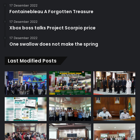
17 Desember 2022
Fontainebleau A Forgotten Treasure
17 Desember 2022
Xbox boss talks Project Scorpio price
17 Desember 2022
One swallow does not make the spring
Last Modified Posts