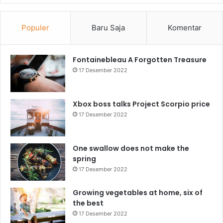
Populer
Baru Saja
Komentar
Fontainebleau A Forgotten Treasure
17 Desember 2022
Xbox boss talks Project Scorpio price
17 Desember 2022
One swallow does not make the
spring
17 Desember 2022
Growing vegetables at home, six of
the best
17 Desember 2022