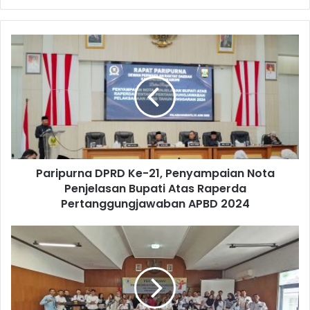
Paripurna DPRD Ke-21, Penyampaian Nota
Penjelasan Bupati Atas Raperda
Pertanggungjawaban APBD 2024