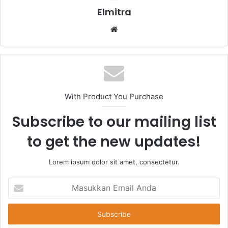
Elmitra
Website
With Product You Purchase
Subscribe to our mailing list
to get the new updates!
Lorem ipsum dolor sit amet, consectetur.
Masukkan
Email
Anda