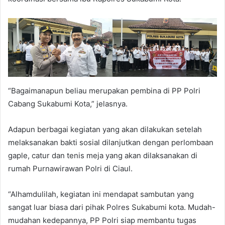
“Bagaimanapun beliau merupakan pembina di PP Polri
Cabang Sukabumi Kota,” jelasnya.
Adapun berbagai kegiatan yang akan dilakukan setelah
melaksanakan bakti sosial dilanjutkan dengan perlombaan
gaple, catur dan tenis meja yang akan dilaksanakan di
rumah Purnawirawan Polri di Ciaul.
“Alhamdulilah, kegiatan ini mendapat sambutan yang
sangat luar biasa dari pihak Polres Sukabumi kota. Mudah-
mudahan kedepannya, PP Polri siap membantu tugas