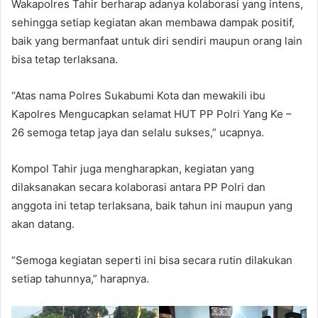
Wakapolres Tahir berharap adanya kolaborasi yang intens,
sehingga setiap kegiatan akan membawa dampak positif,
baik yang bermanfaat untuk diri sendiri maupun orang lain
bisa tetap terlaksana.
“Atas nama Polres Sukabumi Kota dan mewakili ibu
Kapolres Mengucapkan selamat HUT PP Polri Yang Ke –
26 semoga tetap jaya dan selalu sukses,” ucapnya.
Kompol Tahir juga mengharapkan, kegiatan yang
dilaksanakan secara kolaborasi antara PP Polri dan
anggota ini tetap terlaksana, baik tahun ini maupun yang
akan datang.
“Semoga kegiatan seperti ini bisa secara rutin dilakukan
setiap tahunnya,” harapnya.