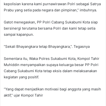
kepolisian karena kami purnawirawan Polri sebagai Satrya
Prabu yang setia pada negara dan pimpinan,” imbuhnya.
Gatot menegaskan, PP Polri Cabang Sukabumi Kota siap
bersinergi terutama bersama Polri dan kami tetap setia
sampai kapanpun.
“Sekali Bhayangkara tetap Bhayangkara,”. Tegasnya
Sementara itu, Waka Polres Sukabumi Kota, Kompol Tahir
Muhiddin menyampaikan supaya keluarga besar PP Polri
Cabang Sukabumi Kota tetap eksis dalam melaksanakan
kegiatan yang positif.
“Yang dapat menjadikan motivasi bagi anggota yang masih
aktif,” ujar Kompol Tahir