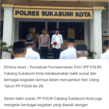
Elmitra news – Persatuan Purnawirawan Polri (PP POLRI)
Cabang Sukabumi Kota melaksanakan bakti sosial dan
berbagai kegiatan lainnya dalam menyambut Hari Ulang
Tahun PP POLRI Ke-26.
Selain bakti sosial, PP POLRI Cabang Sukabumi Kota juga
mengelar berbagai kegiatan yang diawali dengan