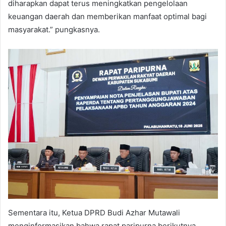
diharapkan dapat terus meningkatkan pengelolaan
keuangan daerah dan memberikan manfaat optimal bagi
masyarakat.” pungkasnya.
Sementara itu, Ketua DPRD Budi Azhar Mutawali
menginformasikan bahwa rapat paripurna berikutnya,