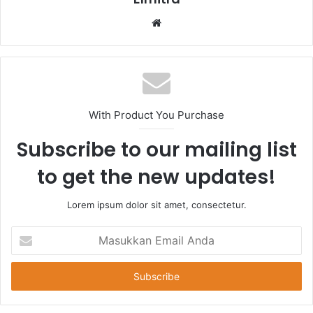
Website
With Product You Purchase
Subscribe to our mailing list
to get the new updates!
Lorem ipsum dolor sit amet, consectetur.
Masukkan
Email
Anda