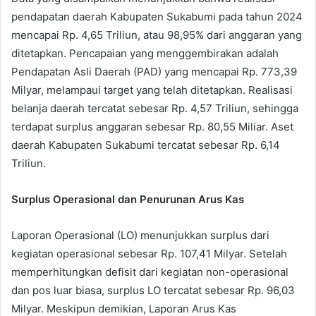
pendapatan daerah Kabupaten Sukabumi pada tahun 2024
mencapai Rp. 4,65 Triliun, atau 98,95% dari anggaran yang
ditetapkan. Pencapaian yang menggembirakan adalah
Pendapatan Asli Daerah (PAD) yang mencapai Rp. 773,39
Milyar, melampaui target yang telah ditetapkan. Realisasi
belanja daerah tercatat sebesar Rp. 4,57 Triliun, sehingga
terdapat surplus anggaran sebesar Rp. 80,55 Miliar. Aset
daerah Kabupaten Sukabumi tercatat sebesar Rp. 6,14
Triliun.
Surplus Operasional dan Penurunan Arus Kas
Laporan Operasional (LO) menunjukkan surplus dari
kegiatan operasional sebesar Rp. 107,41 Milyar. Setelah
memperhitungkan defisit dari kegiatan non-operasional
dan pos luar biasa, surplus LO tercatat sebesar Rp. 96,03
Milyar. Meskipun demikian, Laporan Arus Kas