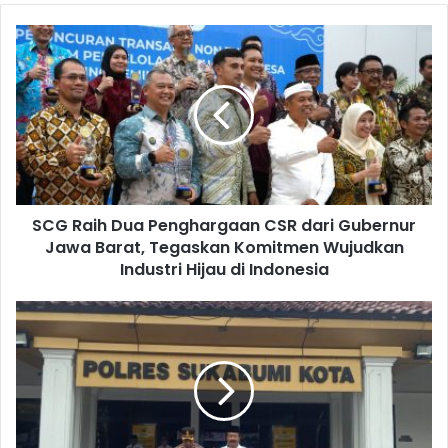
SCG Raih Dua Penghargaan CSR dari Gubernur
Jawa Barat, Tegaskan Komitmen Wujudkan
Industri Hijau di Indonesia