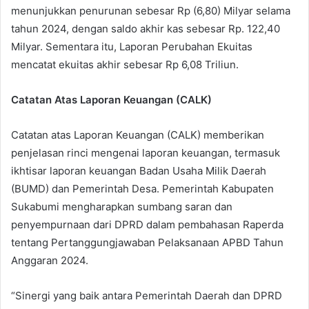
menunjukkan penurunan sebesar Rp (6,80) Milyar selama
tahun 2024, dengan saldo akhir kas sebesar Rp. 122,40
Milyar. Sementara itu, Laporan Perubahan Ekuitas
mencatat ekuitas akhir sebesar Rp 6,08 Triliun.
Catatan Atas Laporan Keuangan (CALK)
Catatan atas Laporan Keuangan (CALK) memberikan
penjelasan rinci mengenai laporan keuangan, termasuk
ikhtisar laporan keuangan Badan Usaha Milik Daerah
(BUMD) dan Pemerintah Desa. Pemerintah Kabupaten
Sukabumi mengharapkan sumbang saran dan
penyempurnaan dari DPRD dalam pembahasan Raperda
tentang Pertanggungjawaban Pelaksanaan APBD Tahun
Anggaran 2024.
“Sinergi yang baik antara Pemerintah Daerah dan DPRD