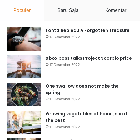
Populer
Baru Saja
Komentar
Fontainebleau A Forgotten Treasure
17 Desember 2022
Xbox boss talks Project Scorpio price
17 Desember 2022
One swallow does not make the
spring
17 Desember 2022
Growing vegetables at home, six of
the best
17 Desember 2022