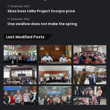
17 Desember 2022
Xbox boss talks Project Scorpio price
17 Desember 2022
One swallow does not make the spring
Last Modified Posts