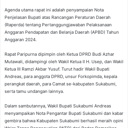
Agenda utama rapat ini adalah penyampaian Nota
Penjelasan Bupati atas Rancangan Peraturan Daerah
(Raperda) tentang Pertanggungjawaban Pelaksanaan
Anggaran Pendapatan dan Belanja Daerah (APBD) Tahun
Anggaran 2024.
Rapat Paripurna dipimpin oleh Ketua DPRD Budi Azhar
Mutawali, didampingi oleh Wakil Ketua II H. Usep, dan Wakil
Ketua III Ramzi Akbar Yusuf. Turut hadir Wakil Bupati
Andreas, para anggota DPRD, unsur Forkopimda, kepala
perangkat daerah, para Camat se-kabupaten Sukabumi,
serta tamu undangan lainnya.
Dalam sambutannya, Wakil Bupati Sukabumi Andreas
menyampaikan Nota Pengantar Bupati Sukabumi dan kabar
gembira bahwa Kabupaten Sukabumi berhasil meraih opini