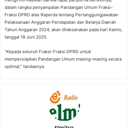
dalam rangka penyampaian Pandangan Umum Fraksi-
Fraksi DPRD atas Raperda tentang Pertanggungjawaban
Pelaksanaan Anggaran Pendapatan dan Belanja Daerah
Tahun Anggaran 2024, akan dilaksanakan pada hari Kamis,
tanggal 19 Juni 2025.
“Kepada seluruh Fraksi-Fraksi DPRD untuk
mempersiapkan Pandangan Umum masing-masing secara
optimal,” tandasnya.
Elmitra