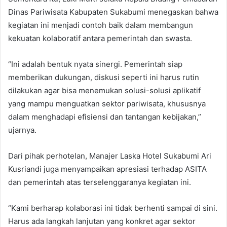
Dinas Pariwisata Kabupaten Sukabumi menegaskan bahwa
kegiatan ini menjadi contoh baik dalam membangun
kekuatan kolaboratif antara pemerintah dan swasta.
“Ini adalah bentuk nyata sinergi. Pemerintah siap
memberikan dukungan, diskusi seperti ini harus rutin
dilakukan agar bisa menemukan solusi-solusi aplikatif
yang mampu menguatkan sektor pariwisata, khususnya
dalam menghadapi efisiensi dan tantangan kebijakan,”
ujarnya.
Dari pihak perhotelan, Manajer Laska Hotel Sukabumi Ari
Kusriandi juga menyampaikan apresiasi terhadap ASITA
dan pemerintah atas terselenggaranya kegiatan ini.
“Kami berharap kolaborasi ini tidak berhenti sampai di sini.
Harus ada langkah lanjutan yang konkret agar sektor