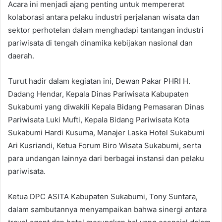
Acara ini menjadi ajang penting untuk mempererat
kolaborasi antara pelaku industri perjalanan wisata dan
sektor perhotelan dalam menghadapi tantangan industri
pariwisata di tengah dinamika kebijakan nasional dan
daerah.
Turut hadir dalam kegiatan ini, Dewan Pakar PHRI H.
Dadang Hendar, Kepala Dinas Pariwisata Kabupaten
Sukabumi yang diwakili Kepala Bidang Pemasaran Dinas
Pariwisata Luki Mufti, Kepala Bidang Pariwisata Kota
Sukabumi Hardi Kusuma, Manajer Laska Hotel Sukabumi
Ari Kusriandi, Ketua Forum Biro Wisata Sukabumi, serta
para undangan lainnya dari berbagai instansi dan pelaku
pariwisata.
Ketua DPC ASITA Kabupaten Sukabumi, Tony Suntara,
dalam sambutannya menyampaikan bahwa sinergi antara