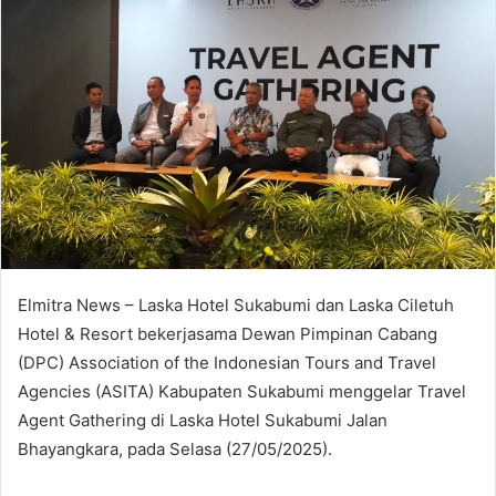
Elmitra News – Laska Hotel Sukabumi dan Laska Ciletuh
Hotel & Resort bekerjasama Dewan Pimpinan Cabang
(DPC) Association of the Indonesian Tours and Travel
Agencies (ASITA) Kabupaten Sukabumi menggelar Travel
Agent Gathering di Laska Hotel Sukabumi Jalan
Bhayangkara, pada Selasa (27/05/2025).