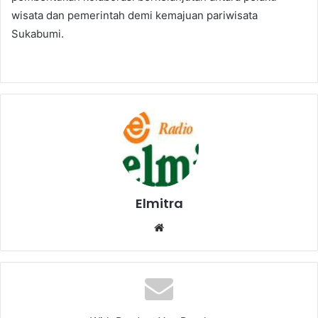
wisata dan pemerintah demi kemajuan pariwisata
Sukabumi.
Elmitra
Website