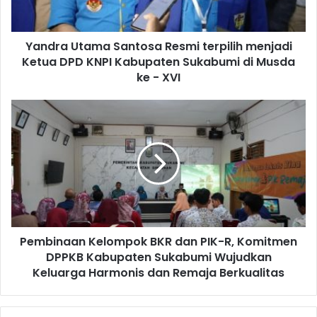
Yandra Utama Santosa Resmi terpilih menjadi
Ketua DPD KNPI Kabupaten Sukabumi di Musda
ke - XVI
Pembinaan Kelompok BKR dan PIK-R, Komitmen
DPPKB Kabupaten Sukabumi Wujudkan
Keluarga Harmonis dan Remaja Berkualitas