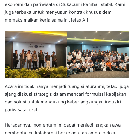
ekonomi dan pariwisata di Sukabumi kembali stabil. Kami
juga terbuka untuk menyusun kontrak khusus demi
memaksimalkan kerja sama ini, jelas Ari.
Acara ini tidak hanya menjadi ruang silaturahmi, tetapi juga
ajang diskusi strategis dalam mencari formulasi kebijakan
dan solusi untuk mendukung keberlangsungan industri
pariwisata lokal.
Harapannya, momentum ini dapat menjadi langkah awal
pembentukan kolaborasi berkelanjutan antara pelaku