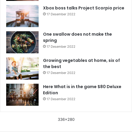
Xbox boss talks Project Scorpio price
17 Desember 2022
One swallow does not make the
spring
17 Desember 2022
Growing vegetables at home, six of
the best
17 Desember 2022
Here What is in the game $80 Deluxe
Edition
17 Desember 2022
336x280