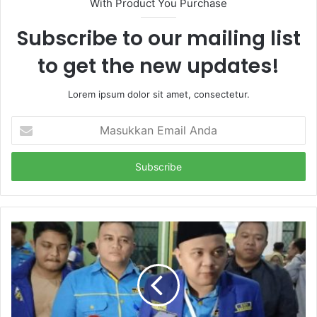
With Product You Purchase
Subscribe to our mailing list
to get the new updates!
Lorem ipsum dolor sit amet, consectetur.
Masukkan
Email
Anda