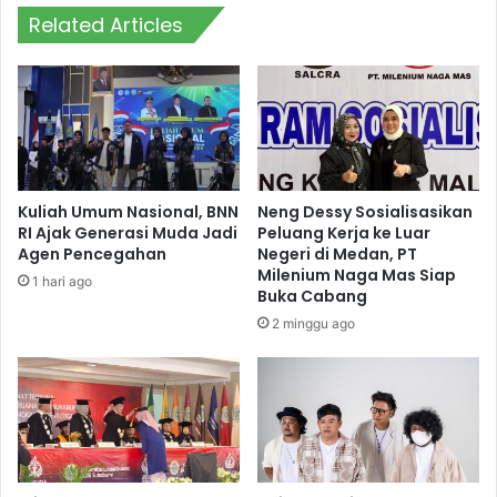
Related Articles
Kuliah Umum Nasional, BNN
Neng Dessy Sosialisasikan
RI Ajak Generasi Muda Jadi
Peluang Kerja ke Luar
Agen Pencegahan
Negeri di Medan, PT
Milenium Naga Mas Siap
1 hari ago
Buka Cabang
2 minggu ago