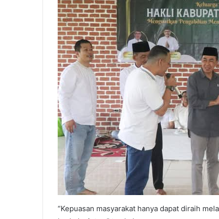
“Kepuasan masyarakat hanya dapat diraih mela