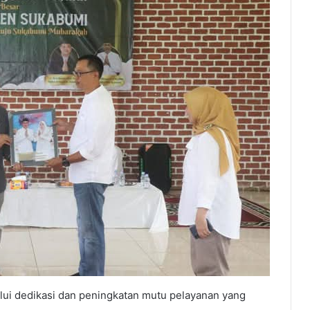
lui dedikasi dan peningkatan mutu pelayanan yang