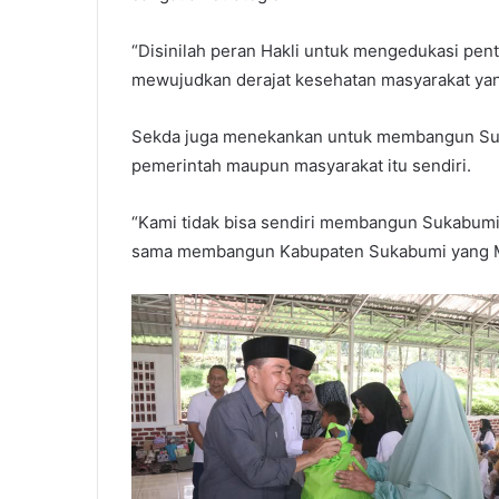
“Disinilah peran Hakli untuk mengedukasi pen
mewujudkan derajat kesehatan masyarakat yang
Sekda juga menekankan untuk membangun Suk
pemerintah maupun masyarakat itu sendiri.
“Kami tidak bisa sendiri membangun Sukabumi,
sama membangun Kabupaten Sukabumi yang Mu