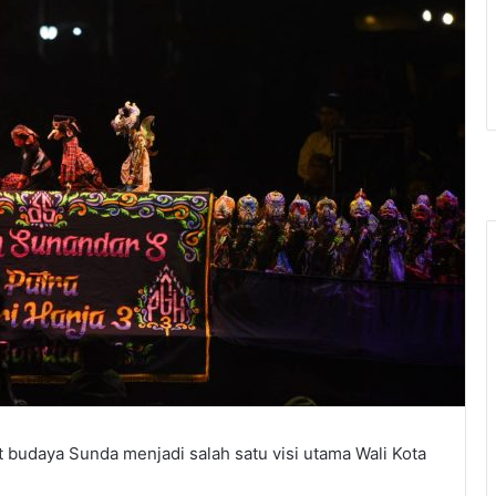
 budaya Sunda menjadi salah satu visi utama Wali Kota