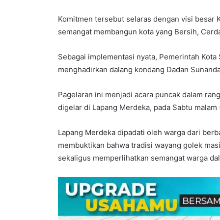
Komitmen tersebut selaras dengan visi besar
semangat membangun kota yang Bersih, Cerda
Sebagai implementasi nyata, Pemerintah Kot
menghadirkan dalang kondang Dadan Sunandar 
Pagelaran ini menjadi acara puncak dalam rang
digelar di Lapang Merdeka, pada Sabtu malam 
Lapang Merdeka dipadati oleh warga dari ber
membuktikan bahwa tradisi wayang golek masi
sekaligus memperlihatkan semangat warga dal