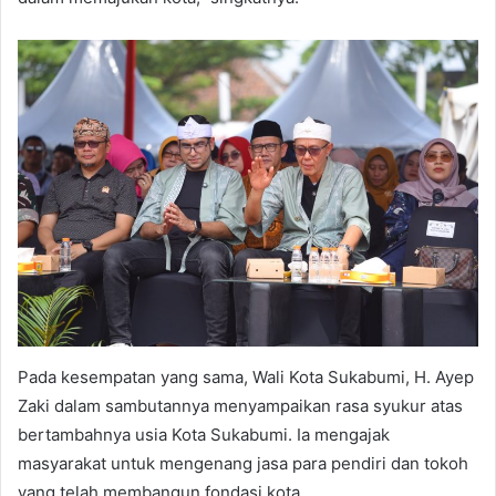
Pada kesempatan yang sama, Wali Kota Sukabumi, H. Ayep
Zaki dalam sambutannya menyampaikan rasa syukur atas
bertambahnya usia Kota Sukabumi. Ia mengajak
masyarakat untuk mengenang jasa para pendiri dan tokoh
yang telah membangun fondasi kota.