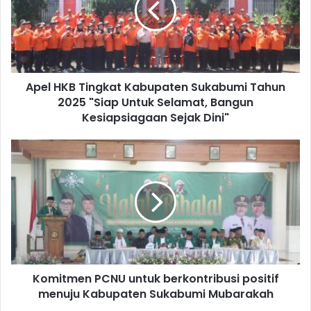
Apel HKB Tingkat Kabupaten Sukabumi Tahun
2025 "Siap Untuk Selamat, Bangun
Kesiapsiagaan Sejak Dini"
Komitmen PCNU untuk berkontribusi positif
menuju Kabupaten Sukabumi Mubarakah