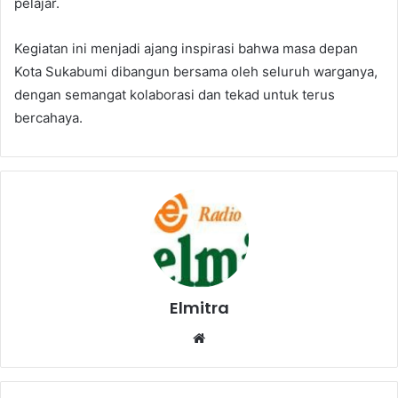
pelajar.
Kegiatan ini menjadi ajang inspirasi bahwa masa depan
Kota Sukabumi dibangun bersama oleh seluruh warganya,
dengan semangat kolaborasi dan tekad untuk terus
bercahaya.
Elmitra
Website