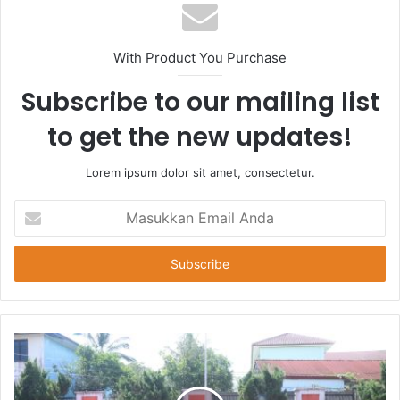
With Product You Purchase
Subscribe to our mailing list
to get the new updates!
Lorem ipsum dolor sit amet, consectetur.
Masukkan
Email
Anda