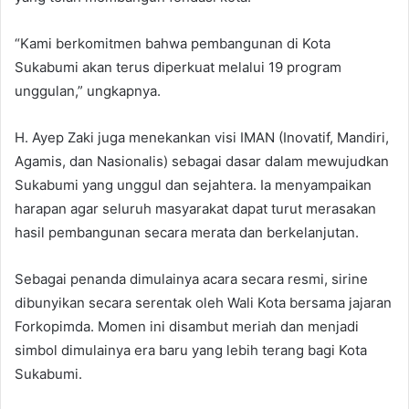
“Kami berkomitmen bahwa pembangunan di Kota
Sukabumi akan terus diperkuat melalui 19 program
unggulan,” ungkapnya.
H. Ayep Zaki juga menekankan visi IMAN (Inovatif, Mandiri,
Agamis, dan Nasionalis) sebagai dasar dalam mewujudkan
Sukabumi yang unggul dan sejahtera. Ia menyampaikan
harapan agar seluruh masyarakat dapat turut merasakan
hasil pembangunan secara merata dan berkelanjutan.
Sebagai penanda dimulainya acara secara resmi, sirine
dibunyikan secara serentak oleh Wali Kota bersama jajaran
Forkopimda. Momen ini disambut meriah dan menjadi
simbol dimulainya era baru yang lebih terang bagi Kota
Sukabumi.