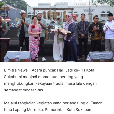
Elmitra News – Acara puncak Hari Jadi ke-111 Kota
Sukabumi menjadi momentum penting yang
menghubungkan kekayaan tradisi masa lalu dengan
semangat modernitas.
Melalui rangkaian kegiatan yang berlangsung di Taman
Kota Lapang Merdeka, Pemerintah Kota Sukabumi