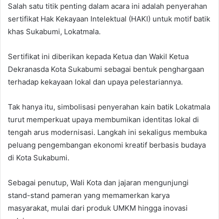
Salah satu titik penting dalam acara ini adalah penyerahan
sertifikat Hak Kekayaan Intelektual (HAKI) untuk motif batik
khas Sukabumi, Lokatmala.
Sertifikat ini diberikan kepada Ketua dan Wakil Ketua
Dekranasda Kota Sukabumi sebagai bentuk penghargaan
terhadap kekayaan lokal dan upaya pelestariannya.
Tak hanya itu, simbolisasi penyerahan kain batik Lokatmala
turut memperkuat upaya membumikan identitas lokal di
tengah arus modernisasi. Langkah ini sekaligus membuka
peluang pengembangan ekonomi kreatif berbasis budaya
di Kota Sukabumi.
Sebagai penutup, Wali Kota dan jajaran mengunjungi
stand-stand pameran yang memamerkan karya
masyarakat, mulai dari produk UMKM hingga inovasi