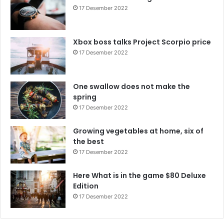
17 Desember 2022
Xbox boss talks Project Scorpio price
17 Desember 2022
One swallow does not make the
spring
17 Desember 2022
Growing vegetables at home, six of
the best
17 Desember 2022
Here What is in the game $80 Deluxe
Edition
17 Desember 2022