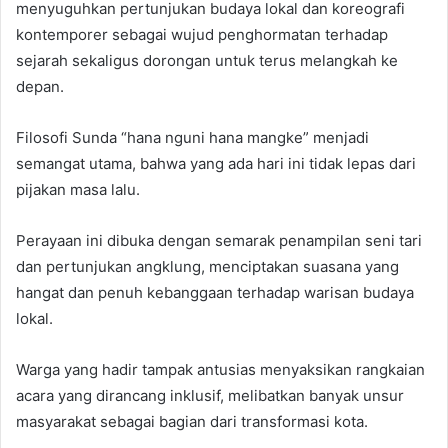
menyuguhkan pertunjukan budaya lokal dan koreografi
kontemporer sebagai wujud penghormatan terhadap
sejarah sekaligus dorongan untuk terus melangkah ke
depan.
Filosofi Sunda “hana nguni hana mangke” menjadi
semangat utama, bahwa yang ada hari ini tidak lepas dari
pijakan masa lalu.
Perayaan ini dibuka dengan semarak penampilan seni tari
dan pertunjukan angklung, menciptakan suasana yang
hangat dan penuh kebanggaan terhadap warisan budaya
lokal.
Warga yang hadir tampak antusias menyaksikan rangkaian
acara yang dirancang inklusif, melibatkan banyak unsur
masyarakat sebagai bagian dari transformasi kota.