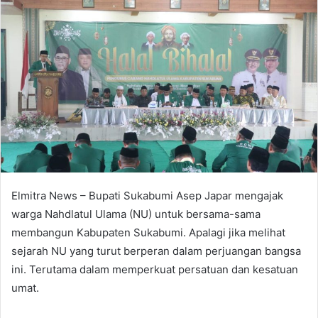
Elmitra News – Bupati Sukabumi Asep Japar mengajak
warga Nahdlatul Ulama (NU) untuk bersama-sama
membangun Kabupaten Sukabumi. Apalagi jika melihat
sejarah NU yang turut berperan dalam perjuangan bangsa
ini. Terutama dalam memperkuat persatuan dan kesatuan
umat.