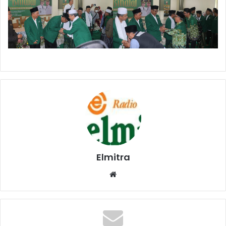
Elmitra
Website