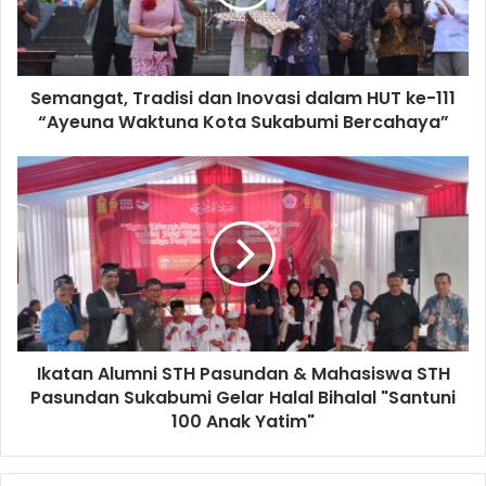
Semangat, Tradisi dan Inovasi dalam HUT ke-111
“Ayeuna Waktuna Kota Sukabumi Bercahaya”
Ikatan Alumni STH Pasundan & Mahasiswa STH
Pasundan Sukabumi Gelar Halal Bihalal "Santuni
100 Anak Yatim"