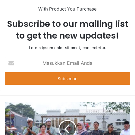
With Product You Purchase
Subscribe to our mailing list
to get the new updates!
Lorem ipsum dolor sit amet, consectetur.
Masukkan
Email
Anda