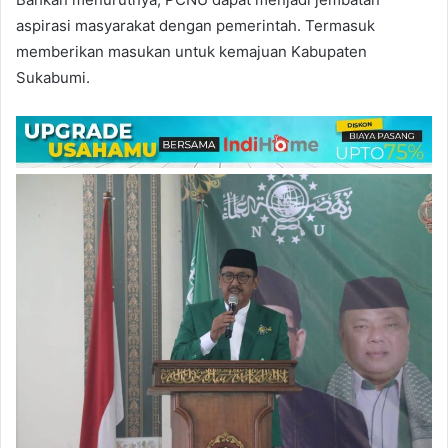
aspirasi masyarakat dengan pemerintah. Termasuk
memberikan masukan untuk kemajuan Kabupaten
Sukabumi.