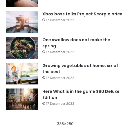
Xbox boss talks Project Scorpio price
17 Desember 2022
One swallow does not make the
spring
17 Desember 2022
Growing vegetables at home, six of
the best
17 Desember 2022
Here What is in the game $80 Deluxe
Edition
17 Desember 2022
336x280