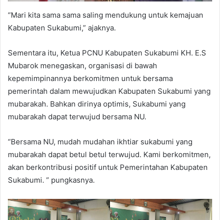
“Mari kita sama sama saling mendukung untuk kemajuan
Kabupaten Sukabumi,” ajaknya.
Sementara itu, Ketua PCNU Kabupaten Sukabumi KH. E.S
Mubarok menegaskan, organisasi di bawah
kepemimpinannya berkomitmen untuk bersama
pemerintah dalam mewujudkan Kabupaten Sukabumi yang
mubarakah. Bahkan dirinya optimis, Sukabumi yang
mubarakah dapat terwujud bersama NU.
“Bersama NU, mudah mudahan ikhtiar sukabumi yang
mubarakah dapat betul betul terwujud. Kami berkomitmen,
akan berkontribusi positif untuk Pemerintahan Kabupaten
Sukabumi. ” pungkasnya.