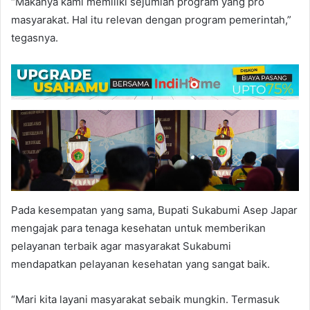
“Makanya kami memiliki sejumlah program yang pro
masyarakat. Hal itu relevan dengan program pemerintah,”
tegasnya.
Pada kesempatan yang sama, Bupati Sukabumi Asep Japar
mengajak para tenaga kesehatan untuk memberikan
pelayanan terbaik agar masyarakat Sukabumi
mendapatkan pelayanan kesehatan yang sangat baik.
“Mari kita layani masyarakat sebaik mungkin. Termasuk