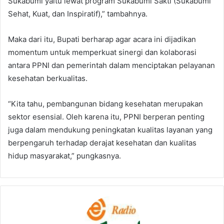
Sukabumi yaitu lewat program Sukabumi Sakti (Sukabumi
Sehat, Kuat, dan Inspiratif),” tambahnya.
Maka dari itu, Bupati berharap agar acara ini dijadikan
momentum untuk memperkuat sinergi dan kolaborasi
antara PPNI dan pemerintah dalam menciptakan pelayanan
kesehatan berkualitas.
“Kita tahu, pembangunan bidang kesehatan merupakan
sektor esensial. Oleh karena itu, PPNI berperan penting
juga dalam mendukung peningkatan kualitas layanan yang
berpengaruh terhadap derajat kesehatan dan kualitas
hidup masyarakat,” pungkasnya.