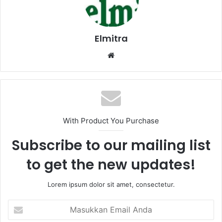
Elmitra
Website
With Product You Purchase
Subscribe to our mailing list
to get the new updates!
Lorem ipsum dolor sit amet, consectetur.
Masukkan
Email