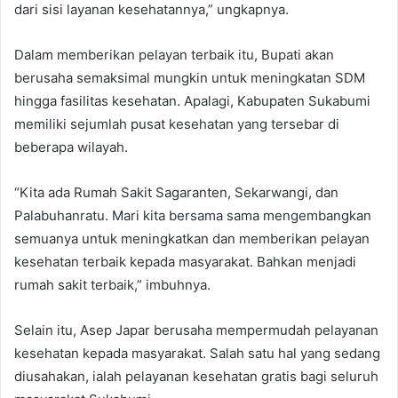
dari sisi layanan kesehatannya,” ungkapnya.
Dalam memberikan pelayan terbaik itu, Bupati akan
berusaha semaksimal mungkin untuk meningkatan SDM
hingga fasilitas kesehatan. Apalagi, Kabupaten Sukabumi
memiliki sejumlah pusat kesehatan yang tersebar di
beberapa wilayah.
“Kita ada Rumah Sakit Sagaranten, Sekarwangi, dan
Palabuhanratu. Mari kita bersama sama mengembangkan
semuanya untuk meningkatkan dan memberikan pelayan
kesehatan terbaik kepada masyarakat. Bahkan menjadi
rumah sakit terbaik,” imbuhnya.
Selain itu, Asep Japar berusaha mempermudah pelayanan
kesehatan kepada masyarakat. Salah satu hal yang sedang
diusahakan, ialah pelayanan kesehatan gratis bagi seluruh