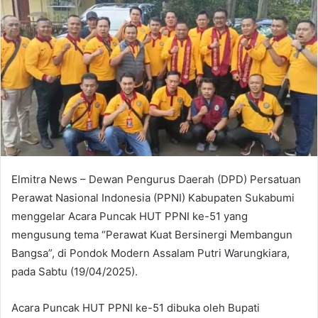
Elmitra News – Dewan Pengurus Daerah (DPD) Persatuan
Perawat Nasional Indonesia (PPNI) Kabupaten Sukabumi
menggelar Acara Puncak HUT PPNI ke-51 yang
mengusung tema “Perawat Kuat Bersinergi Membangun
Bangsa”, di Pondok Modern Assalam Putri Warungkiara,
pada Sabtu (19/04/2025).
Acara Puncak HUT PPNI ke-51 dibuka oleh Bupati