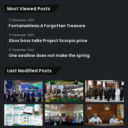
Most Viewed Posts
17 Desember 2022
Fontainebleau A Forgotten Treasure
17 Desember 2022
Xbox boss talks Project Scorpio price
17 Desember 2022
One swallow does not make the spring
Last Modified Posts