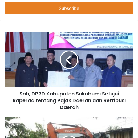
Anda
Sah, DPRD Kabupaten Sukabumi Setujui
Raperda tentang Pajak Daerah dan Retribusi
Daerah