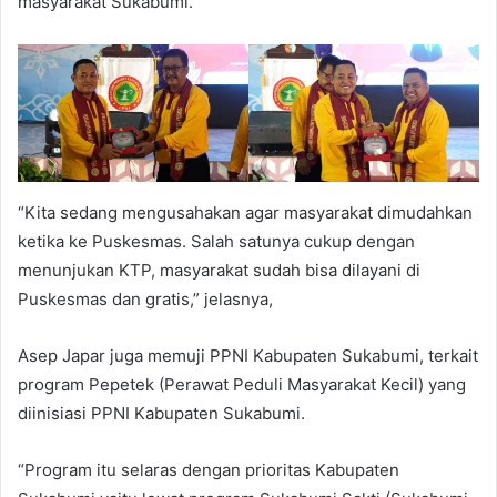
masyarakat Sukabumi.
“Kita sedang mengusahakan agar masyarakat dimudahkan
ketika ke Puskesmas. Salah satunya cukup dengan
menunjukan KTP, masyarakat sudah bisa dilayani di
Puskesmas dan gratis,” jelasnya,
Asep Japar juga memuji PPNI Kabupaten Sukabumi, terkait
program Pepetek (Perawat Peduli Masyarakat Kecil) yang
diinisiasi PPNI Kabupaten Sukabumi.
“Program itu selaras dengan prioritas Kabupaten