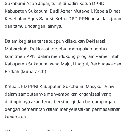
Sukabumi Asep Japar, turut dihadiri Ketua DPRD
Kabupaten Sukabumi Budi Azhar Mutawali, Kepala Dinas
Kesehatan Agus Sanusi, Ketua DPD PPNi beserta jajaran
dan tamu undangan lainnya.
Dalam kegiatan tersebut pun dilakukan Deklarasi
Mubarakah. Deklarasi tersebut merupakan bentuk
komitmen PPNI dalam mendukung program Pemerintah
Kabupaten Sukabumi yang Maju, Unggul, Berbudaya dan
Berkah (Mubarakah).
Ketua DPD PPNI Kabupaten Sukabumi, Masykur Alawi
dalam sambutannya menyampaikan organisasi yang
dipimpinnya akan terus bersinergi dan berdampingan
dengan pemerintah dalam menyelesaikan permasalahan
kesehatan.