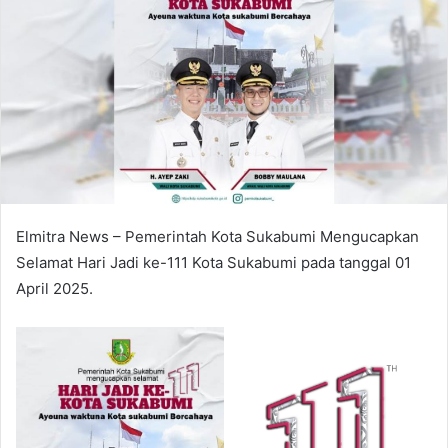
Elmitra News – Pemerintah Kota Sukabumi Mengucapkan
Selamat Hari Jadi ke-111 Kota Sukabumi pada tanggal 01
April 2025.