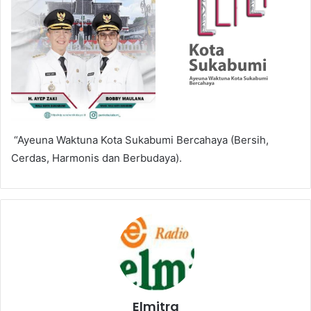
“Ayeuna Waktuna Kota Sukabumi Bercahaya (Bersih,
Cerdas, Harmonis dan Berbudaya).
Elmitra