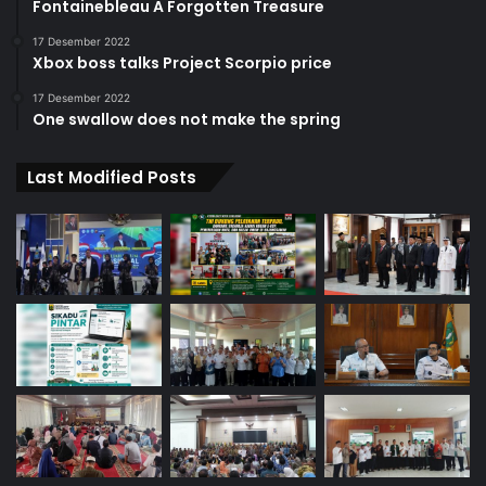
Fontainebleau A Forgotten Treasure
17 Desember 2022
Xbox boss talks Project Scorpio price
17 Desember 2022
One swallow does not make the spring
Last Modified Posts