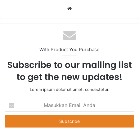
Website
With Product You Purchase
Subscribe to our mailing list
to get the new updates!
Lorem ipsum dolor sit amet, consectetur.
Masukkan
Email
Anda