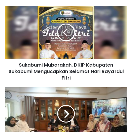
Sukabumi Mubarakah, DKIP Kabupaten
Sukabumi Mengucapkan Selamat Hari Raya Idul
Fitri