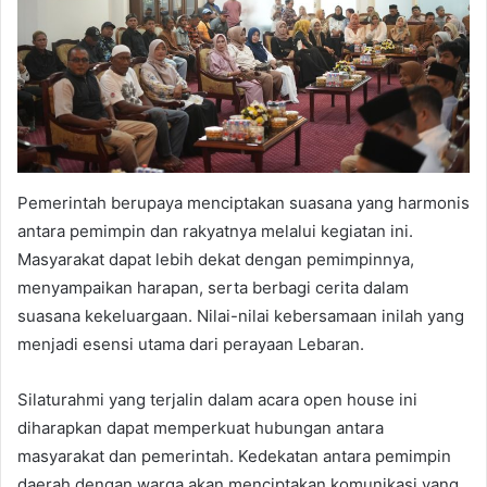
Pemerintah berupaya menciptakan suasana yang harmonis
antara pemimpin dan rakyatnya melalui kegiatan ini.
Masyarakat dapat lebih dekat dengan pemimpinnya,
menyampaikan harapan, serta berbagi cerita dalam
suasana kekeluargaan. Nilai-nilai kebersamaan inilah yang
menjadi esensi utama dari perayaan Lebaran.
Silaturahmi yang terjalin dalam acara open house ini
diharapkan dapat memperkuat hubungan antara
masyarakat dan pemerintah. Kedekatan antara pemimpin
daerah dengan warga akan menciptakan komunikasi yang