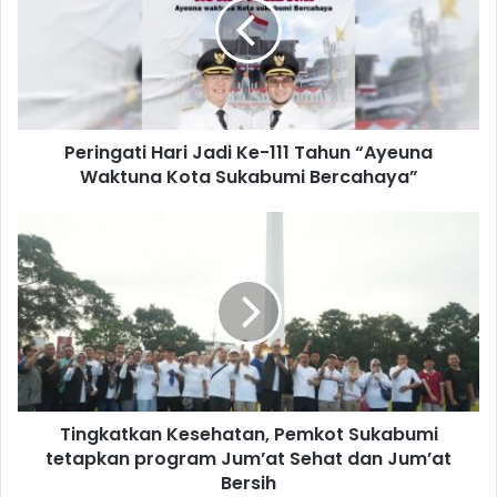
Peringati Hari Jadi Ke-111 Tahun “Ayeuna
Waktuna Kota Sukabumi Bercahaya”
Tingkatkan Kesehatan, Pemkot Sukabumi
tetapkan program Jum’at Sehat dan Jum’at
Bersih