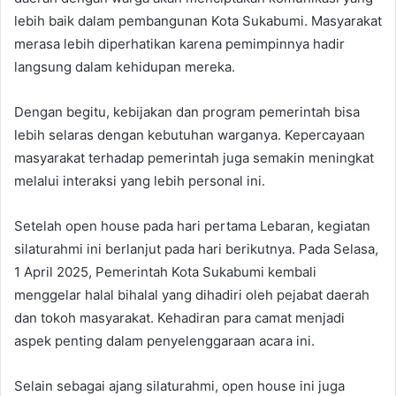
lebih baik dalam pembangunan Kota Sukabumi. Masyarakat
merasa lebih diperhatikan karena pemimpinnya hadir
langsung dalam kehidupan mereka.
Dengan begitu, kebijakan dan program pemerintah bisa
lebih selaras dengan kebutuhan warganya. Kepercayaan
masyarakat terhadap pemerintah juga semakin meningkat
melalui interaksi yang lebih personal ini.
Setelah open house pada hari pertama Lebaran, kegiatan
silaturahmi ini berlanjut pada hari berikutnya. Pada Selasa,
1 April 2025, Pemerintah Kota Sukabumi kembali
menggelar halal bihalal yang dihadiri oleh pejabat daerah
dan tokoh masyarakat. Kehadiran para camat menjadi
aspek penting dalam penyelenggaraan acara ini.
Selain sebagai ajang silaturahmi, open house ini juga