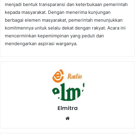
menjadi bentuk transparansi dan keterbukaan pemerintah
kepada masyarakat. Dengan menerima kunjungan
berbagai elemen masyarakat, pemerintah menunjukkan
komitmennya untuk selalu dekat dengan rakyat. Acara ini
mencerminkan kepemimpinan yang peduli dan
mendengarkan aspirasi warganya.
Elmitra
Website