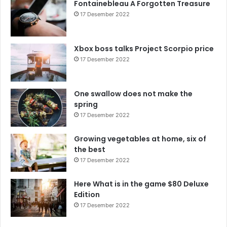
Fontainebleau A Forgotten Treasure
17 Desember 2022
Xbox boss talks Project Scorpio price
17 Desember 2022
One swallow does not make the
spring
17 Desember 2022
Growing vegetables at home, six of
the best
17 Desember 2022
Here What is in the game $80 Deluxe
Edition
17 Desember 2022