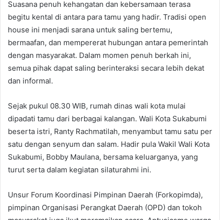
Suasana penuh kehangatan dan kebersamaan terasa
begitu kental di antara para tamu yang hadir. Tradisi open
house ini menjadi sarana untuk saling bertemu,
bermaafan, dan mempererat hubungan antara pemerintah
dengan masyarakat. Dalam momen penuh berkah ini,
semua pihak dapat saling berinteraksi secara lebih dekat
dan informal.
Sejak pukul 08.30 WIB, rumah dinas wali kota mulai
dipadati tamu dari berbagai kalangan. Wali Kota Sukabumi
beserta istri, Ranty Rachmatilah, menyambut tamu satu per
satu dengan senyum dan salam. Hadir pula Wakil Wali Kota
Sukabumi, Bobby Maulana, bersama keluarganya, yang
turut serta dalam kegiatan silaturahmi ini.
Unsur Forum Koordinasi Pimpinan Daerah (Forkopimda),
pimpinan Organisasi Perangkat Daerah (OPD) dan tokoh