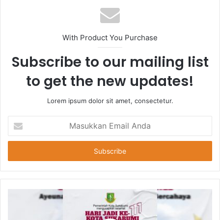
With Product You Purchase
Subscribe to our mailing list
to get the new updates!
Lorem ipsum dolor sit amet, consectetur.
Masukkan
Email
Anda