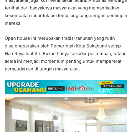
masyarakat juga ikut meramaikan acara. Antusiasme warga
terlihat dari banyaknya masyarakat yang memanfaatkan
kesempatan ini untuk bertemu langsung dengan pemimpin
mereka.
Open house ini merupakan tradisi tahunan yang rutin
diselenggarakan oleh Pemerintah Kota Sukabumi setiap
Hari Raya Idulfitri. Bukan hanya sekadar pertemuan, tetapi
acara ini menjadi momentum penting untuk mempererat
persaudaraan di tengah masyarakat.