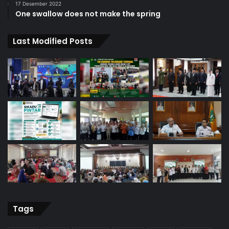
17 Desember 2022
One swallow does not make the spring
Last Modified Posts
Tags