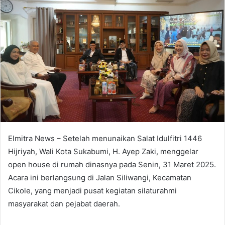
Elmitra News – Setelah menunaikan Salat Idulfitri 1446
Hijriyah, Wali Kota Sukabumi, H. Ayep Zaki, menggelar
open house di rumah dinasnya pada Senin, 31 Maret 2025.
Acara ini berlangsung di Jalan Siliwangi, Kecamatan
Cikole, yang menjadi pusat kegiatan silaturahmi
masyarakat dan pejabat daerah.