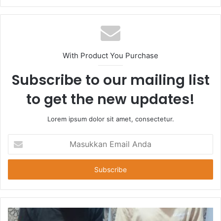
With Product You Purchase
Subscribe to our mailing list
to get the new updates!
Lorem ipsum dolor sit amet, consectetur.
Masukkan
Email
Anda