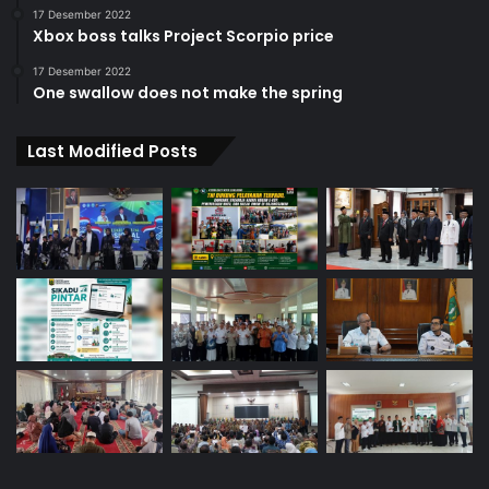
17 Desember 2022
Xbox boss talks Project Scorpio price
17 Desember 2022
One swallow does not make the spring
Last Modified Posts