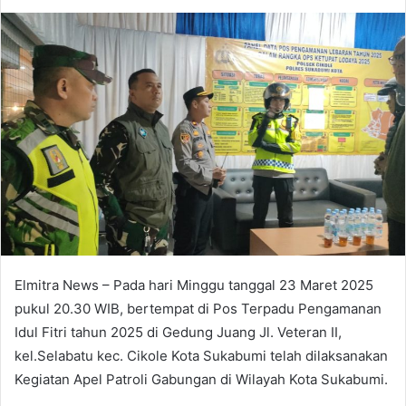
an
email
Elmitra News – Pada hari Minggu tanggal 23 Maret 2025
pukul 20.30 WIB, bertempat di Pos Terpadu Pengamanan
Idul Fitri tahun 2025 di Gedung Juang Jl. Veteran II,
kel.Selabatu kec. Cikole Kota Sukabumi telah dilaksanakan
Kegiatan Apel Patroli Gabungan di Wilayah Kota Sukabumi.