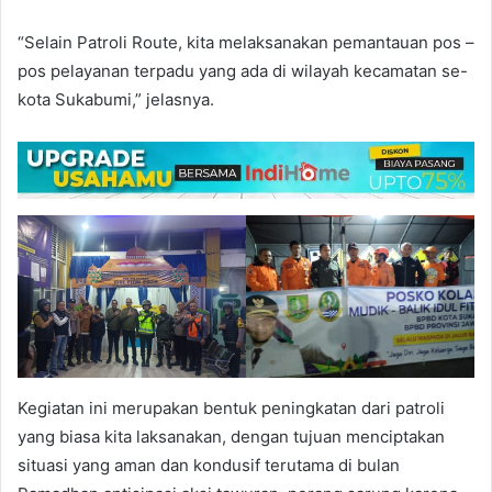
“Selain Patroli Route, kita melaksanakan pemantauan pos –
pos pelayanan terpadu yang ada di wilayah kecamatan se-
kota Sukabumi,” jelasnya.
Kegiatan ini merupakan bentuk peningkatan dari patroli
yang biasa kita laksanakan, dengan tujuan menciptakan
situasi yang aman dan kondusif terutama di bulan