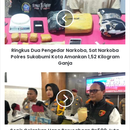
Ringkus Dua Pengedar Narkoba, Sat Narkoba
Polres Sukabumi Kota Amankan 1,52 Kilogram
Ganja