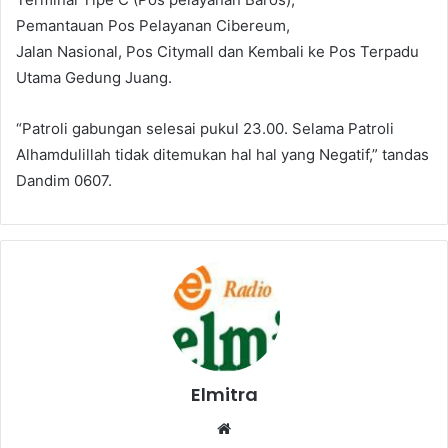
Pemantauan Pos Pelayanan Cibereum,
Jalan Nasional, Pos Citymall dan Kembali ke Pos Terpadu
Utama Gedung Juang.
“Patroli gabungan selesai pukul 23.00. Selama Patroli
Alhamdulillah tidak ditemukan hal hal yang Negatif,” tandas
Dandim 0607.
Elmitra
Website