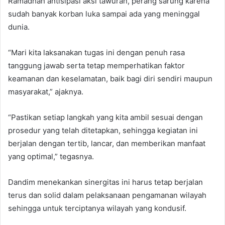
Ramadhan antisipasi aksi tawuran, perang sarung karena
sudah banyak korban luka sampai ada yang meninggal
dunia.
“Mari kita laksanakan tugas ini dengan penuh rasa
tanggung jawab serta tetap memperhatikan faktor
keamanan dan keselamatan, baik bagi diri sendiri maupun
masyarakat,” ajaknya.
“Pastikan setiap langkah yang kita ambil sesuai dengan
prosedur yang telah ditetapkan, sehingga kegiatan ini
berjalan dengan tertib, lancar, dan memberikan manfaat
yang optimal,” tegasnya.
Dandim menekankan sinergitas ini harus tetap berjalan
terus dan solid dalam pelaksanaan pengamanan wilayah
sehingga untuk terciptanya wilayah yang kondusif.