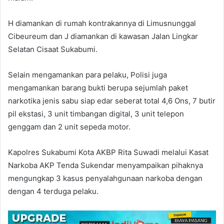
H diamankan di rumah kontrakannya di Limusnunggal
Cibeureum dan J diamankan di kawasan Jalan Lingkar
Selatan Cisaat Sukabumi.
Selain mengamankan para pelaku, Polisi juga
mengamankan barang bukti berupa sejumlah paket
narkotika jenis sabu siap edar seberat total 4,6 Ons, 7 butir
pil ekstasi, 3 unit timbangan digital, 3 unit telepon
genggam dan 2 unit sepeda motor.
Kapolres Sukabumi Kota AKBP Rita Suwadi melalui Kasat
Narkoba AKP Tenda Sukendar menyampaikan pihaknya
mengungkap 3 kasus penyalahgunaan narkoba dengan
dengan 4 terduga pelaku.