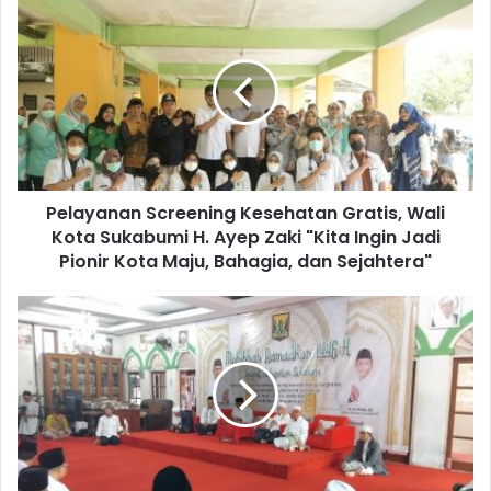
Pelayanan Screening Kesehatan Gratis, Wali
Kota Sukabumi H. Ayep Zaki "Kita Ingin Jadi
Pionir Kota Maju, Bahagia, dan Sejahtera"