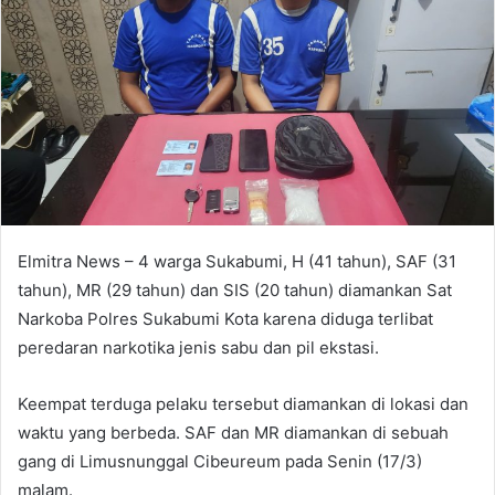
Elmitra News – 4 warga Sukabumi, H (41 tahun), SAF (31
tahun), MR (29 tahun) dan SIS (20 tahun) diamankan Sat
Narkoba Polres Sukabumi Kota karena diduga terlibat
peredaran narkotika jenis sabu dan pil ekstasi.
Keempat terduga pelaku tersebut diamankan di lokasi dan
waktu yang berbeda. SAF dan MR diamankan di sebuah
gang di Limusnunggal Cibeureum pada Senin (17/3)
malam.