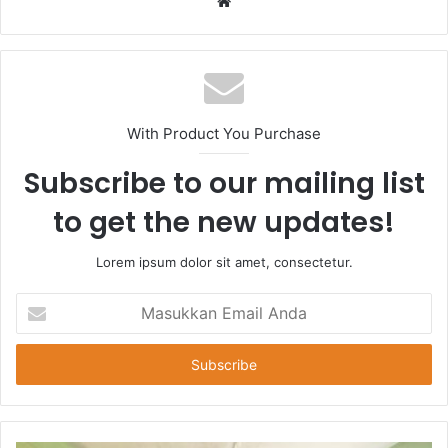
Website
With Product You Purchase
Subscribe to our mailing list
to get the new updates!
Lorem ipsum dolor sit amet, consectetur.
Masukkan
Email
Anda