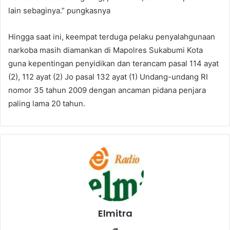
lain sebaginya.” pungkasnya
Hingga saat ini, keempat terduga pelaku penyalahgunaan
narkoba masih diamankan di Mapolres Sukabumi Kota
guna kepentingan penyidikan dan terancam pasal 114 ayat
(2), 112 ayat (2) Jo pasal 132 ayat (1) Undang-undang RI
nomor 35 tahun 2009 dengan ancaman pidana penjara
paling lama 20 tahun.
Elmitra