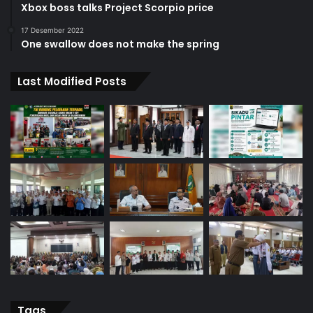
Xbox boss talks Project Scorpio price
17 Desember 2022
One swallow does not make the spring
Last Modified Posts
Tags