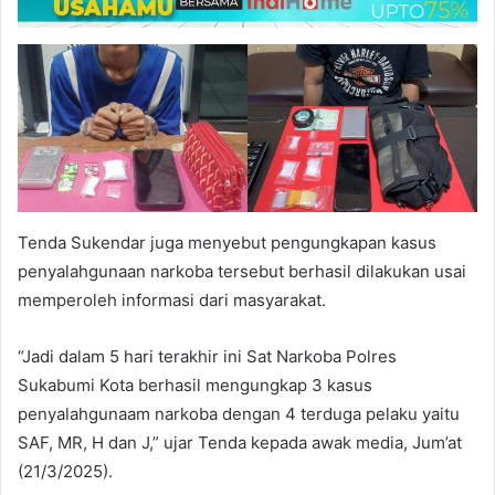
Tenda Sukendar juga menyebut pengungkapan kasus
penyalahgunaan narkoba tersebut berhasil dilakukan usai
memperoleh informasi dari masyarakat.
“Jadi dalam 5 hari terakhir ini Sat Narkoba Polres
Sukabumi Kota berhasil mengungkap 3 kasus
penyalahgunaam narkoba dengan 4 terduga pelaku yaitu
SAF, MR, H dan J,” ujar Tenda kepada awak media, Jum’at
(21/3/2025).