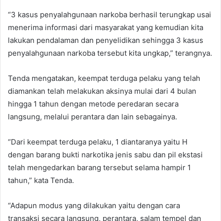
“3 kasus penyalahgunaan narkoba berhasil terungkap usai
menerima informasi dari masyarakat yang kemudian kita
lakukan pendalaman dan penyelidikan sehingga 3 kasus
penyalahgunaan narkoba tersebut kita ungkap,” terangnya.
Tenda mengatakan, keempat terduga pelaku yang telah
diamankan telah melakukan aksinya mulai dari 4 bulan
hingga 1 tahun dengan metode peredaran secara
langsung, melalui perantara dan lain sebagainya.
“Dari keempat terduga pelaku, 1 diantaranya yaitu H
dengan barang bukti narkotika jenis sabu dan pil ekstasi
telah mengedarkan barang tersebut selama hampir 1
tahun,” kata Tenda.
“Adapun modus yang dilakukan yaitu dengan cara
transaksi secara langsung, perantara, salam tempel dan