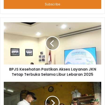
BPJS Kesehatan Pastikan Akses Layanan JKN
Tetap Terbuka Selama Libur Lebaran 2025