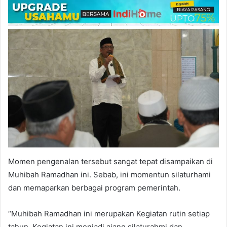
Momen pengenalan tersebut sangat tepat disampaikan di
Muhibah Ramadhan ini. Sebab, ini momentun silaturhami
dan memaparkan berbagai program pemerintah.
“Muhibah Ramadhan ini merupakan Kegiatan rutin setiap
tahun. Kegiatan ini menjadi ajang silaturahmi dan