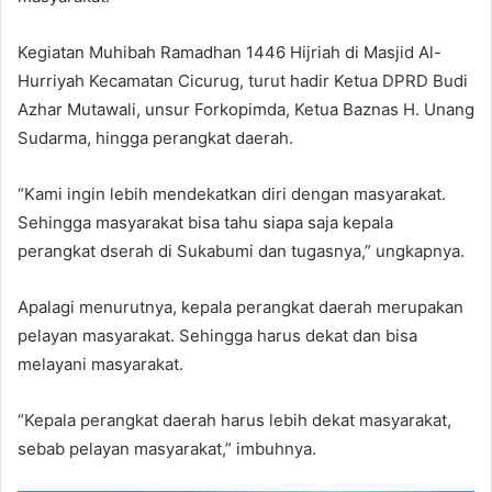
Kegiatan Muhibah Ramadhan 1446 Hijriah di Masjid Al-
Hurriyah Kecamatan Cicurug, turut hadir Ketua DPRD Budi
Azhar Mutawali, unsur Forkopimda, Ketua Baznas H. Unang
Sudarma, hingga perangkat daerah.
“Kami ingin lebih mendekatkan diri dengan masyarakat.
Sehingga masyarakat bisa tahu siapa saja kepala
perangkat dserah di Sukabumi dan tugasnya,” ungkapnya.
Apalagi menurutnya, kepala perangkat daerah merupakan
pelayan masyarakat. Sehingga harus dekat dan bisa
melayani masyarakat.
“Kepala perangkat daerah harus lebih dekat masyarakat,
sebab pelayan masyarakat,” imbuhnya.