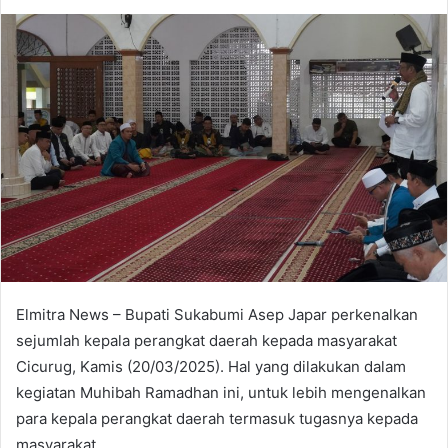
an
email
Elmitra News – Bupati Sukabumi Asep Japar perkenalkan
sejumlah kepala perangkat daerah kepada masyarakat
Cicurug, Kamis (20/03/2025). Hal yang dilakukan dalam
kegiatan Muhibah Ramadhan ini, untuk lebih mengenalkan
para kepala perangkat daerah termasuk tugasnya kepada
masyarakat.