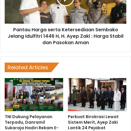
Pantau Harga serta Ketersediaan Sembako
Jelang Idulfitri 1446 H, H. Ayep Zaki : Harga Stabil
dan Pasokan Aman
Related Articles
TNI Dukung Pelayanan
Perkuat Birokrasi Lewat
Terpadu, Danramil
Sistem Merit, Ayep Zaki
Sukaraja Hadiri Rekam E-
Lantik 24 Pejabat