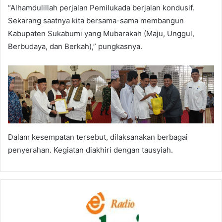
“Alhamdulillah perjalan Pemilukada berjalan kondusif.
Sekarang saatnya kita bersama-sama membangun
Kabupaten Sukabumi yang Mubarakah (Maju, Unggul,
Berbudaya, dan Berkah),” pungkasnya.
Dalam kesempatan tersebut, dilaksanakan berbagai
penyerahan. Kegiatan diakhiri dengan tausyiah.