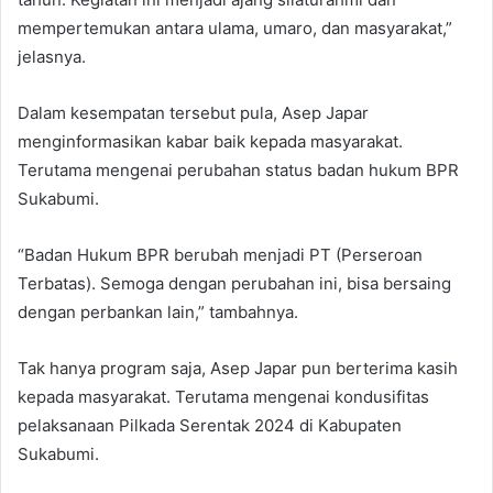
mempertemukan antara ulama, umaro, dan masyarakat,”
jelasnya.
Dalam kesempatan tersebut pula, Asep Japar
menginformasikan kabar baik kepada masyarakat.
Terutama mengenai perubahan status badan hukum BPR
Sukabumi.
“Badan Hukum BPR berubah menjadi PT (Perseroan
Terbatas). Semoga dengan perubahan ini, bisa bersaing
dengan perbankan lain,” tambahnya.
Tak hanya program saja, Asep Japar pun berterima kasih
kepada masyarakat. Terutama mengenai kondusifitas
pelaksanaan Pilkada Serentak 2024 di Kabupaten
Sukabumi.