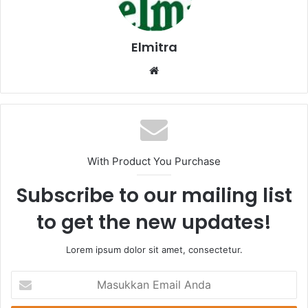
Elmitra
Website
With Product You Purchase
Subscribe to our mailing list
to get the new updates!
Lorem ipsum dolor sit amet, consectetur.
Masukkan
Email
Anda