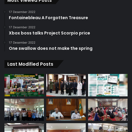
Most Viewed Posts
17 Desember 2022
Fontainebleau A Forgotten Treasure
17 Desember 2022
Xbox boss talks Project Scorpio price
17 Desember 2022
One swallow does not make the spring
Last Modified Posts