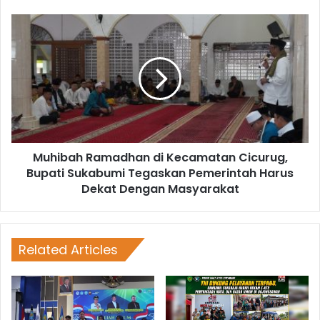
Muhibah Ramadhan di Kecamatan Cicurug,
Bupati Sukabumi Tegaskan Pemerintah Harus
Dekat Dengan Masyarakat
Related Articles