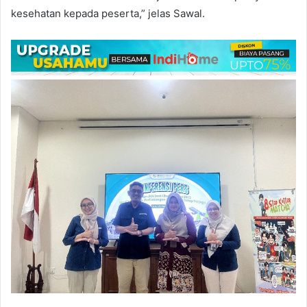
kesehatan kepada peserta,” jelas Sawal.