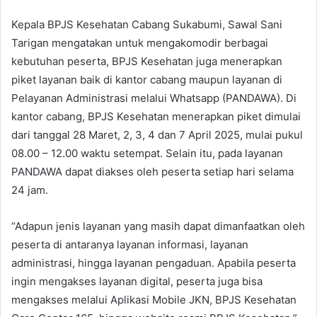
Kepala BPJS Kesehatan Cabang Sukabumi, Sawal Sani
Tarigan mengatakan untuk mengakomodir berbagai
kebutuhan peserta, BPJS Kesehatan juga menerapkan
piket layanan baik di kantor cabang maupun layanan di
Pelayanan Administrasi melalui Whatsapp (PANDAWA). Di
kantor cabang, BPJS Kesehatan menerapkan piket dimulai
dari tanggal 28 Maret, 2, 3, 4 dan 7 April 2025, mulai pukul
08.00 – 12.00 waktu setempat. Selain itu, pada layanan
PANDAWA dapat diakses oleh peserta setiap hari selama
24 jam.
“Adapun jenis layanan yang masih dapat dimanfaatkan oleh
peserta di antaranya layanan informasi, layanan
administrasi, hingga layanan pengaduan. Apabila peserta
ingin mengakses layanan digital, peserta juga bisa
mengakses melalui Aplikasi Mobile JKN, BPJS Kesehatan