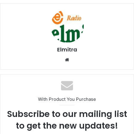
Elmitra
Website
With Product You Purchase
Subscribe to our mailing list
to get the new updates!