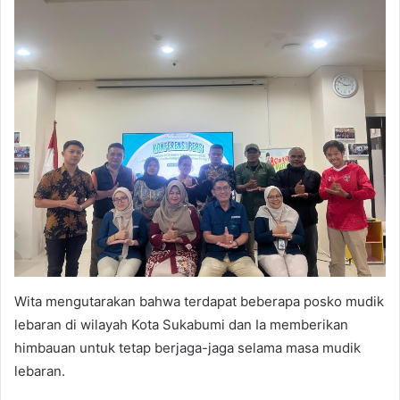
Wita mengutarakan bahwa terdapat beberapa posko mudik
lebaran di wilayah Kota Sukabumi dan Ia memberikan
himbauan untuk tetap berjaga-jaga selama masa mudik
lebaran.