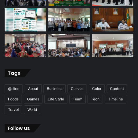
Tags
@slide
About
Business
Classic
Color
Content
Foods
Games
Life Style
Team
Tech
Timeline
Travel
World
Follow us