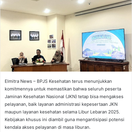
Elmitra News – BPJS Kesehatan terus menunjukkan
komitmennya untuk memastikan bahwa seluruh peserta
Jaminan Kesehatan Nasional (JKN) tetap bisa mengakses
pelayanan, baik layanan administrasi kepesertaan JKN
maupun layanan kesehatan selama Libur Lebaran 2025.
Kebijakan khusus ini diambil guna mengantisipasi potensi
kendala akses pelayanan di masa liburan.