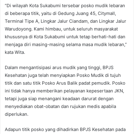
“Di wilayah Kota Sukabumi tersebar posko mudik lebaran
di beberapa titik, yaitu di Gedung Juang 45, Citymall,
Terminal Tipe A, Lingkar Jalur Ciandam, dan Lingkar Jalur
Warudoyong. Kami himbau, untuk seluruh masyarakat
khususnya di Kota Sukabumi untuk tetap berhati-hati dan
menjaga diri masing-masing selama masa mudik lebaran,”
kata Wita.
Dalam mengantisipasi arus mudik yang tinggi, BPJS
Kesehatan juga telah menyiapkan Posko Mudik di tujuh
titik dan satu titik Posko Arus Balik padat pemudik. Posko
ini tidak hanya memberikan pelayanan kepesertaan JKN,
tetapi juga siap menangani keadaan darurat dengan
menyediakan obat-obatan dan rujukan medis apabila
diperlukan.
Adapun titik posko yang dihadirkan BPJS Kesehatan pada