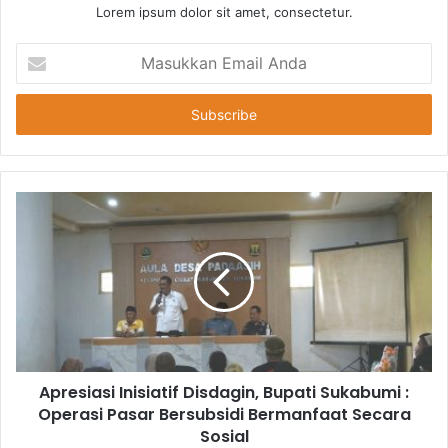
Lorem ipsum dolor sit amet, consectetur.
Masukkan
Email
Anda
Apresiasi Inisiatif Disdagin, Bupati Sukabumi :
Operasi Pasar Bersubsidi Bermanfaat Secara
Sosial