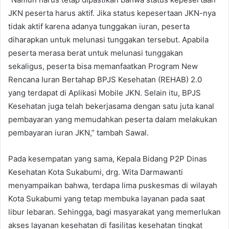
JKN peserta harus aktif. Jika status kepesertaan JKN-nya
tidak aktif karena adanya tunggakan iuran, peserta
diharapkan untuk melunasi tunggakan tersebut. Apabila
peserta merasa berat untuk melunasi tunggakan
sekaligus, peserta bisa memanfaatkan Program New
Rencana Iuran Bertahap BPJS Kesehatan (REHAB) 2.0
yang terdapat di Aplikasi Mobile JKN. Selain itu, BPJS
Kesehatan juga telah bekerjasama dengan satu juta kanal
pembayaran yang memudahkan peserta dalam melakukan
pembayaran iuran JKN,” tambah Sawal.
Pada kesempatan yang sama, Kepala Bidang P2P Dinas
Kesehatan Kota Sukabumi, drg. Wita Darmawanti
menyampaikan bahwa, terdapa lima puskesmas di wilayah
Kota Sukabumi yang tetap membuka layanan pada saat
libur lebaran. Sehingga, bagi masyarakat yang memerlukan
akses layanan kesehatan di fasilitas kesehatan tingkat