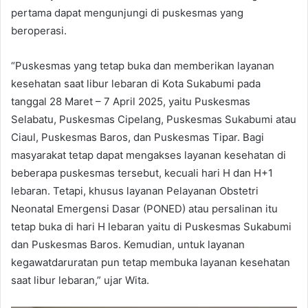
pertama dapat mengunjungi di puskesmas yang
beroperasi.
“Puskesmas yang tetap buka dan memberikan layanan
kesehatan saat libur lebaran di Kota Sukabumi pada
tanggal 28 Maret – 7 April 2025, yaitu Puskesmas
Selabatu, Puskesmas Cipelang, Puskesmas Sukabumi atau
Ciaul, Puskesmas Baros, dan Puskesmas Tipar. Bagi
masyarakat tetap dapat mengakses layanan kesehatan di
beberapa puskesmas tersebut, kecuali hari H dan H+1
lebaran. Tetapi, khusus layanan Pelayanan Obstetri
Neonatal Emergensi Dasar (PONED) atau persalinan itu
tetap buka di hari H lebaran yaitu di Puskesmas Sukabumi
dan Puskesmas Baros. Kemudian, untuk layanan
kegawatdaruratan pun tetap membuka layanan kesehatan
saat libur lebaran,” ujar Wita.