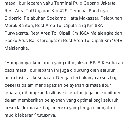
masa libur lebaran yaitu Terminal Pulo Gebang Jakarta,
Rest Area Tol Ungaran Km 429, Terminal Purabaya
Sidoarjo, Pelabuhan Soekarno Hatta Makassar, Pelabuhan
Merak Banten, Rest Area Tol Cipularang Km 88A
Purwakarta, Rest Area Tol Cipali Km 166A Majalengka dan
Posko Arus Balik terdapat di Rest Area Tol Cipali Km 164B
Majalengka.
“Harapannya, komitmen yang ditunjukkan BPJS Kesehatan
pada masa libur lebaran ini juga didukung oleh seluruh
mitra fasilitas kesehatan. Dengan terbukanya akses bagi
peserta dalam mendapatkan pelayanan di masa libur
lebaran, diharapkan fasilitas kesehatan juga berkomitmen
dalam memberikan pelayanan yang optimal bagi seluruh
peserta, termasuk bagi mereka yang tengah menjalani
mudik lebaran,” tutupnya.