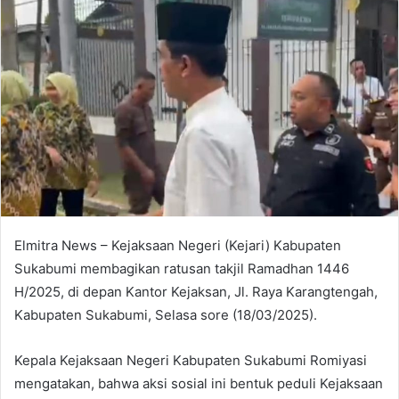
Elmitra News – Kejaksaan Negeri (Kejari) Kabupaten
Sukabumi membagikan ratusan takjil Ramadhan 1446
H/2025, di depan Kantor Kejaksan, Jl. Raya Karangtengah,
Kabupaten Sukabumi, Selasa sore (18/03/2025).
Kepala Kejaksaan Negeri Kabupaten Sukabumi Romiyasi
mengatakan, bahwa aksi sosial ini bentuk peduli Kejaksaan