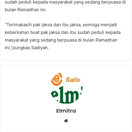
sudah peduli kepada masyarakat yang sedang berpuasa di
bulan Ramadhan ini.
“Terimakasih pak jaksa dan ibu jaksa, semoga menjadi
keberkahan buat pak jaksa dan ibu sudah peduli kepada
masyarakat yang sedang berpuasa di bulan Ramadhan
ini,”pungkas Sadiyah.
Elmitra
Website