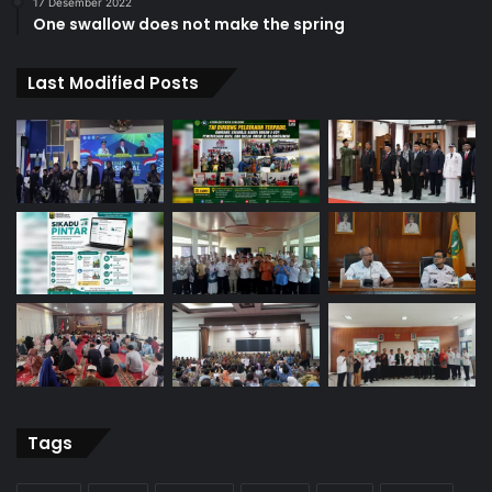
17 Desember 2022
One swallow does not make the spring
Last Modified Posts
Tags