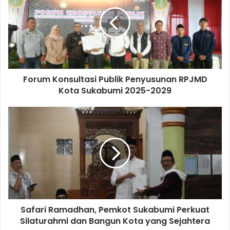
Forum Konsultasi Publik Penyusunan RPJMD
Kota Sukabumi 2025-2029
Safari Ramadhan, Pemkot Sukabumi Perkuat
Silaturahmi dan Bangun Kota yang Sejahtera