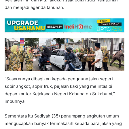
dan menjadi agenda tahunan.
“Sasarannya dibagikan kepada pengguna jalan seperti
sopir angkot, sopir truk, pejalan kaki yang melintas di
depan kantor Kejaksaan Negeri Kabupaten Sukabumi,”
imbuhnya.
Sementara itu Sadiyah (35) penumpang angkutan umum
mengucapkan banyak terimakasih kepada para jaksa yang