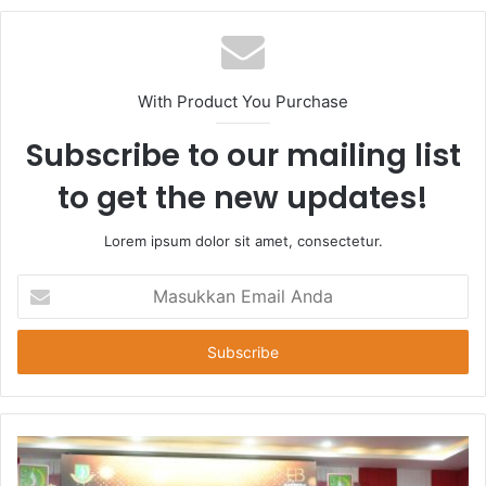
With Product You Purchase
Subscribe to our mailing list
to get the new updates!
Lorem ipsum dolor sit amet, consectetur.
Masukkan
Email
Anda