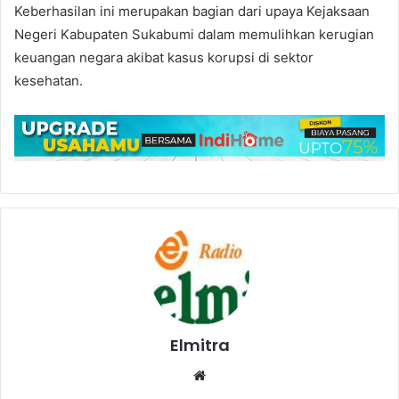
Keberhasilan ini merupakan bagian dari upaya Kejaksaan
Negeri Kabupaten Sukabumi dalam memulihkan kerugian
keuangan negara akibat kasus korupsi di sektor
kesehatan.
Elmitra
Website