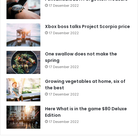
17 Desember 2022
Xbox boss talks Project Scorpio price
17 Desember 2022
One swallow does not make the
spring
17 Desember 2022
Growing vegetables at home, six of
the best
17 Desember 2022
Here What is in the game $80 Deluxe
Edition
17 Desember 2022