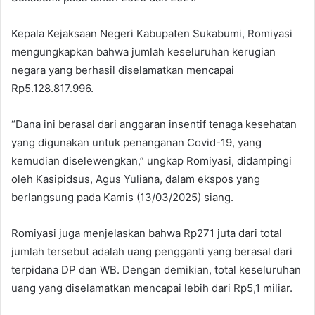
Kepala Kejaksaan Negeri Kabupaten Sukabumi, Romiyasi
mengungkapkan bahwa jumlah keseluruhan kerugian
negara yang berhasil diselamatkan mencapai
Rp5.128.817.996.
“Dana ini berasal dari anggaran insentif tenaga kesehatan
yang digunakan untuk penanganan Covid-19, yang
kemudian diselewengkan,” ungkap Romiyasi, didampingi
oleh Kasipidsus, Agus Yuliana, dalam ekspos yang
berlangsung pada Kamis (13/03/2025) siang.
Romiyasi juga menjelaskan bahwa Rp271 juta dari total
jumlah tersebut adalah uang pengganti yang berasal dari
terpidana DP dan WB. Dengan demikian, total keseluruhan
uang yang diselamatkan mencapai lebih dari Rp5,1 miliar.