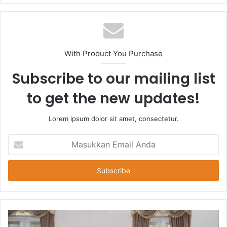
With Product You Purchase
Subscribe to our mailing list
to get the new updates!
Lorem ipsum dolor sit amet, consectetur.
Masukkan
Email
Anda