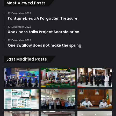
Most Viewed Posts
17 Desember 2022
Fontainebleau A Forgotten Treasure
17 Desember 2022
Xbox boss talks Project Scorpio price
17 Desember 2022
One swallow does not make the spring
Last Modified Posts