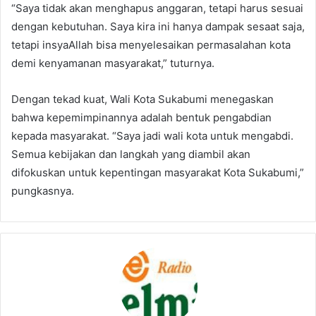
“Saya tidak akan menghapus anggaran, tetapi harus sesuai
dengan kebutuhan. Saya kira ini hanya dampak sesaat saja,
tetapi insyaAllah bisa menyelesaikan permasalahan kota
demi kenyamanan masyarakat,” tuturnya.
Dengan tekad kuat, Wali Kota Sukabumi menegaskan
bahwa kepemimpinannya adalah bentuk pengabdian
kepada masyarakat. “Saya jadi wali kota untuk mengabdi.
Semua kebijakan dan langkah yang diambil akan
difokuskan untuk kepentingan masyarakat Kota Sukabumi,”
pungkasnya.