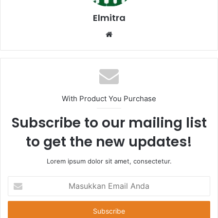
Elmitra
Website
With Product You Purchase
Subscribe to our mailing list
to get the new updates!
Lorem ipsum dolor sit amet, consectetur.
Masukkan
Email
Anda