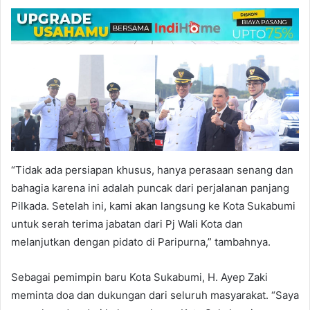
“Tidak ada persiapan khusus, hanya perasaan senang dan
bahagia karena ini adalah puncak dari perjalanan panjang
Pilkada. Setelah ini, kami akan langsung ke Kota Sukabumi
untuk serah terima jabatan dari Pj Wali Kota dan
melanjutkan dengan pidato di Paripurna,” tambahnya.
Sebagai pemimpin baru Kota Sukabumi, H. Ayep Zaki
meminta doa dan dukungan dari seluruh masyarakat. “Saya