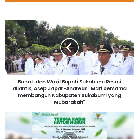
Bupati dan Wakil Bupati Sukabumi Resmi
dilantik, Asep Japar-Andreas "Mari bersama
membangun Kabupaten Sukabumi yang
Mubarakah"