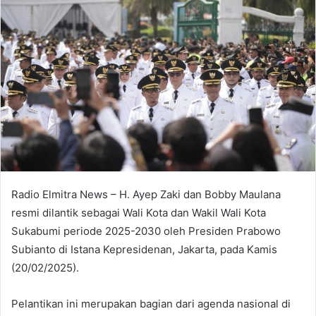
Radio Elmitra News – H. Ayep Zaki dan Bobby Maulana
resmi dilantik sebagai Wali Kota dan Wakil Wali Kota
Sukabumi periode 2025-2030 oleh Presiden Prabowo
Subianto di Istana Kepresidenan, Jakarta, pada Kamis
(20/02/2025).
Pelantikan ini merupakan bagian dari agenda nasional di