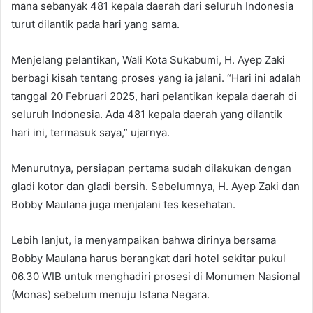
mana sebanyak 481 kepala daerah dari seluruh Indonesia
turut dilantik pada hari yang sama.
Menjelang pelantikan, Wali Kota Sukabumi, H. Ayep Zaki
berbagi kisah tentang proses yang ia jalani. “Hari ini adalah
tanggal 20 Februari 2025, hari pelantikan kepala daerah di
seluruh Indonesia. Ada 481 kepala daerah yang dilantik
hari ini, termasuk saya,” ujarnya.
Menurutnya, persiapan pertama sudah dilakukan dengan
gladi kotor dan gladi bersih. Sebelumnya, H. Ayep Zaki dan
Bobby Maulana juga menjalani tes kesehatan.
Lebih lanjut, ia menyampaikan bahwa dirinya bersama
Bobby Maulana harus berangkat dari hotel sekitar pukul
06.30 WIB untuk menghadiri prosesi di Monumen Nasional
(Monas) sebelum menuju Istana Negara.