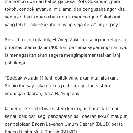
memohon doa dari keluarga besar Kota Sukabumi, para
tokoh, cendekiawan, alim ulama, dan pengusaha agar kita
semua diberi keberkahan untuk membangun Sukabumi
yang lebih baik—Sukabumi yang sejahtera,” ungkapnya.
Setelah resmi dilantik, H. Ayep Zaki langsung menetapkan
prioritas utama dalam 100 hari pertama kepemimpinannya.
Ia menegaskan akan segera mengimplementasikan janji
politiknya.
“Setidaknya ada 11 janji politik yang akan kita jalankan.
Selain itu, saya akan fokus pada penguatan sistem
keuangan daerah,” kata H. Ayep Zaki.
Ia menjelaskan bahwa sistem keuangan harus kuat dan
sehat, baik dari segi pendapatan asli daerah (PAD) maupun
pengelolaan Badan Layanan Umum Daerah (BLUD) serta
Badan Usaha Milik Daerah (BUMD).