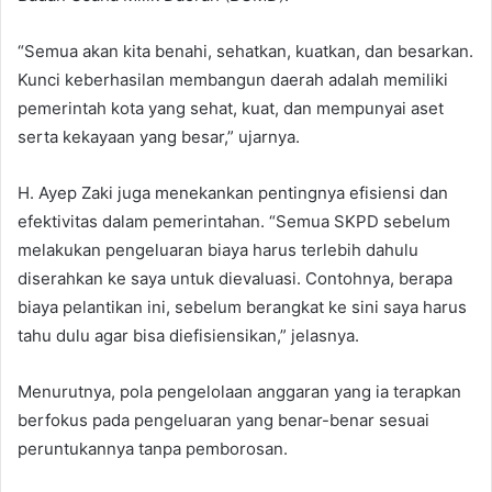
“Semua akan kita benahi, sehatkan, kuatkan, dan besarkan.
Kunci keberhasilan membangun daerah adalah memiliki
pemerintah kota yang sehat, kuat, dan mempunyai aset
serta kekayaan yang besar,” ujarnya.
H. Ayep Zaki juga menekankan pentingnya efisiensi dan
efektivitas dalam pemerintahan. “Semua SKPD sebelum
melakukan pengeluaran biaya harus terlebih dahulu
diserahkan ke saya untuk dievaluasi. Contohnya, berapa
biaya pelantikan ini, sebelum berangkat ke sini saya harus
tahu dulu agar bisa diefisiensikan,” jelasnya.
Menurutnya, pola pengelolaan anggaran yang ia terapkan
berfokus pada pengeluaran yang benar-benar sesuai
peruntukannya tanpa pemborosan.