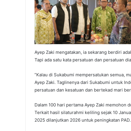
Ayep Zaki mengatakan, ia sekarang berdiri adal
Tapi ada satu kata persatuan dan persatuan di
”Kalau di Sukabumi mempersatukan semua, maka 
Ayep Zaki. Taglinenya dari Sukabumi untuk Ind
persatuan dan kesatuan dan bertekad mari ber
Dalam 100 hari pertama Ayep Zaki memohon d
Terkait hasil silaturahmi keliling sejak 10 Ja
2025 dilanjutkan 2026 untuk peningkatan PAD.