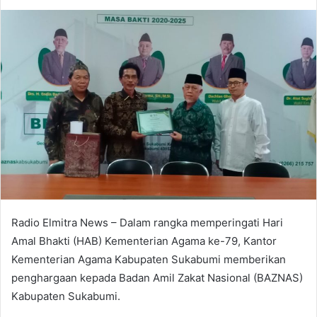
an
email
Radio Elmitra News – Dalam rangka memperingati Hari
Amal Bhakti (HAB) Kementerian Agama ke-79, Kantor
Kementerian Agama Kabupaten Sukabumi memberikan
penghargaan kepada Badan Amil Zakat Nasional (BAZNAS)
Kabupaten Sukabumi.