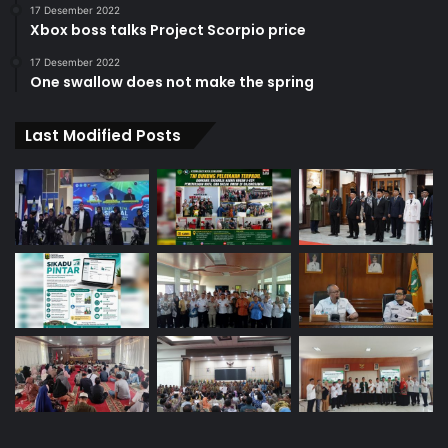
17 Desember 2022
Xbox boss talks Project Scorpio price
17 Desember 2022
One swallow does not make the spring
Last Modified Posts