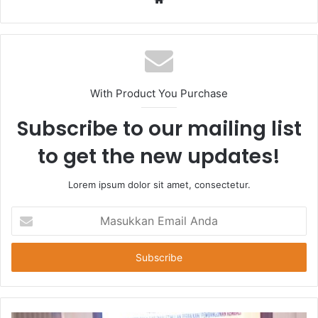
With Product You Purchase
Subscribe to our mailing list
to get the new updates!
Lorem ipsum dolor sit amet, consectetur.
Masukkan
Email
Anda