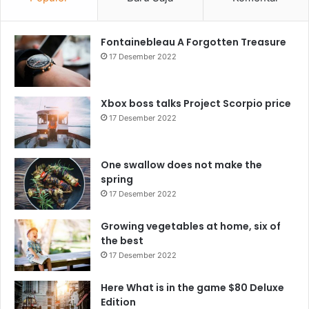
Fontainebleau A Forgotten Treasure
17 Desember 2022
Xbox boss talks Project Scorpio price
17 Desember 2022
One swallow does not make the
spring
17 Desember 2022
Growing vegetables at home, six of
the best
17 Desember 2022
Here What is in the game $80 Deluxe
Edition