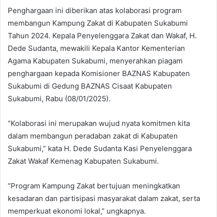
Penghargaan ini diberikan atas kolaborasi program
membangun Kampung Zakat di Kabupaten Sukabumi
Tahun 2024. Kepala Penyelenggara Zakat dan Wakaf, H.
Dede Sudanta, mewakili Kepala Kantor Kementerian
Agama Kabupaten Sukabumi, menyerahkan piagam
penghargaan kepada Komisioner BAZNAS Kabupaten
Sukabumi di Gedung BAZNAS Cisaat Kabupaten
Sukabumi, Rabu (08/01/2025).
“Kolaborasi ini merupakan wujud nyata komitmen kita
dalam membangun peradaban zakat di Kabupaten
Sukabumi,” kata H. Dede Sudanta Kasi Penyelenggara
Zakat Wakaf Kemenag Kabupaten Sukabumi.
“Program Kampung Zakat bertujuan meningkatkan
kesadaran dan partisipasi masyarakat dalam zakat, serta
memperkuat ekonomi lokal,” ungkapnya.