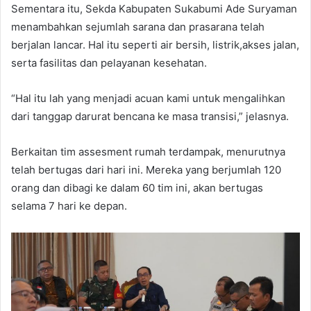
Sementara itu, Sekda Kabupaten Sukabumi Ade Suryaman
menambahkan sejumlah sarana dan prasarana telah
berjalan lancar. Hal itu seperti air bersih, listrik,akses jalan,
serta fasilitas dan pelayanan kesehatan.
“Hal itu lah yang menjadi acuan kami untuk mengalihkan
dari tanggap darurat bencana ke masa transisi,” jelasnya.
Berkaitan tim assesment rumah terdampak, menurutnya
telah bertugas dari hari ini. Mereka yang berjumlah 120
orang dan dibagi ke dalam 60 tim ini, akan bertugas
selama 7 hari ke depan.