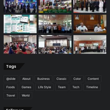
Tags
@slide
About
Business
Classic
Color
Content
Foods
Games
Life Style
Team
Tech
Timeline
Travel
World