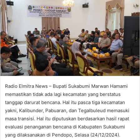
Radio Elmitra News – Bupati Sukabumi Marwan Hamami
memastikan tidak ada lagi kecamatan yang berstatus
tanggap darurat bencana. Hal itu pasca tiga kecamatan
yakni, Kalibunder, Pabuaran, dan Tegalbuleud memasuki
masa transisi. Hal itu diputuskan berdasarkan hasil rapat
evaluasi penanganan bencana di Kabupaten Sukabumi
yang dilaksanakan di Pendopo, Selasa (24/12/2024).