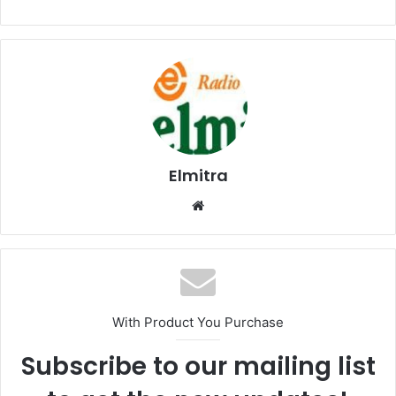
Elmitra
Website
With Product You Purchase
Subscribe to our mailing list