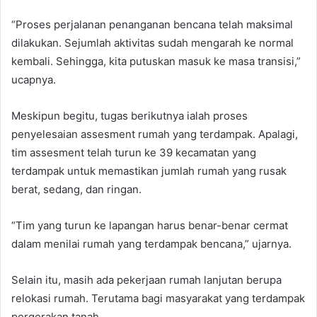
“Proses perjalanan penanganan bencana telah maksimal
dilakukan. Sejumlah aktivitas sudah mengarah ke normal
kembali. Sehingga, kita putuskan masuk ke masa transisi,”
ucapnya.
Meskipun begitu, tugas berikutnya ialah proses
penyelesaian assesment rumah yang terdampak. Apalagi,
tim assesment telah turun ke 39 kecamatan yang
terdampak untuk memastikan jumlah rumah yang rusak
berat, sedang, dan ringan.
“Tim yang turun ke lapangan harus benar-benar cermat
dalam menilai rumah yang terdampak bencana,” ujarnya.
Selain itu, masih ada pekerjaan rumah lanjutan berupa
relokasi rumah. Terutama bagi masyarakat yang terdampak
pergerakan tanah.