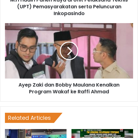
(UPT) Pemasyarakatan serta Peluncuran
Inkopasindo
Ayep Zaki dan Bobby Maulana Kenalkan
Program Wakaf ke Raffi Ahmad
Related Articles