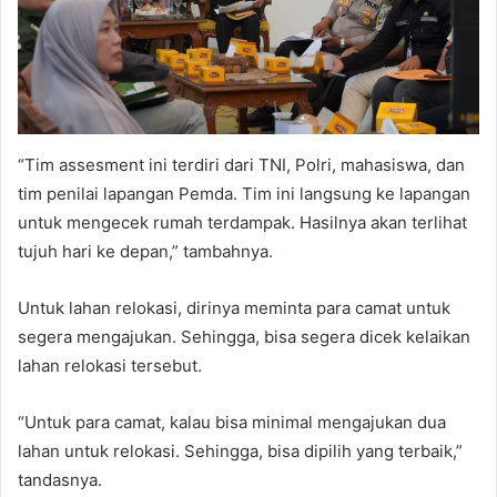
“Tim assesment ini terdiri dari TNI, Polri, mahasiswa, dan
tim penilai lapangan Pemda. Tim ini langsung ke lapangan
untuk mengecek rumah terdampak. Hasilnya akan terlihat
tujuh hari ke depan,” tambahnya.
Untuk lahan relokasi, dirinya meminta para camat untuk
segera mengajukan. Sehingga, bisa segera dicek kelaikan
lahan relokasi tersebut.
“Untuk para camat, kalau bisa minimal mengajukan dua
lahan untuk relokasi. Sehingga, bisa dipilih yang terbaik,”
tandasnya.