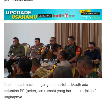
“Jadi, masa transisi ini jangan leha-leha. Masih ada
sejumlah PR (pekerjaan rumah) yang harus dikerjakan,”
ungkapnya.