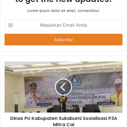
Lorem ipsum dolor sit amet, consectetur.
Masukkan
Email
Anda
Dinas PU Kabupaten Sukabumi Sosialisasi P3A
Mitra Cai