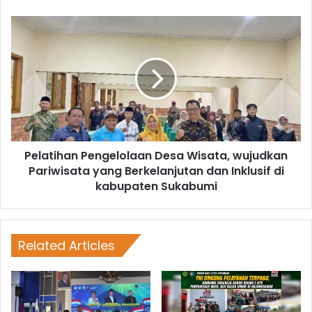
Pelatihan Pengelolaan Desa Wisata, wujudkan
Pariwisata yang Berkelanjutan dan Inklusif di
kabupaten Sukabumi
Related Articles