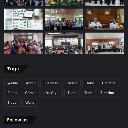
Tags
@slide
About
Business
Classic
Color
Content
Foods
Games
Life Style
Team
Tech
Timeline
Travel
World
Follow us