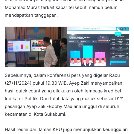
Mohamad Muraz terkait kabar tersebut, namun belum
mendapatkan tanggapan.
Sebelumnya, dalam konferensi pers yang digelar Rabu
(27/11/2024) pukul 19.30 WIB, Ayep Zaki menyampaikan
hasil quick count yang dilakukan oleh lembaga kredibel
Indikator Politik. Dari total data yang masuk sebesar 91%,
pasangan Ayep Zaki-Bobby Maulana unggul di seluruh
kecamatan di Kota Sukabumi.
Hasil resmi dari laman KPU juga menunjukkan keunggulan