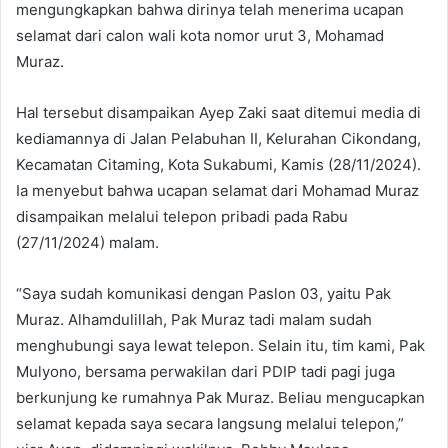
mengungkapkan bahwa dirinya telah menerima ucapan
selamat dari calon wali kota nomor urut 3, Mohamad
Muraz.
Hal tersebut disampaikan Ayep Zaki saat ditemui media di
kediamannya di Jalan Pelabuhan II, Kelurahan Cikondang,
Kecamatan Citaming, Kota Sukabumi, Kamis (28/11/2024).
Ia menyebut bahwa ucapan selamat dari Mohamad Muraz
disampaikan melalui telepon pribadi pada Rabu
(27/11/2024) malam.
“Saya sudah komunikasi dengan Paslon 03, yaitu Pak
Muraz. Alhamdulillah, Pak Muraz tadi malam sudah
menghubungi saya lewat telepon. Selain itu, tim kami, Pak
Mulyono, bersama perwakilan dari PDIP tadi pagi juga
berkunjung ke rumahnya Pak Muraz. Beliau mengucapkan
selamat kepada saya secara langsung melalui telepon,”