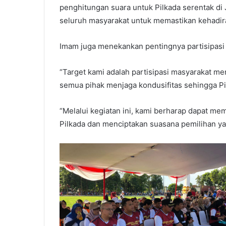
penghitungan suara untuk Pilkada serentak di
seluruh masyarakat untuk memastikan kehadira
Imam juga menekankan pentingnya partisipasi m
“Target kami adalah partisipasi masyarakat me
semua pihak menjaga kondusifitas sehingga Pi
“Melalui kegiatan ini, kami berharap dapat mem
Pilkada dan menciptakan suasana pemilihan ya