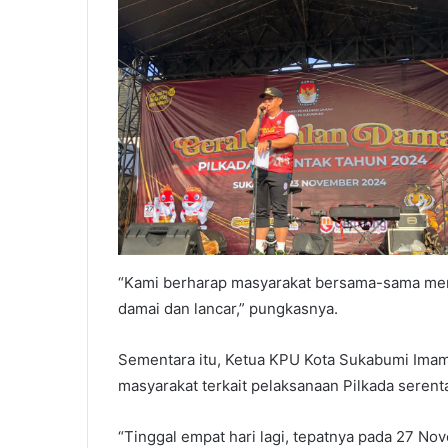
“Kami berharap masyarakat bersama-sama menj
damai dan lancar,” pungkasnya.
Sementara itu, Ketua KPU Kota Sukabumi Ima
masyarakat terkait pelaksanaan Pilkada serent
“Tinggal empat hari lagi, tepatnya pada 27 N