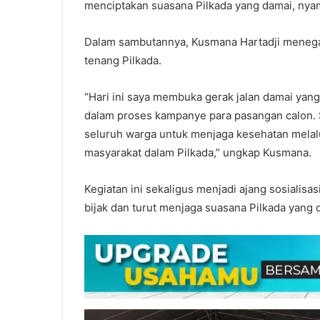
menciptakan suasana Pilkada yang damai, nya
Dalam sambutannya, Kusmana Hartadji menega
tenang Pilkada.
“Hari ini saya membuka gerak jalan damai yang 
dalam proses kampanye para pasangan calon.
seluruh warga untuk menjaga kesehatan melalu
masyarakat dalam Pilkada,” ungkap Kusmana.
Kegiatan ini sekaligus menjadi ajang sosialis
bijak dan turut menjaga suasana Pilkada yang 