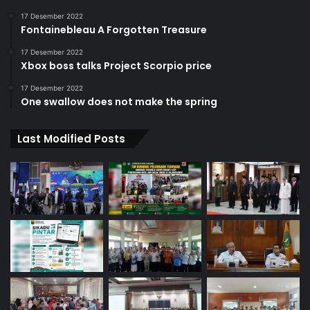
17 Desember 2022
Fontainebleau A Forgotten Treasure
17 Desember 2022
Xbox boss talks Project Scorpio price
17 Desember 2022
One swallow does not make the spring
Last Modified Posts