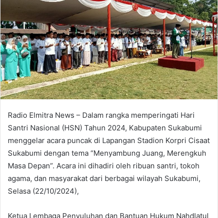
Radio Elmitra News – Dalam rangka memperingati Hari
Santri Nasional (HSN) Tahun 2024, Kabupaten Sukabumi
menggelar acara puncak di Lapangan Stadion Korpri Cisaat
Sukabumi dengan tema “Menyambung Juang, Merengkuh
Masa Depan”. Acara ini dihadiri oleh ribuan santri, tokoh
agama, dan masyarakat dari berbagai wilayah Sukabumi,
Selasa (22/10/2024),
Ketua Lembaga Penyuluhan dan Bantuan Hukum Nahdlatul