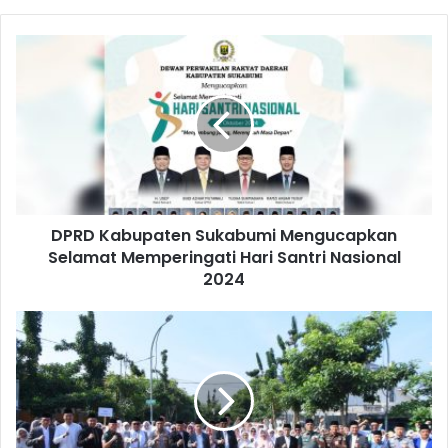
DPRD Kabupaten Sukabumi Mengucapkan
Selamat Memperingati Hari Santri Nasional
2024