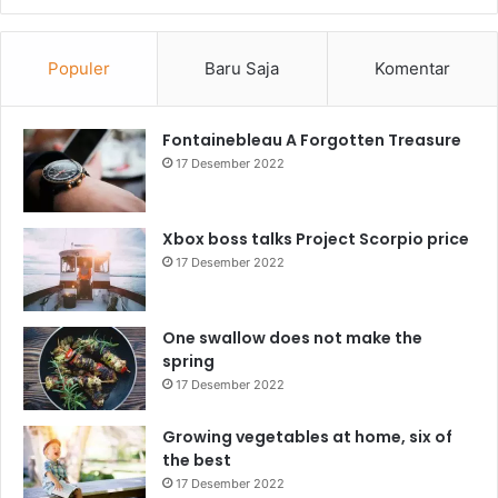
Populer
Baru Saja
Komentar
Fontainebleau A Forgotten Treasure
17 Desember 2022
Xbox boss talks Project Scorpio price
17 Desember 2022
One swallow does not make the
spring
17 Desember 2022
Growing vegetables at home, six of
the best
17 Desember 2022