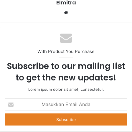
Elmitra
Website
With Product You Purchase
Subscribe to our mailing list
to get the new updates!
Lorem ipsum dolor sit amet, consectetur.
Masukkan
Email
Anda