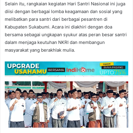
Selain itu, rangkaian kegiatan Hari Santri Nasional ini juga
diisi dengan berbagai lomba keagamaan dan sosial yang
melibatkan para santri dari berbagai pesantren di
Kabupaten Sukabumi. Acara ini diakhiri dengan doa
bersama sebagai ungkapan syukur atas peran besar santri
dalam menjaga keutuhan NKRI dan membangun
masyarakat yang berakhlak mulia.