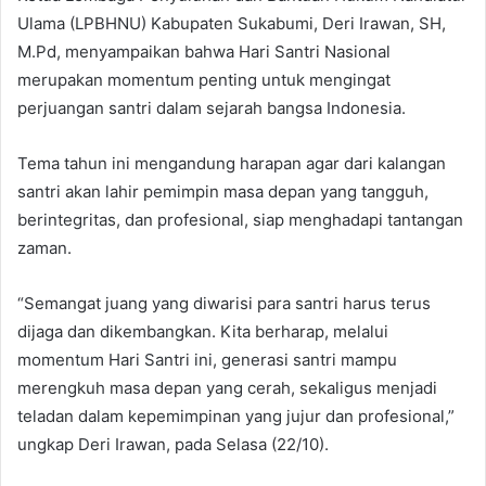
Ulama (LPBHNU) Kabupaten Sukabumi, Deri Irawan, SH,
M.Pd, menyampaikan bahwa Hari Santri Nasional
merupakan momentum penting untuk mengingat
perjuangan santri dalam sejarah bangsa Indonesia.
Tema tahun ini mengandung harapan agar dari kalangan
santri akan lahir pemimpin masa depan yang tangguh,
berintegritas, dan profesional, siap menghadapi tantangan
zaman.
“Semangat juang yang diwarisi para santri harus terus
dijaga dan dikembangkan. Kita berharap, melalui
momentum Hari Santri ini, generasi santri mampu
merengkuh masa depan yang cerah, sekaligus menjadi
teladan dalam kepemimpinan yang jujur dan profesional,”
ungkap Deri Irawan, pada Selasa (22/10).