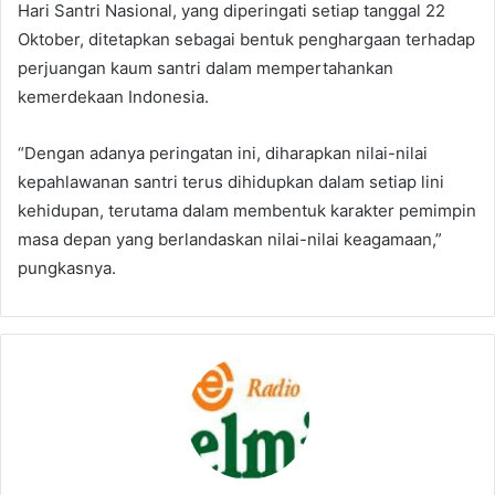
Hari Santri Nasional, yang diperingati setiap tanggal 22
Oktober, ditetapkan sebagai bentuk penghargaan terhadap
perjuangan kaum santri dalam mempertahankan
kemerdekaan Indonesia.
“Dengan adanya peringatan ini, diharapkan nilai-nilai
kepahlawanan santri terus dihidupkan dalam setiap lini
kehidupan, terutama dalam membentuk karakter pemimpin
masa depan yang berlandaskan nilai-nilai keagamaan,”
pungkasnya.