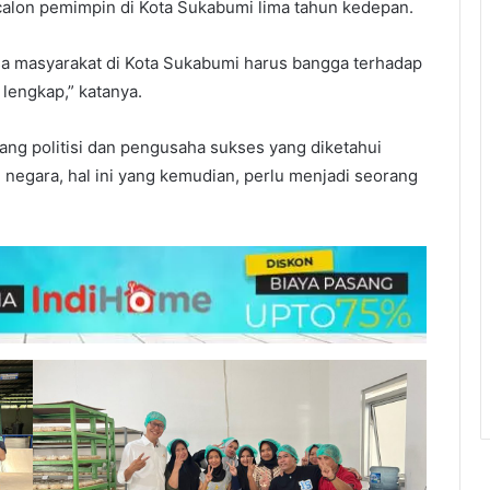
calon pemimpin di Kota Sukabumi lima tahun kedepan.
sa masyarakat di Kota Sukabumi harus bangga terhadap
 lengkap,” katanya.
rang politisi dan pengusaha sukses yang diketahui
negara, hal ini yang kemudian, perlu menjadi seorang