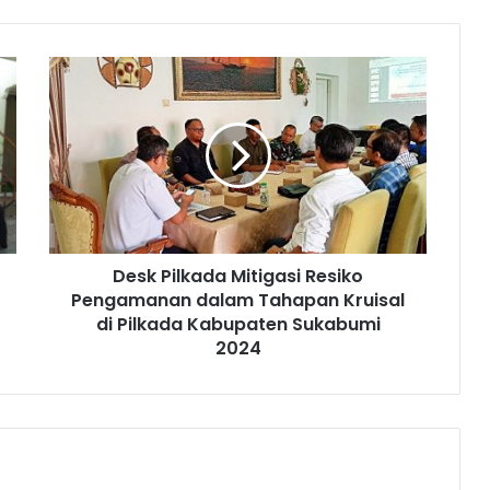
Desk Pilkada Mitigasi Resiko
Pengamanan dalam Tahapan Kruisal
di Pilkada Kabupaten Sukabumi
2024