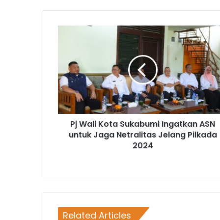
Pj Wali Kota Sukabumi Ingatkan ASN
untuk Jaga Netralitas Jelang Pilkada
2024
Related Articles