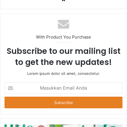
With Product You Purchase
Subscribe to our mailing list
to get the new updates!
Lorem ipsum dolor sit amet, consectetur.
Masukkan
Email
Anda