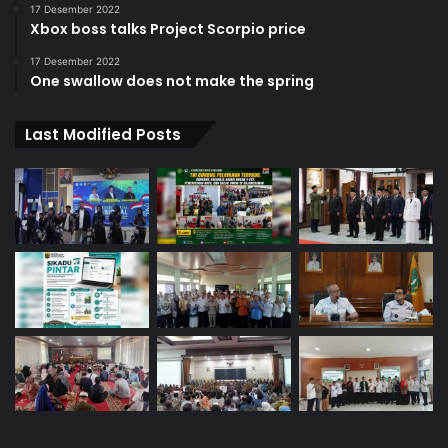
17 Desember 2022
Xbox boss talks Project Scorpio price
17 Desember 2022
One swallow does not make the spring
Last Modified Posts