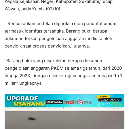
Kepala Kejaksaan Negeri Kabupaten Sukabumi,” ucap
Wawan, pada Kamis (03/10)
.
“Semua dokumen telah diperiksa oleh penuntut umum,
termasuk identitas tersangka. Barang bukti berupa
dokumen terkait pengelolaan anggaran ini disita oleh
penyidik saat proses penyidikan,” ujarnya.
“Barang bukti yang diserahkan berupa dokumen
pengelolaan anggaran PKBM selama tiga tahun, dari 2020
hingga 2023, dengan nilai kerugian negara mencapai Rp 1
miliar,” ungkapnya.