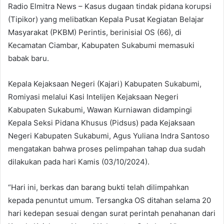
Radio Elmitra News – Kasus dugaan tindak pidana korupsi
(Tipikor) yang melibatkan Kepala Pusat Kegiatan Belajar
Masyarakat (PKBM) Perintis, berinisial OS (66), di
Kecamatan Ciambar, Kabupaten Sukabumi memasuki
babak baru.
Kepala Kejaksaan Negeri (Kajari) Kabupaten Sukabumi,
Romiyasi melalui Kasi Intelijen Kejaksaan Negeri
Kabupaten Sukabumi, Wawan Kurniawan didampingi
Kepala Seksi Pidana Khusus (Pidsus) pada Kejaksaan
Negeri Kabupaten Sukabumi, Agus Yuliana Indra Santoso
mengatakan bahwa proses pelimpahan tahap dua sudah
dilakukan pada hari Kamis (03/10/2024).
“Hari ini, berkas dan barang bukti telah dilimpahkan
kepada penuntut umum. Tersangka OS ditahan selama 20
hari kedepan sesuai dengan surat perintah penahanan dari