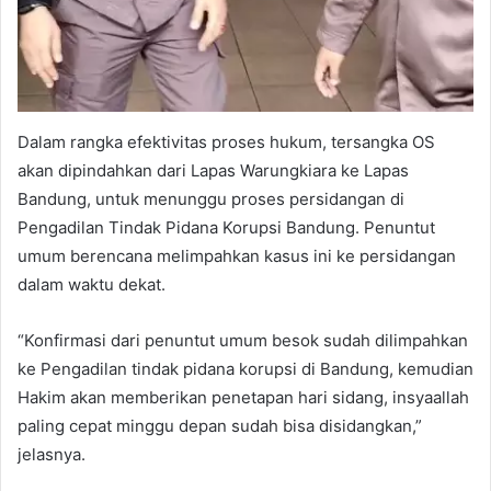
Dalam rangka efektivitas proses hukum, tersangka OS
akan dipindahkan dari Lapas Warungkiara ke Lapas
Bandung, untuk menunggu proses persidangan di
Pengadilan Tindak Pidana Korupsi Bandung. Penuntut
umum berencana melimpahkan kasus ini ke persidangan
dalam waktu dekat.
“Konfirmasi dari penuntut umum besok sudah dilimpahkan
ke Pengadilan tindak pidana korupsi di Bandung, kemudian
Hakim akan memberikan penetapan hari sidang, insyaallah
paling cepat minggu depan sudah bisa disidangkan,”
jelasnya.