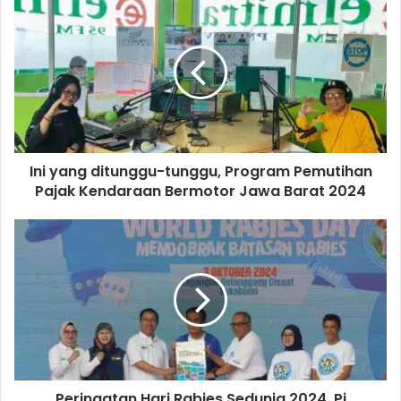
Ini yang ditunggu-tunggu, Program Pemutihan
Pajak Kendaraan Bermotor Jawa Barat 2024
Peringatan Hari Rabies Sedunia 2024, Pj