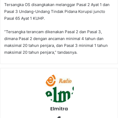
Tersangka OS disangkakan melanggar Pasal 2 Ayat 1 dan
Pasal 3 Undang-Undang Tindak Pidana Korupsi juncto
Pasal 65 Ayat 1 KUHP.
“Tersangka terancam dikenakan Pasal 2 dan Pasal 3,
dimana Pasal 2 dengan ancaman minimal 4 tahun dan
maksimal 20 tahun penjara, dan Pasal 3 minimal 1 tahun
maksimal 20 tahun penjara,” tandasnya.
Elmitra
Website