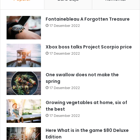
Fontainebleau A Forgotten Treasure
17 Desember 2022
Xbox boss talks Project Scorpio price
17 Desember 2022
One swallow does not make the
spring
17 Desember 2022
Growing vegetables at home, six of
the best
17 Desember 2022
Here What is in the game $80 Deluxe
Edition