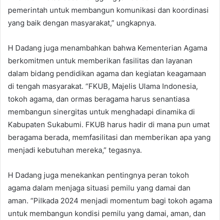
pemerintah untuk membangun komunikasi dan koordinasi
yang baik dengan masyarakat,” ungkapnya.
H Dadang juga menambahkan bahwa Kementerian Agama
berkomitmen untuk memberikan fasilitas dan layanan
dalam bidang pendidikan agama dan kegiatan keagamaan
di tengah masyarakat. “FKUB, Majelis Ulama Indonesia,
tokoh agama, dan ormas beragama harus senantiasa
membangun sinergitas untuk menghadapi dinamika di
Kabupaten Sukabumi. FKUB harus hadir di mana pun umat
beragama berada, memfasilitasi dan memberikan apa yang
menjadi kebutuhan mereka,” tegasnya.
H Dadang juga menekankan pentingnya peran tokoh
agama dalam menjaga situasi pemilu yang damai dan
aman. “Pilkada 2024 menjadi momentum bagi tokoh agama
untuk membangun kondisi pemilu yang damai, aman, dan