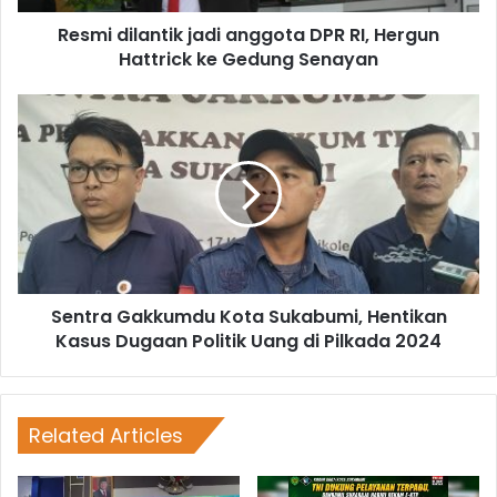
Resmi dilantik jadi anggota DPR RI, Hergun
Hattrick ke Gedung Senayan
Sentra Gakkumdu Kota Sukabumi, Hentikan
Kasus Dugaan Politik Uang di Pilkada 2024
Related Articles