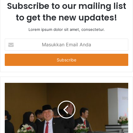
Subscribe to our mailing list
to get the new updates!
Lorem ipsum dolor sit amet, consectetur.
Masukkan
Email
Anda