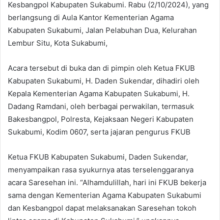
Kesbangpol Kabupaten Sukabumi. Rabu (2/10/2024), yang
berlangsung di Aula Kantor Kementerian Agama
Kabupaten Sukabumi, Jalan Pelabuhan Dua, Kelurahan
Lembur Situ, Kota Sukabumi,
Acara tersebut di buka dan di pimpin oleh Ketua FKUB
Kabupaten Sukabumi, H. Daden Sukendar, dihadiri oleh
Kepala Kementerian Agama Kabupaten Sukabumi, H.
Dadang Ramdani, oleh berbagai perwakilan, termasuk
Bakesbangpol, Polresta, Kejaksaan Negeri Kabupaten
Sukabumi, Kodim 0607, serta jajaran pengurus FKUB
Ketua FKUB Kabupaten Sukabumi, Daden Sukendar,
menyampaikan rasa syukurnya atas terselenggaranya
acara Saresehan ini. “Alhamdulillah, hari ini FKUB bekerja
sama dengan Kementerian Agama Kabupaten Sukabumi
dan Kesbangpol dapat melaksanakan Saresehan tokoh