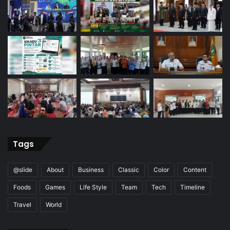
Tags
@slide
About
Business
Classic
Color
Content
Foods
Games
Life Style
Team
Tech
Timeline
Travel
World