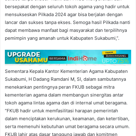
bersepakat dengan seluruh tokoh agama yang hadir untuk
mensukseskan Pilkada 2024 agar bisa berjalan dengan
lancar dan sukses tanpa ekses. Semoga hasil Pilkada nanti
dapat membawa manfaat bagi masyarakat dan terpilihnya
pemimpin yang amanah untuk Kabupaten Sukabumi,”.
Sementara Kepala Kantor Kementerian Agama Kabupaten
Sukabumi, H Dadang Ramdani M, SI, dalam sambutannya
menekankan pentingnya peran FKUB sebagai mitra
kementerian agama dalam membangun sinergitas antar
tokoh agama lintas agama dan di internal umat beragama.
“FKUB hadir untuk memfasilitasi harapan pemerintah
dalam menciptakan kerukunan, keamanan, dan ketertiban,
serta memenuhi kebutuhan umat beragama secara umum.
FKUB lahir atas dasar tanggung jawab dan komitmen