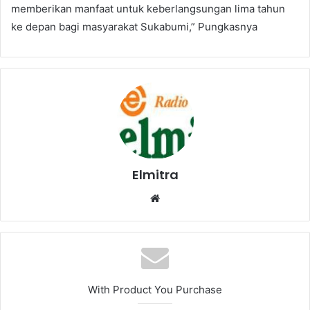
memberikan manfaat untuk keberlangsungan lima tahun
ke depan bagi masyarakat Sukabumi,” Pungkasnya
Elmitra
Website
With Product You Purchase