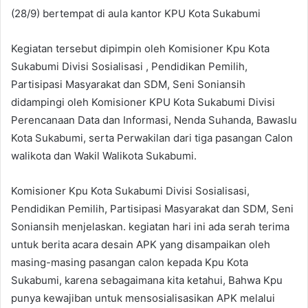
(28/9) bertempat di aula kantor KPU Kota Sukabumi
Kegiatan tersebut dipimpin oleh Komisioner Kpu Kota
Sukabumi Divisi Sosialisasi , Pendidikan Pemilih,
Partisipasi Masyarakat dan SDM, Seni Soniansih
didampingi oleh Komisioner KPU Kota Sukabumi Divisi
Perencanaan Data dan Informasi, Nenda Suhanda, Bawaslu
Kota Sukabumi, serta Perwakilan dari tiga pasangan Calon
walikota dan Wakil Walikota Sukabumi.
Komisioner Kpu Kota Sukabumi Divisi Sosialisasi,
Pendidikan Pemilih, Partisipasi Masyarakat dan SDM, Seni
Soniansih menjelaskan. kegiatan hari ini ada serah terima
untuk berita acara desain APK yang disampaikan oleh
masing-masing pasangan calon kepada Kpu Kota
Sukabumi, karena sebagaimana kita ketahui, Bahwa Kpu
punya kewajiban untuk mensosialisasikan APK melalui