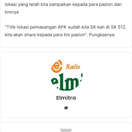
lokasi yang telah kita sampaikan kepada para paslon dan
timnya
“Titik lokasi pemasangan APK sudah kita SK kan di SK 512,
kita akan share kepada para tim paslon”. Pungkasnya
Elmitra
Website