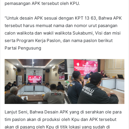
pemasangan APK tersebut oleh KPU.
“Untuk desain APK sesuai dengan KPT 13 63, Bahwa APK
tersebut harus memuat nama dan nomor urut pasangan
calon walikota dan wakil walikota Sukabumi, Visi dan misi
serta Program Kerja Paslon, dan nama paslon berikut
Partai Pengusung
Lanjut Seni, Bahwa Desain APK yang di serahkan ole para
tim paslon akan di produksi oleh Kpu dan APK tersebut
akan di pasang oleh Kpu di titik lokasi yang sudah di