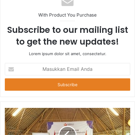
With Product You Purchase
Subscribe to our mailing list
to get the new updates!
Lorem ipsum dolor sit amet, consectetur.
Masukkan
Email
Anda