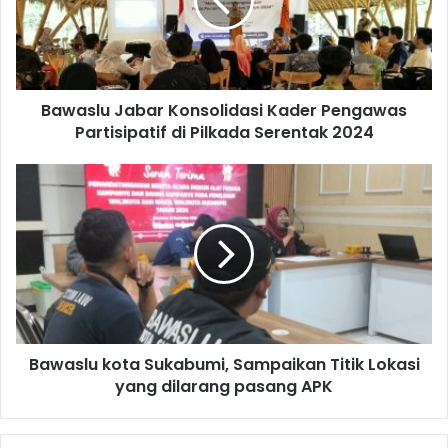
Bawaslu Jabar Konsolidasi Kader Pengawas
Partisipatif di Pilkada Serentak 2024
Bawaslu kota Sukabumi, Sampaikan Titik Lokasi
yang dilarang pasang APK