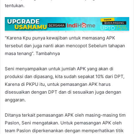
tentukan.
“Karena Kpu punya kewajiban untuk memasang APK
tersebut dan juga nanti akan mencopot Sebelum tahapan
masa tenang”. Tambahnya
Seni menyampaikan untuk jumlah APK yang akan di
produksi dan dipasang, kita sudah sepakat 10% dari DPT,
Karena di PKPU itu, untuk pemasangan APK harus
disesuaikan dengan DPT dan di sesuaikan juga dengan
anggaran.
Ditanya terkait pemasangan APK oleh masing-masing tim
Paslon, Seni mengatakan. Untuk pemasangan APK oleh
team Paslon diperkenankan dengan memperhatikan titik