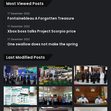
Most Viewed Posts
17 Desember 2022
Fontainebleau A Forgotten Treasure
17 Desember 2022
Xbox boss talks Project Scorpio price
17 Desember 2022
One swallow does not make the spring
Last Modified Posts