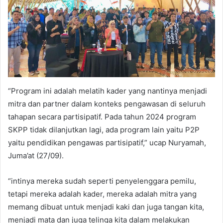
“Program ini adalah melatih kader yang nantinya menjadi
mitra dan partner dalam konteks pengawasan di seluruh
tahapan secara partisipatif. Pada tahun 2024 program
SKPP tidak dilanjutkan lagi, ada program lain yaitu P2P
yaitu pendidikan pengawas partisipatif,” ucap Nuryamah,
Juma’at (27/09).
“intinya mereka sudah seperti penyelenggara pemilu,
tetapi mereka adalah kader, mereka adalah mitra yang
memang dibuat untuk menjadi kaki dan juga tangan kita,
menjadi mata dan juga telinga kita dalam melakukan