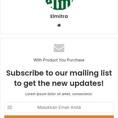
Elmitra
Website
With Product You Purchase
Subscribe to our mailing list
to get the new updates!
Lorem ipsum dolor sit amet, consectetur.
Masukkan
Email
Anda