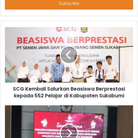
SCG Kembali Salurkan Beasiswa Berprestasi
kepada 552 Pelajar di Kabupaten Sukabumi