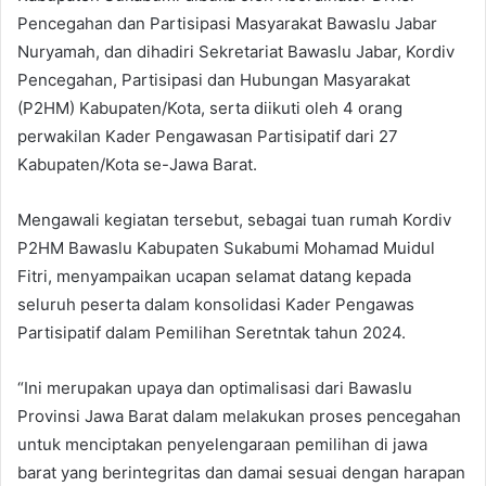
Pencegahan dan Partisipasi Masyarakat Bawaslu Jabar
Nuryamah, dan dihadiri Sekretariat Bawaslu Jabar, Kordiv
Pencegahan, Partisipasi dan Hubungan Masyarakat
(P2HM) Kabupaten/Kota, serta diikuti oleh 4 orang
perwakilan Kader Pengawasan Partisipatif dari 27
Kabupaten/Kota se-Jawa Barat.
Mengawali kegiatan tersebut, sebagai tuan rumah Kordiv
P2HM Bawaslu Kabupaten Sukabumi Mohamad Muidul
Fitri, menyampaikan ucapan selamat datang kepada
seluruh peserta dalam konsolidasi Kader Pengawas
Partisipatif dalam Pemilihan Seretntak tahun 2024.
“Ini merupakan upaya dan optimalisasi dari Bawaslu
Provinsi Jawa Barat dalam melakukan proses pencegahan
untuk menciptakan penyelengaraan pemilihan di jawa
barat yang berintegritas dan damai sesuai dengan harapan