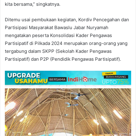
kita bersama,” singkatnya.
Ditemu usai pembukaan kegiatan, Kordiv Pencegahan dan
Partisipasi Masyarakat Bawaslu Jabar Nuryamah
mengatakan peserta Konsolidasi Kader Pengawas
Partisipatif di Pilkada 2024 merupakan orang-orang yang
tergabung dalam SKPP (Sekolah Kader Pengawas
Partisipatif) dan P2P (Pendidik Pengawas Partisipatif).