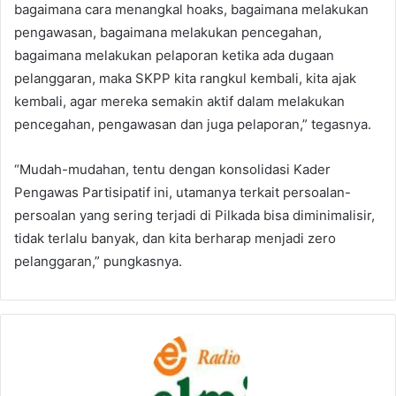
bagaimana cara menangkal hoaks, bagaimana melakukan
pengawasan, bagaimana melakukan pencegahan,
bagaimana melakukan pelaporan ketika ada dugaan
pelanggaran, maka SKPP kita rangkul kembali, kita ajak
kembali, agar mereka semakin aktif dalam melakukan
pencegahan, pengawasan dan juga pelaporan,” tegasnya.
“Mudah-mudahan, tentu dengan konsolidasi Kader
Pengawas Partisipatif ini, utamanya terkait persoalan-
persoalan yang sering terjadi di Pilkada bisa diminimalisir,
tidak terlalu banyak, dan kita berharap menjadi zero
pelanggaran,” pungkasnya.