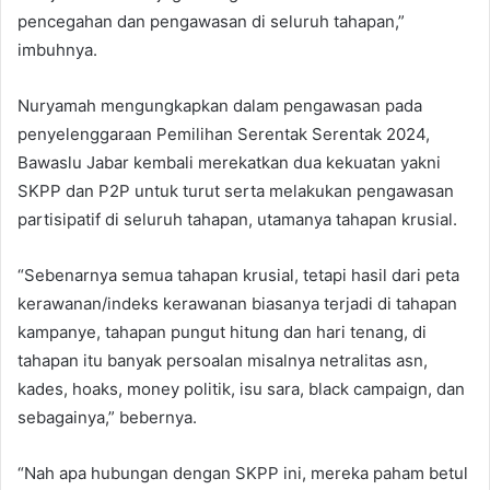
pencegahan dan pengawasan di seluruh tahapan,”
imbuhnya.
Nuryamah mengungkapkan dalam pengawasan pada
penyelenggaraan Pemilihan Serentak Serentak 2024,
Bawaslu Jabar kembali merekatkan dua kekuatan yakni
SKPP dan P2P untuk turut serta melakukan pengawasan
partisipatif di seluruh tahapan, utamanya tahapan krusial.
“Sebenarnya semua tahapan krusial, tetapi hasil dari peta
kerawanan/indeks kerawanan biasanya terjadi di tahapan
kampanye, tahapan pungut hitung dan hari tenang, di
tahapan itu banyak persoalan misalnya netralitas asn,
kades, hoaks, money politik, isu sara, black campaign, dan
sebagainya,” bebernya.
“Nah apa hubungan dengan SKPP ini, mereka paham betul