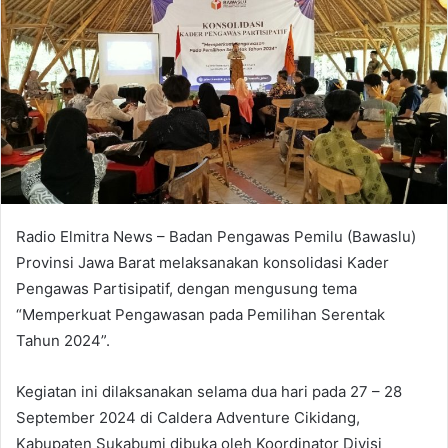
Radio Elmitra News – Badan Pengawas Pemilu (Bawaslu)
Provinsi Jawa Barat melaksanakan konsolidasi Kader
Pengawas Partisipatif, dengan mengusung tema
“Memperkuat Pengawasan pada Pemilihan Serentak
Tahun 2024”.
Kegiatan ini dilaksanakan selama dua hari pada 27 – 28
September 2024 di Caldera Adventure Cikidang,
Kabupaten Sukabumi dibuka oleh Koordinator Divisi