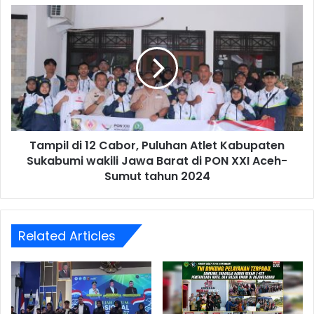
Tampil di 12 Cabor, Puluhan Atlet Kabupaten
Sukabumi wakili Jawa Barat di PON XXI Aceh-
Sumut tahun 2024
Related Articles