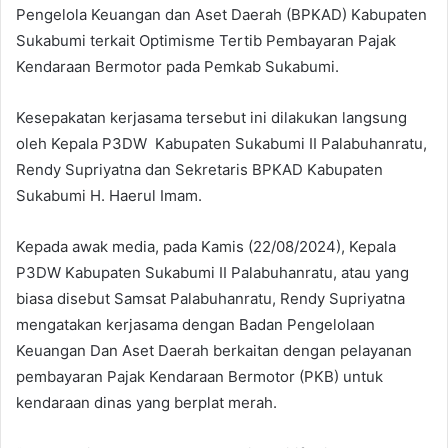
Pengelola Keuangan dan Aset Daerah (BPKAD) Kabupaten
Sukabumi terkait Optimisme Tertib Pembayaran Pajak
Kendaraan Bermotor pada Pemkab Sukabumi.
Kesepakatan kerjasama tersebut ini dilakukan langsung
oleh Kepala P3DW Kabupaten Sukabumi II Palabuhanratu,
Rendy Supriyatna dan Sekretaris BPKAD Kabupaten
Sukabumi H. Haerul Imam.
Kepada awak media, pada Kamis (22/08/2024), Kepala
P3DW Kabupaten Sukabumi II Palabuhanratu, atau yang
biasa disebut Samsat Palabuhanratu, Rendy Supriyatna
mengatakan kerjasama dengan Badan Pengelolaan
Keuangan Dan Aset Daerah berkaitan dengan pelayanan
pembayaran Pajak Kendaraan Bermotor (PKB) untuk
kendaraan dinas yang berplat merah.