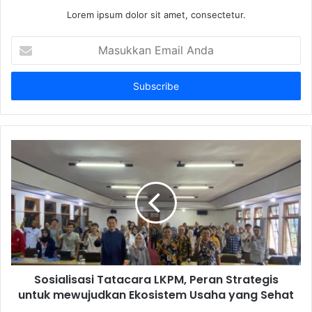
Lorem ipsum dolor sit amet, consectetur.
Masukkan
Email
Anda
Sosialisasi Tatacara LKPM, Peran Strategis
untuk mewujudkan Ekosistem Usaha yang Sehat