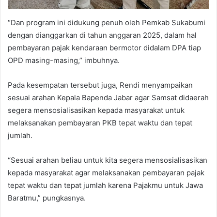
“Dan program ini didukung penuh oleh Pemkab Sukabumi
dengan dianggarkan di tahun anggaran 2025, dalam hal
pembayaran pajak kendaraan bermotor didalam DPA tiap
OPD masing-masing,” imbuhnya.
Pada kesempatan tersebut juga, Rendi menyampaikan
sesuai arahan Kepala Bapenda Jabar agar Samsat didaerah
segera mensosialisasikan kepada masyarakat untuk
melaksanakan pembayaran PKB tepat waktu dan tepat
jumlah.
“Sesuai arahan beliau untuk kita segera mensosialisasikan
kepada masyarakat agar melaksanakan pembayaran pajak
tepat waktu dan tepat jumlah karena Pajakmu untuk Jawa
Baratmu,” pungkasnya.