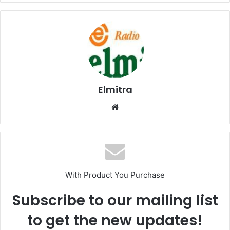
Elmitra
Website
With Product You Purchase
Subscribe to our mailing list
to get the new updates!