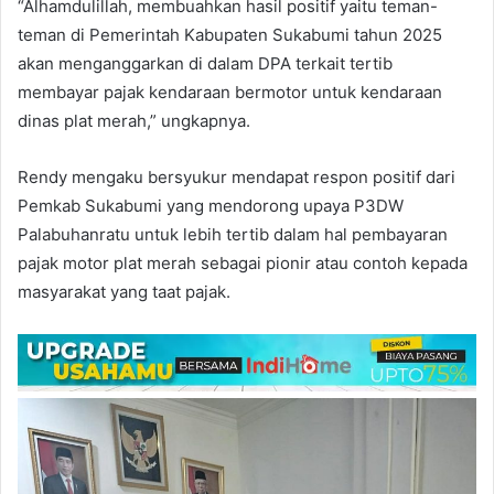
“Alhamdulillah, membuahkan hasil positif yaitu teman-
teman di Pemerintah Kabupaten Sukabumi tahun 2025
akan menganggarkan di dalam DPA terkait tertib
membayar pajak kendaraan bermotor untuk kendaraan
dinas plat merah,” ungkapnya.
Rendy mengaku bersyukur mendapat respon positif dari
Pemkab Sukabumi yang mendorong upaya P3DW
Palabuhanratu untuk lebih tertib dalam hal pembayaran
pajak motor plat merah sebagai pionir atau contoh kepada
masyarakat yang taat pajak.