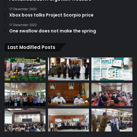
17 Desember 2022
Xbox boss talks Project Scorpio price
17 Desember 2022
One swallow does not make the spring
Last Modified Posts