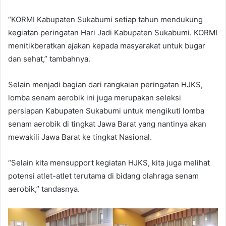
“KORMI Kabupaten Sukabumi setiap tahun mendukung
kegiatan peringatan Hari Jadi Kabupaten Sukabumi. KORMI
menitikberatkan ajakan kepada masyarakat untuk bugar
dan sehat,” tambahnya.
Selain menjadi bagian dari rangkaian peringatan HJKS,
lomba senam aerobik ini juga merupakan seleksi
persiapan Kabupaten Sukabumi untuk mengikuti lomba
senam aerobik di tingkat Jawa Barat yang nantinya akan
mewakili Jawa Barat ke tingkat Nasional.
“Selain kita mensupport kegiatan HJKS, kita juga melihat
potensi atlet-atlet terutama di bidang olahraga senam
aerobik,” tandasnya.