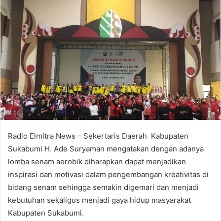
Radio Elmitra News – Sekertaris Daerah Kabupaten
Sukabumi H. Ade Suryaman mengatakan dengan adanya
lomba senam aerobik diharapkan dapat menjadikan
inspirasi dan motivasi dalam pengembangan kreativitas di
bidang senam sehingga semakin digemari dan menjadi
kebutuhan sekaligus menjadi gaya hidup masyarakat
Kabupaten Sukabumi.