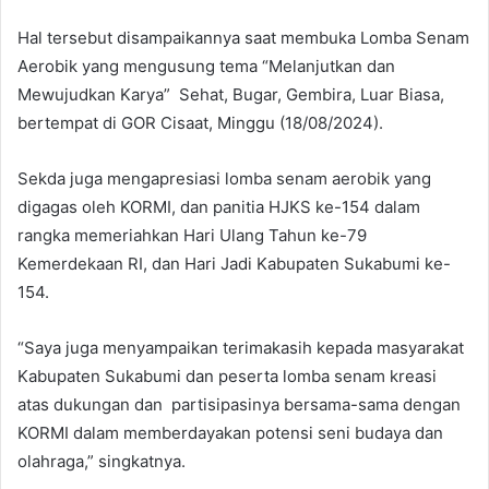
Hal tersebut disampaikannya saat membuka Lomba Senam
Aerobik yang mengusung tema “Melanjutkan dan
Mewujudkan Karya” Sehat, Bugar, Gembira, Luar Biasa,
bertempat di GOR Cisaat, Minggu (18/08/2024).
Sekda juga mengapresiasi lomba senam aerobik yang
digagas oleh KORMI, dan panitia HJKS ke-154 dalam
rangka memeriahkan Hari Ulang Tahun ke-79
Kemerdekaan RI, dan Hari Jadi Kabupaten Sukabumi ke-
154.
“Saya juga menyampaikan terimakasih kepada masyarakat
Kabupaten Sukabumi dan peserta lomba senam kreasi
atas dukungan dan partisipasinya bersama-sama dengan
KORMI dalam memberdayakan potensi seni budaya dan
olahraga,” singkatnya.