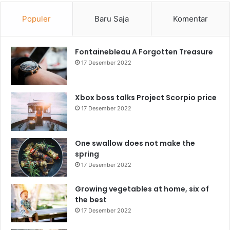
Populer
Baru Saja
Komentar
Fontainebleau A Forgotten Treasure
17 Desember 2022
Xbox boss talks Project Scorpio price
17 Desember 2022
One swallow does not make the
spring
17 Desember 2022
Growing vegetables at home, six of
the best
17 Desember 2022