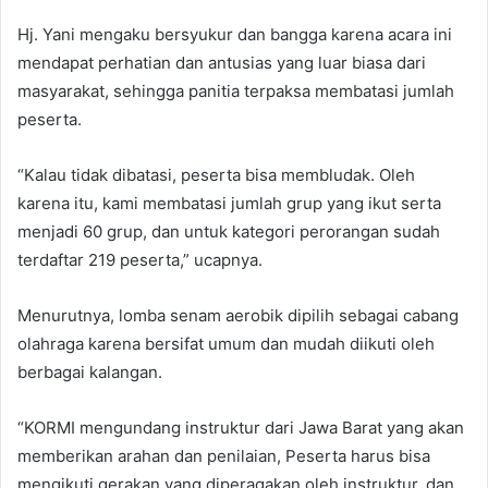
Hj. Yani mengaku bersyukur dan bangga karena acara ini
mendapat perhatian dan antusias yang luar biasa dari
masyarakat, sehingga panitia terpaksa membatasi jumlah
peserta.
“Kalau tidak dibatasi, peserta bisa membludak. Oleh
karena itu, kami membatasi jumlah grup yang ikut serta
menjadi 60 grup, dan untuk kategori perorangan sudah
terdaftar 219 peserta,” ucapnya.
Menurutnya, lomba senam aerobik dipilih sebagai cabang
olahraga karena bersifat umum dan mudah diikuti oleh
berbagai kalangan.
“KORMI mengundang instruktur dari Jawa Barat yang akan
memberikan arahan dan penilaian, Peserta harus bisa
mengikuti gerakan yang diperagakan oleh instruktur, dan