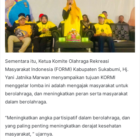
Sementara itu, Ketua Komite Olahraga Rekreasi
Masyarakat Indonesia (FORMI) Kabupaten Sukabumi, Hj.
Yani Jatnika Marwan menyampaikan tujuan KORMI
menggelar lomba ini adalah mengajak masyarakat untuk
berolahraga, dan meningkatkan peran serta masyarakat
dalam berolahraga.
“Meningkatkan angka partisipatif dalam berolahraga, dan
yang paling penting meningkatkan derajat kesehatan
masyarakat, ” ujarnya.