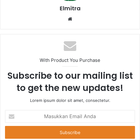
Elmitra
Website
With Product You Purchase
Subscribe to our mailing list
to get the new updates!
Lorem ipsum dolor sit amet, consectetur.
Masukkan
Email
Anda