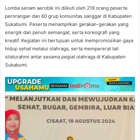
Lomba senam aerobik ini diikuti oleh 219 orang peserta
perorangan dan 60 grup komunitas sanggar di Kabupaten
Sukabumi. Peserta menampilkan gerakan-gerakan yang
energik dan penuh semangat, serta koreografi yang
kreatif. Kegiatan ini bertujuan untuk mempromosikan gaya
hidup sehat melalui olahraga, serta mempererat tali
silaturahmi antar sesama pegiat olahraga di Kabupaten
Sukabumi.