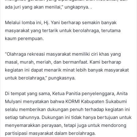
ada juri yang akan menilai,” ungkapnya. .
Melalui lomba ini, Hj. Yani berharap semakin banyak
masyarakat yang tertarik untuk berolahraga, terutama
kaum perempuan.
“Olahraga rekreasi masyarakat memiliki ciri khas yang
masal, murah, meriah, dan bermanfaat. Kami berharap
kegiatan ini dapat menarik minat lebih banyak masyarakat
untuk berolahraga,” pungkasnya.
Di tempat yang sama, Ketua Panitia penyelenggara, Anita
Mulyani menyatakan bahwa KORMI Kabupaten Sukabumi
selalu memberikan dukungan penuh terhadap kegiatan ini
setiap tahunnya. Dukungan ini tidak hanya bertujuan untuk
menyemarakkan perayaan, tetapi juga untuk mendorong
partisipasi masyarakat dalam berolahraga.