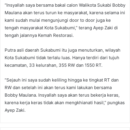
“Insyallah saya bersama bakal calon Walikota Sukabi Bobby
Maulana akan terus turun ke masyarakat, karena selama ini
kami sudah mulai mengunjungi door to door juga ke
tengah masyarakat Kota Sukabumi,” terang Ayep Zaki di
tengah jalannya Kemah Restorasi.
Putra asli daerah Sukabumi itu juga menuturkan, wilayah
Kota Sukabumi tidak terlalu luas. Hanya terdiri dari tujuh
kecamatan, 33 kelurahan, 355 RW dan 1550 RT.
“Sejauh ini saya sudah keliling hingga ke tingkat RT dan
RW dan setelah ini akan terus kami lakukan bersama
Bobby Maulana. Insyallah saya akan terus bekerja keras,
karena kerja keras tidak akan mengkhianati hasil,” pungkas
Ayep Zaki.