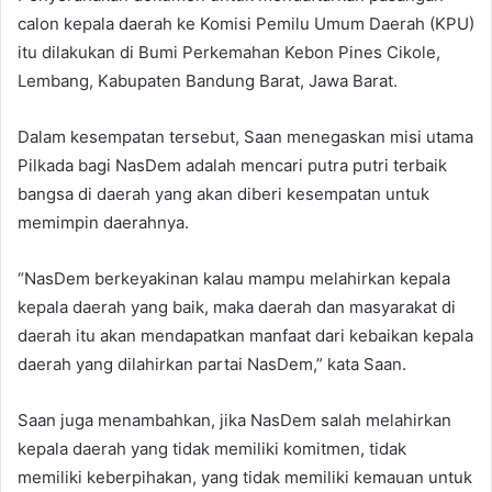
calon kepala daerah ke Komisi Pemilu Umum Daerah (KPU)
itu dilakukan di Bumi Perkemahan Kebon Pines Cikole,
Lembang, Kabupaten Bandung Barat, Jawa Barat.
Dalam kesempatan tersebut, Saan menegaskan misi utama
Pilkada bagi NasDem adalah mencari putra putri terbaik
bangsa di daerah yang akan diberi kesempatan untuk
memimpin daerahnya.
“NasDem berkeyakinan kalau mampu melahirkan kepala
kepala daerah yang baik, maka daerah dan masyarakat di
daerah itu akan mendapatkan manfaat dari kebaikan kepala
daerah yang dilahirkan partai NasDem,” kata Saan.
Saan juga menambahkan, jika NasDem salah melahirkan
kepala daerah yang tidak memiliki komitmen, tidak
memiliki keberpihakan, yang tidak memiliki kemauan untuk