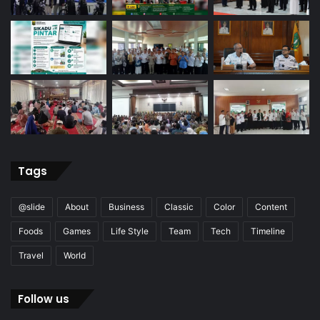
Tags
@slide
About
Business
Classic
Color
Content
Foods
Games
Life Style
Team
Tech
Timeline
Travel
World
Follow us