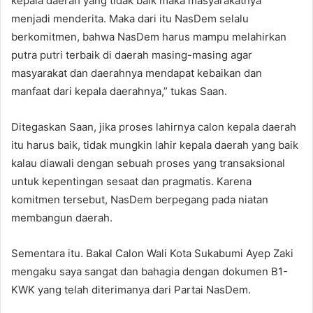
kepala daerah yang tidak baik maka masyarakatnya
menjadi menderita. Maka dari itu NasDem selalu
berkomitmen, bahwa NasDem harus mampu melahirkan
putra putri terbaik di daerah masing-masing agar
masyarakat dan daerahnya mendapat kebaikan dan
manfaat dari kepala daerahnya,” tukas Saan.
Ditegaskan Saan, jika proses lahirnya calon kepala daerah
itu harus baik, tidak mungkin lahir kepala daerah yang baik
kalau diawali dengan sebuah proses yang transaksional
untuk kepentingan sesaat dan pragmatis. Karena
komitmen tersebut, NasDem berpegang pada niatan
membangun daerah.
Sementara itu. Bakal Calon Wali Kota Sukabumi Ayep Zaki
mengaku saya sangat dan bahagia dengan dokumen B1-
KWK yang telah diterimanya dari Partai NasDem.