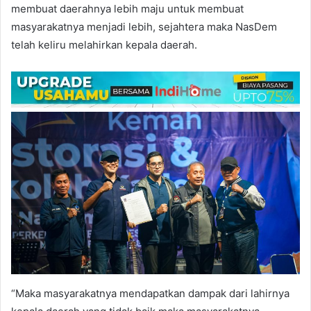
membuat daerahnya lebih maju untuk membuat
masyarakatnya menjadi lebih, sejahtera maka NasDem
telah keliru melahirkan kepala daerah.
“Maka masyarakatnya mendapatkan dampak dari lahirnya