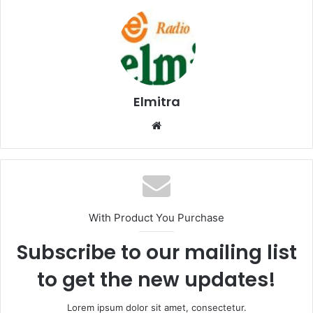
Elmitra
Website
With Product You Purchase
Subscribe to our mailing list
to get the new updates!
Lorem ipsum dolor sit amet, consectetur.