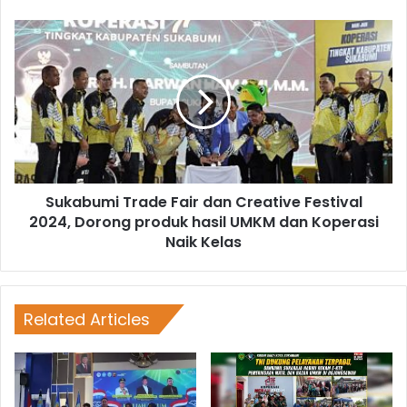
Sukabumi Trade Fair dan Creative Festival
2024, Dorong produk hasil UMKM dan Koperasi
Naik Kelas
Related Articles