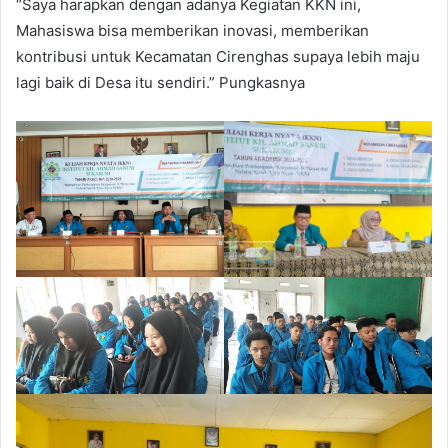
“Saya harapkan dengan adanya Kegiatan KKN ini,
Mahasiswa bisa memberikan inovasi, memberikan
kontribusi untuk Kecamatan Cirenghas supaya lebih maju
lagi baik di Desa itu sendiri.” Pungkasnya