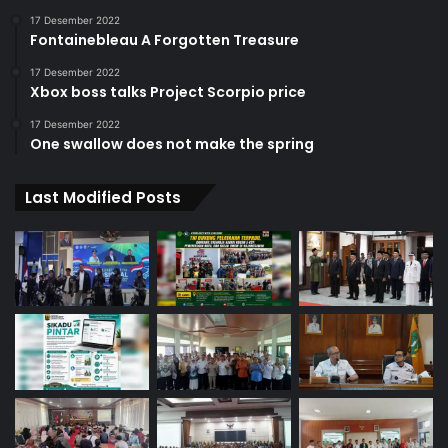
17 Desember 2022
Fontainebleau A Forgotten Treasure
17 Desember 2022
Xbox boss talks Project Scorpio price
17 Desember 2022
One swallow does not make the spring
Last Modified Posts