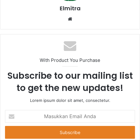
Elmitra
Website
With Product You Purchase
Subscribe to our mailing list
to get the new updates!
Lorem ipsum dolor sit amet, consectetur.
Masukkan
Email
Anda