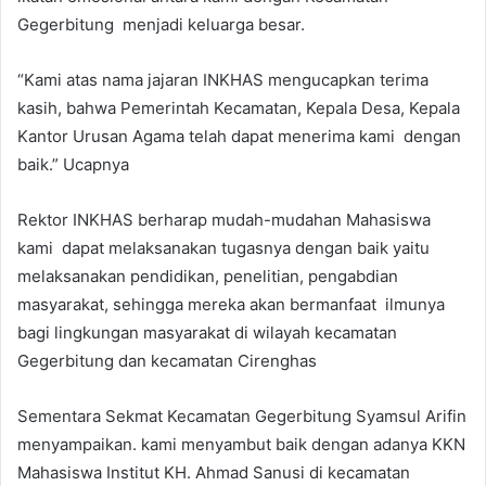
Gegerbitung menjadi keluarga besar.
“Kami atas nama jajaran INKHAS mengucapkan terima
kasih, bahwa Pemerintah Kecamatan, Kepala Desa, Kepala
Kantor Urusan Agama telah dapat menerima kami dengan
baik.” Ucapnya
Rektor INKHAS berharap mudah-mudahan Mahasiswa
kami dapat melaksanakan tugasnya dengan baik yaitu
melaksanakan pendidikan, penelitian, pengabdian
masyarakat, sehingga mereka akan bermanfaat ilmunya
bagi lingkungan masyarakat di wilayah kecamatan
Gegerbitung dan kecamatan Cirenghas
Sementara Sekmat Kecamatan Gegerbitung Syamsul Arifin
menyampaikan. kami menyambut baik dengan adanya KKN
Mahasiswa Institut KH. Ahmad Sanusi di kecamatan