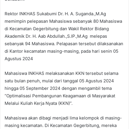
Rektor INKHAS Sukabumi Dr. H. A. Suganda.,M.Ag
memimpin pelepasan Mahasiswa sebanyak 80 Mahasiswa
di Kecamatan Gegerbitung dan Wakil Rektor Bidang
Akademik Dr. H. Aab Abdullah.,S.IP.,M.Ag melepas
sebanyak 94 Mahasiswa. Pelapasan tersebut dilaksanakan
di Kantor kecamatan masing-masing, pada hari senin 05
Agustus 2024
Mahasiswa INKHAS melaksanakan KKN tersebut selama
satu bulan penuh, mulai dari tanggal 05 Agustus 2024
hingga 05 September 2024 dengan mengambil tema
“Optimalisasi Pembangunan Keagamaan di Masyarakat
Melalui Kuliah Kerja Nyata (KKN)”.
Mahasiswa akan dibagi menjadi lima kelompok di masing-
masing kecamatan. Di Kecamatan Gegerbitung, mereka