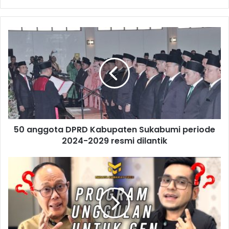
50 anggota DPRD Kabupaten Sukabumi periode
2024-2029 resmi dilantik