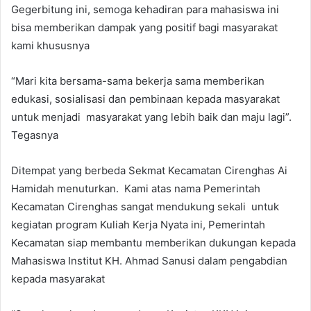
Gegerbitung ini, semoga kehadiran para mahasiswa ini
bisa memberikan dampak yang positif bagi masyarakat
kami khususnya
“Mari kita bersama-sama bekerja sama memberikan
edukasi, sosialisasi dan pembinaan kepada masyarakat
untuk menjadi masyarakat yang lebih baik dan maju lagi”.
Tegasnya
Ditempat yang berbeda Sekmat Kecamatan Cirenghas Ai
Hamidah menuturkan. Kami atas nama Pemerintah
Kecamatan Cirenghas sangat mendukung sekali untuk
kegiatan program Kuliah Kerja Nyata ini, Pemerintah
Kecamatan siap membantu memberikan dukungan kepada
Mahasiswa Institut KH. Ahmad Sanusi dalam pengabdian
kepada masyarakat