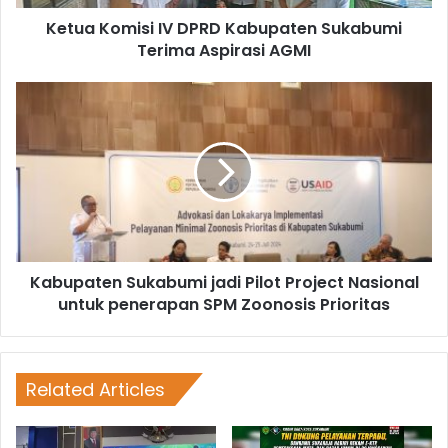
Ketua Komisi IV DPRD Kabupaten Sukabumi
Terima Aspirasi AGMI
Kabupaten Sukabumi jadi Pilot Project Nasional
untuk penerapan SPM Zoonosis Prioritas
Related Articles