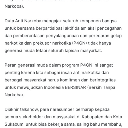
Narkoba).
Duta Anti Narkoba mengajak seluruh komponen bangsa
untuk bersama berpartisipasi aktif dalam aksi pencegahan
dan pemberantasan penyalahgunaan dan peredaran gelap
narkotika dan prekusor narkotika (P4GN) tidak hanya
generasi muda tetapi seluruh lapisan masyarkat.
Peran generasi muda dalam program P4GN ini sangat
penting karena kita sebagai insan anti narkotika dan
berbagai masyarakat harus komitmen dan berintegritas
untuk mewujudkan Indonesia BERSINAR (Bersih Tanpa
Narkoba).
Diakhir talkshow, para narasumber berharap kepada
semua stakeholder dan masyarakat di Kabupaten dan Kota
Sukabumi untuk bisa bekerja sama, saling bahu membahu,