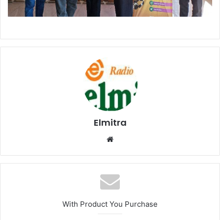
Elmitra
Website
With Product You Purchase