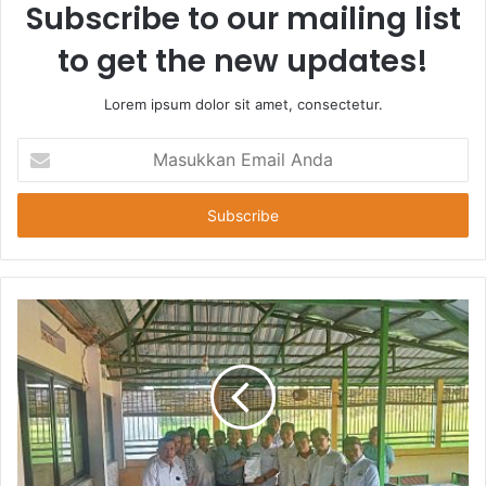
Subscribe to our mailing list
to get the new updates!
Lorem ipsum dolor sit amet, consectetur.
Masukkan
Email
Anda