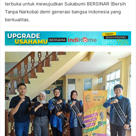
terbuka untuk mewujudkan Sukabumi BERSINAR (Bersih
Tanpa Narkoba) demi generasi bangsa indonesia yang
berkualitas.