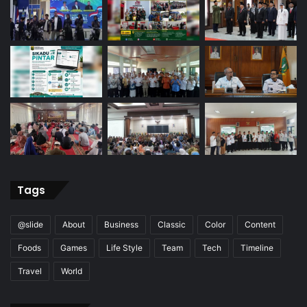
Tags
@slide
About
Business
Classic
Color
Content
Foods
Games
Life Style
Team
Tech
Timeline
Travel
World