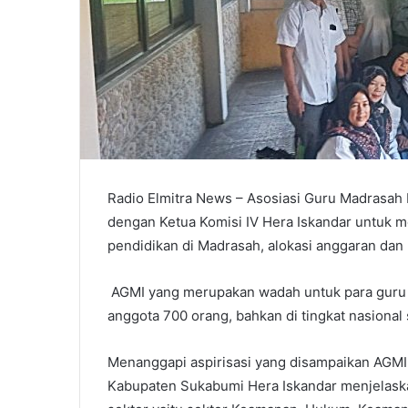
Radio Elmitra News – Asosiasi Guru Madrasah
dengan Ketua Komisi IV Hera Iskandar untuk 
pendidikan di Madrasah, alokasi anggaran da
AGMI yang merupakan wadah untuk para guru 
anggota 700 orang, bahkan di tingkat nasional
Menanggapi aspirisasi yang disampaikan AGM
Kabupaten Sukabumi Hera Iskandar menjelask