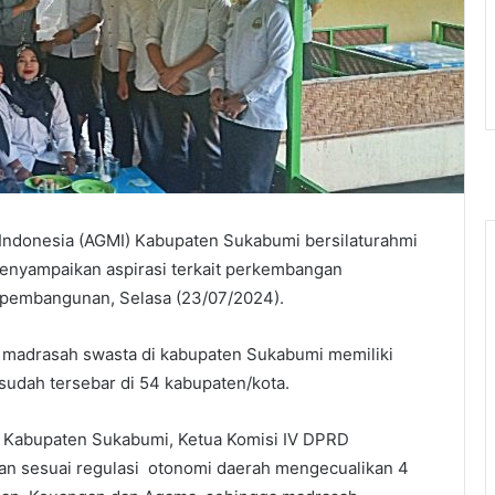
 Indonesia (AGMI) Kabupaten Sukabumi bersilaturahmi
menyampaikan aspirasi terkait perkembangan
n pembangunan, Selasa (23/07/2024).
madrasah swasta di kabupaten Sukabumi memiliki
 sudah tersebar di 54 kabupaten/kota.
I Kabupaten Sukabumi, Ketua Komisi IV DPRD
an sesuai regulasi otonomi daerah mengecualikan 4