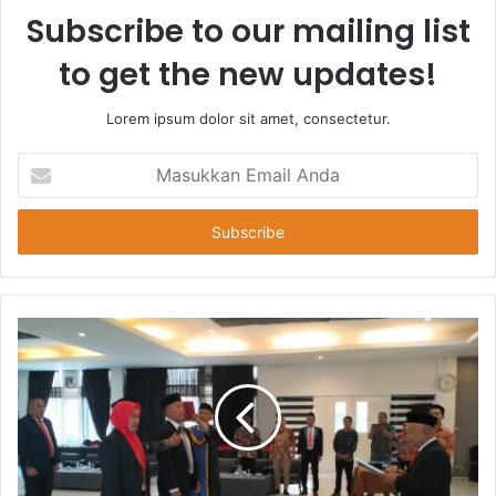
Subscribe to our mailing list
to get the new updates!
Lorem ipsum dolor sit amet, consectetur.
Masukkan
Email
Anda