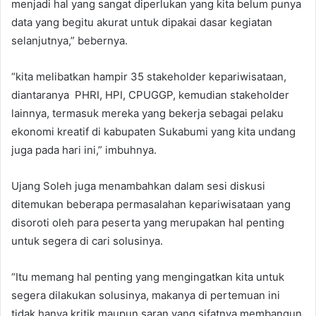
menjadi hal yang sangat diperlukan yang kita belum punya
data yang begitu akurat untuk dipakai dasar kegiatan
selanjutnya,” bebernya.
“kita melibatkan hampir 35 stakeholder kepariwisataan,
diantaranya PHRI, HPI, CPUGGP, kemudian stakeholder
lainnya, termasuk mereka yang bekerja sebagai pelaku
ekonomi kreatif di kabupaten Sukabumi yang kita undang
juga pada hari ini,” imbuhnya.
Ujang Soleh juga menambahkan dalam sesi diskusi
ditemukan beberapa permasalahan kepariwisataan yang
disoroti oleh para peserta yang merupakan hal penting
untuk segera di cari solusinya.
“Itu memang hal penting yang mengingatkan kita untuk
segera dilakukan solusinya, makanya di pertemuan ini
tidak hanya kritik maupun saran yang sifatnya membangun