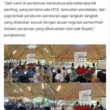
“Jadi nanti di pertemuan berikutnya ada beberapa hal
penting, yang pertama ada HCS, kemudian pendataan, dan
juga terkait peraturan-peraturan agar langkah-langkah
yang dilakukan sesuai dengan acuan regulasi pemerintah
melalui peraturan yang dikeluarkan oleh pak Bupati,”
pungkasnya.