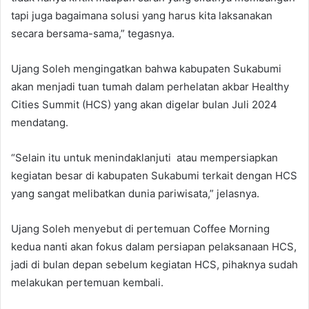
tapi juga bagaimana solusi yang harus kita laksanakan
secara bersama-sama,” tegasnya.
Ujang Soleh mengingatkan bahwa kabupaten Sukabumi
akan menjadi tuan tumah dalam perhelatan akbar Healthy
Cities Summit (HCS) yang akan digelar bulan Juli 2024
mendatang.
“Selain itu untuk menindaklanjuti atau mempersiapkan
kegiatan besar di kabupaten Sukabumi terkait dengan HCS
yang sangat melibatkan dunia pariwisata,” jelasnya.
Ujang Soleh menyebut di pertemuan Coffee Morning
kedua nanti akan fokus dalam persiapan pelaksanaan HCS,
jadi di bulan depan sebelum kegiatan HCS, pihaknya sudah
melakukan pertemuan kembali.