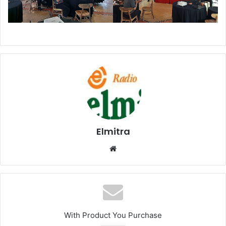
Elmitra
Website
With Product You Purchase