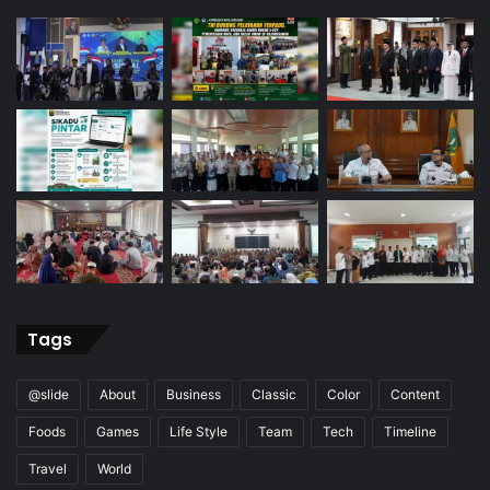
Tags
@slide
About
Business
Classic
Color
Content
Foods
Games
Life Style
Team
Tech
Timeline
Travel
World