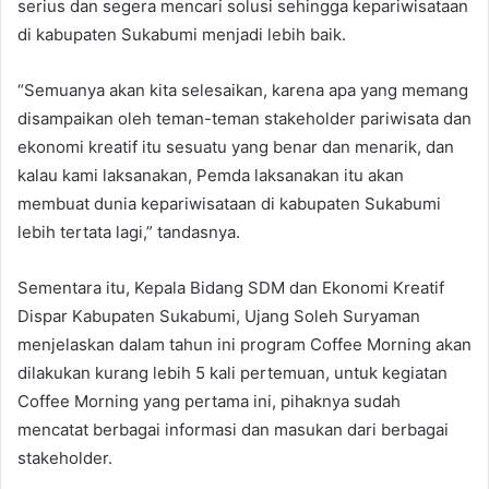
serius dan segera mencari solusi sehingga kepariwisataan
di kabupaten Sukabumi menjadi lebih baik.
“Semuanya akan kita selesaikan, karena apa yang memang
disampaikan oleh teman-teman stakeholder pariwisata dan
ekonomi kreatif itu sesuatu yang benar dan menarik, dan
kalau kami laksanakan, Pemda laksanakan itu akan
membuat dunia kepariwisataan di kabupaten Sukabumi
lebih tertata lagi,” tandasnya.
Sementara itu, Kepala Bidang SDM dan Ekonomi Kreatif
Dispar Kabupaten Sukabumi, Ujang Soleh Suryaman
menjelaskan dalam tahun ini program Coffee Morning akan
dilakukan kurang lebih 5 kali pertemuan, untuk kegiatan
Coffee Morning yang pertama ini, pihaknya sudah
mencatat berbagai informasi dan masukan dari berbagai
stakeholder.