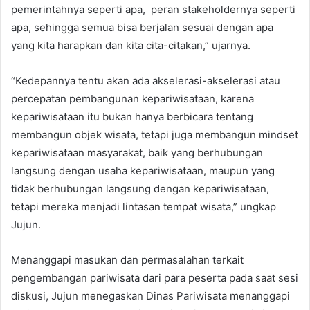
pemerintahnya seperti apa, peran stakeholdernya seperti
apa, sehingga semua bisa berjalan sesuai dengan apa
yang kita harapkan dan kita cita-citakan,” ujarnya.
“Kedepannya tentu akan ada akselerasi-akselerasi atau
percepatan pembangunan kepariwisataan, karena
kepariwisataan itu bukan hanya berbicara tentang
membangun objek wisata, tetapi juga membangun mindset
kepariwisataan masyarakat, baik yang berhubungan
langsung dengan usaha kepariwisataan, maupun yang
tidak berhubungan langsung dengan kepariwisataan,
tetapi mereka menjadi lintasan tempat wisata,” ungkap
Jujun.
Menanggapi masukan dan permasalahan terkait
pengembangan pariwisata dari para peserta pada saat sesi
diskusi, Jujun menegaskan Dinas Pariwisata menanggapi