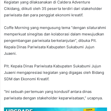
Kegiatan yang dilaksanakan di Caldera Adventure
Cikidang, diikuti oleh 35 peserta terdiri dari stakeholder
pariwisata dan para penggiat ekonomi kreatif.
Coffe Morning yang mengusung tema “dengan silaturahmi
memperkuat sinegitas dan kolaborasi dalam mewujudkan
pengembangan pariwisata berkelanjutan”, dibuka Plt.
Kepala Dinas Pariwisata Kabupaten Sukabumi Jujun
Juaeni.
Plt. Kepala Dinas Pariwisata Kabupaten Sukabumi Jujun
Juaeni mengapresiasi kegiatan yang digagas oleh Bidang
SDM dan Ekonomi Kreatif.
“Ini sebuah pertemuan yang kondusif antara dinas
pariwisata dengan stakeholder keparwisataan,” ucapnya.