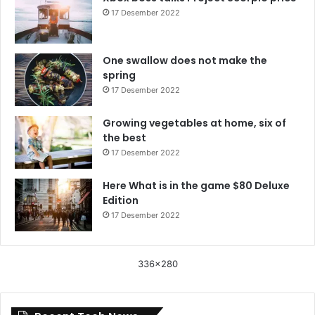
17 Desember 2022
One swallow does not make the
spring
17 Desember 2022
Growing vegetables at home, six of
the best
17 Desember 2022
Here What is in the game $80 Deluxe
Edition
17 Desember 2022
336x280