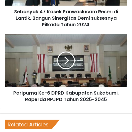
Sebanyak 47 Kasek Panwaslucam Resmi di
Lantik, Bangun Sinergitas Demi suksesnya
Pilkada Tahun 2024
Paripurna Ke-6 DPRD Kabupaten Sukabumi,
Raperda RPJPD Tahun 2025-2045
Related Articles