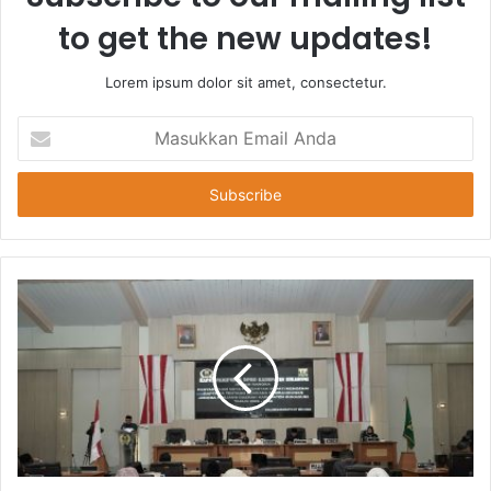
to get the new updates!
Lorem ipsum dolor sit amet, consectetur.
Masukkan
Email
Anda