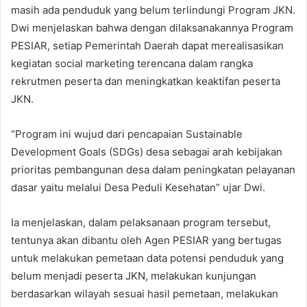
masih ada penduduk yang belum terlindungi Program JKN.
Dwi menjelaskan bahwa dengan dilaksanakannya Program
PESIAR, setiap Pemerintah Daerah dapat merealisasikan
kegiatan social marketing terencana dalam rangka
rekrutmen peserta dan meningkatkan keaktifan peserta
JKN.
“Program ini wujud dari pencapaian Sustainable
Development Goals (SDGs) desa sebagai arah kebijakan
prioritas pembangunan desa dalam peningkatan pelayanan
dasar yaitu melalui Desa Peduli Kesehatan” ujar Dwi.
Ia menjelaskan, dalam pelaksanaan program tersebut,
tentunya akan dibantu oleh Agen PESIAR yang bertugas
untuk melakukan pemetaan data potensi penduduk yang
belum menjadi peserta JKN, melakukan kunjungan
berdasarkan wilayah sesuai hasil pemetaan, melakukan