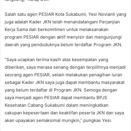
Salah satu agen PESIAR Kota Sukabumi, Yesi Novianti yang
juga adalah Kader JKN telah menandatangani Perjanjian
Kerja Sama dan berkomitmen untuk melaksanakan
program PESIAR dengan aktif menyisir dan mengunjungi
daerah yang penduduknya belum terdaftar Program JKN.
“Saya ucapkan terima kasih atas kesempatan yang
diberikan, saya merasa senang dengan terpilihnya menjadi
seorang agen PESIAR, selain melakukan penagihan iuran
sebagai Kader JKN saya juga dapat membantu masyarakat
yang belum terdaftar di Program JKN. Semoga dengan
saya menjadi agen PESIAR dapat membantu BPJS
Kesehatan Cabang Sukabumi dalam meningkatkan
cakupan kepesertaan dan keaktifan peserta JKN dan saya
akan upayakan semaksimal mungkin,” pungkas Yesi.