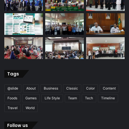
Tags
@slide
About
Business
Classic
Color
Content
Foods
Games
Life Style
Team
Tech
Timeline
Travel
World
Follow us