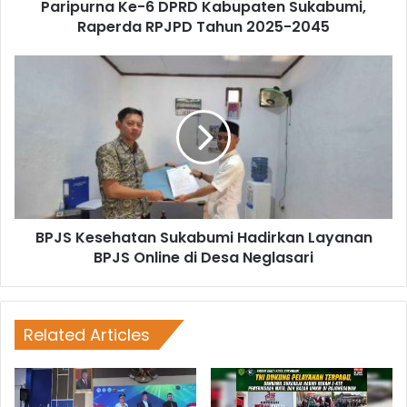
Paripurna Ke-6 DPRD Kabupaten Sukabumi,
Raperda RPJPD Tahun 2025-2045
BPJS Kesehatan Sukabumi Hadirkan Layanan
BPJS Online di Desa Neglasari
Related Articles