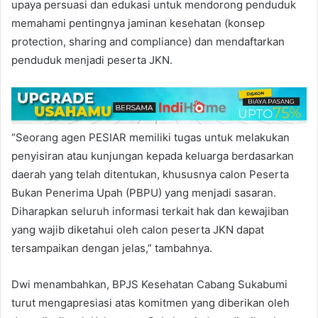
upaya persuasi dan edukasi untuk mendorong penduduk
memahami pentingnya jaminan kesehatan (konsep
protection, sharing and compliance) dan mendaftarkan
penduduk menjadi peserta JKN.
“Seorang agen PESIAR memiliki tugas untuk melakukan
penyisiran atau kunjungan kepada keluarga berdasarkan
daerah yang telah ditentukan, khususnya calon Peserta
Bukan Penerima Upah (PBPU) yang menjadi sasaran.
Diharapkan seluruh informasi terkait hak dan kewajiban
yang wajib diketahui oleh calon peserta JKN dapat
tersampaikan dengan jelas,” tambahnya.
Dwi menambahkan, BPJS Kesehatan Cabang Sukabumi
turut mengapresiasi atas komitmen yang diberikan oleh