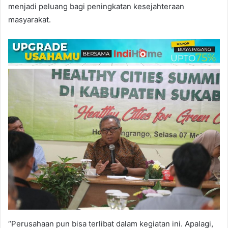
menjadi peluang bagi peningkatan kesejahteraan
masyarakat.
“Perusahaan pun bisa terlibat dalam kegiatan ini. Apalagi,