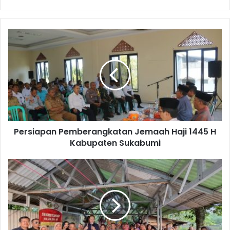
Persiapan Pemberangkatan Jemaah Haji 1445 H
Kabupaten Sukabumi