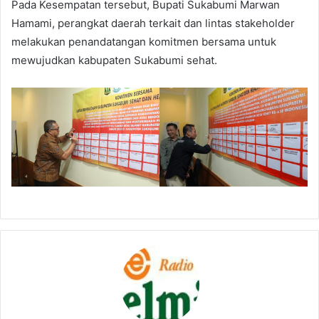
Pada Kesempatan tersebut, Bupati Sukabumi Marwan
Hamami, perangkat daerah terkait dan lintas stakeholder
melakukan penandatangan komitmen bersama untuk
mewujudkan kabupaten Sukabumi sehat.