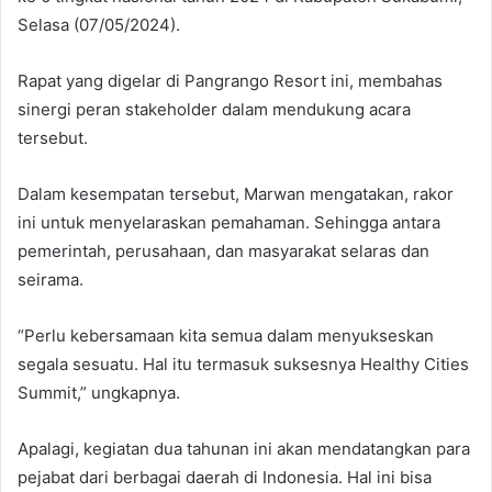
Selasa (07/05/2024).
Rapat yang digelar di Pangrango Resort ini, membahas
sinergi peran stakeholder dalam mendukung acara
tersebut.
Dalam kesempatan tersebut, Marwan mengatakan, rakor
ini untuk menyelaraskan pemahaman. Sehingga antara
pemerintah, perusahaan, dan masyarakat selaras dan
seirama.
“Perlu kebersamaan kita semua dalam menyukseskan
segala sesuatu. Hal itu termasuk suksesnya Healthy Cities
Summit,” ungkapnya.
Apalagi, kegiatan dua tahunan ini akan mendatangkan para
pejabat dari berbagai daerah di Indonesia. Hal ini bisa