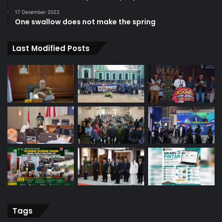
17 Desember 2022
One swallow does not make the spring
Last Modified Posts
Tags