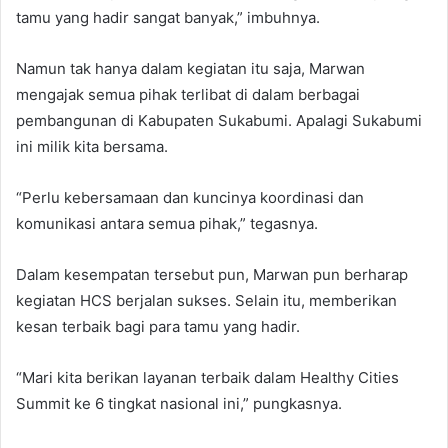
tamu yang hadir sangat banyak,” imbuhnya.
Namun tak hanya dalam kegiatan itu saja, Marwan
mengajak semua pihak terlibat di dalam berbagai
pembangunan di Kabupaten Sukabumi. Apalagi Sukabumi
ini milik kita bersama.
“Perlu kebersamaan dan kuncinya koordinasi dan
komunikasi antara semua pihak,” tegasnya.
Dalam kesempatan tersebut pun, Marwan pun berharap
kegiatan HCS berjalan sukses. Selain itu, memberikan
kesan terbaik bagi para tamu yang hadir.
“Mari kita berikan layanan terbaik dalam Healthy Cities
Summit ke 6 tingkat nasional ini,” pungkasnya.