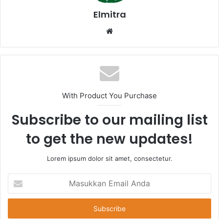
Elmitra
Website
With Product You Purchase
Subscribe to our mailing list
to get the new updates!
Lorem ipsum dolor sit amet, consectetur.
Masukkan
Email
Anda