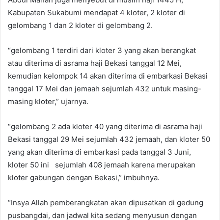
Kabupaten Sukabumi mendapat 4 kloter, 2 kloter di
gelombang 1 dan 2 kloter di gelombang 2.
“gelombang 1 terdiri dari kloter 3 yang akan berangkat
atau diterima di asrama haji Bekasi tanggal 12 Mei,
kemudian kelompok 14 akan diterima di embarkasi Bekasi
tanggal 17 Mei dan jemaah sejumlah 432 untuk masing-
masing kloter,” ujarnya.
“gelombang 2 ada kloter 40 yang diterima di asrama haji
Bekasi tanggal 29 Mei sejumlah 432 jemaah, dan kloter 50
yang akan diterima di embarkasi pada tanggal 3 Juni,
kloter 50 ini sejumlah 408 jemaah karena merupakan
kloter gabungan dengan Bekasi,” imbuhnya.
“Insya Allah pemberangkatan akan dipusatkan di gedung
pusbangdai, dan jadwal kita sedang menyusun dengan