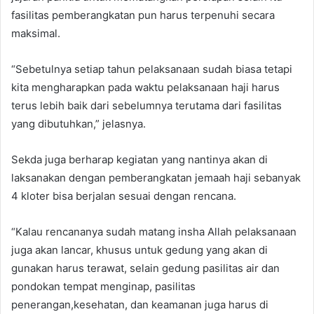
fasilitas pemberangkatan pun harus terpenuhi secara
maksimal.
“Sebetulnya setiap tahun pelaksanaan sudah biasa tetapi
kita mengharapkan pada waktu pelaksanaan haji harus
terus lebih baik dari sebelumnya terutama dari fasilitas
yang dibutuhkan,” jelasnya.
Sekda juga berharap kegiatan yang nantinya akan di
laksanakan dengan pemberangkatan jemaah haji sebanyak
4 kloter bisa berjalan sesuai dengan rencana.
“Kalau rencananya sudah matang insha Allah pelaksanaan
juga akan lancar, khusus untuk gedung yang akan di
gunakan harus terawat, selain gedung pasilitas air dan
pondokan tempat menginap, pasilitas
penerangan,kesehatan, dan keamanan juga harus di