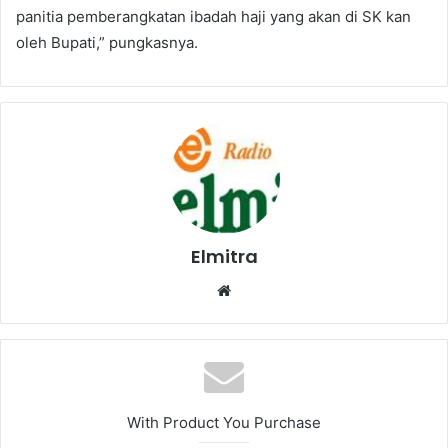
panitia pemberangkatan ibadah haji yang akan di SK kan
oleh Bupati,” pungkasnya.
Elmitra
Website
With Product You Purchase