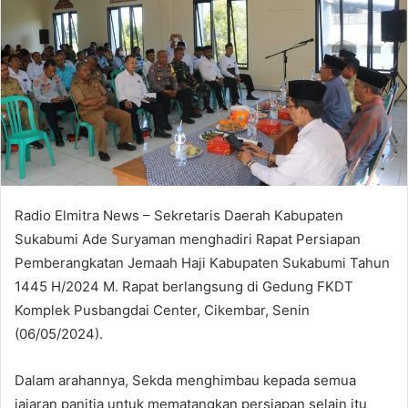
Radio Elmitra News – Sekretaris Daerah Kabupaten
Sukabumi Ade Suryaman menghadiri Rapat Persiapan
Pemberangkatan Jemaah Haji Kabupaten Sukabumi Tahun
1445 H/2024 M. Rapat berlangsung di Gedung FKDT
Komplek Pusbangdai Center, Cikembar, Senin
(06/05/2024).
Dalam arahannya, Sekda menghimbau kepada semua
jajaran panitia untuk mematangkan persiapan selain itu