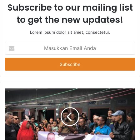
Subscribe to our mailing list
to get the new updates!
Lorem ipsum dolor sit amet, consectetur.
Masukkan
Email
Anda