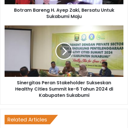
Botram Bareng H. Ayep Zaki, Bersatu Untuk
Sukabumi Maju
Sinergitas Peran Stakeholder Sukseskan
Healthy Cities Summit ke-6 Tahun 2024 di
Kabupaten Sukabumi
Related Articles