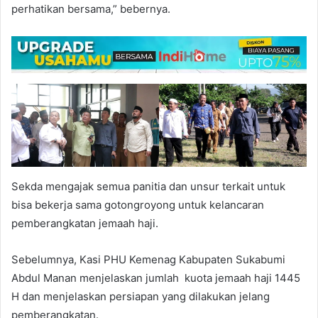
perhatikan bersama,” bebernya.
Sekda mengajak semua panitia dan unsur terkait untuk
bisa bekerja sama gotongroyong untuk kelancaran
pemberangkatan jemaah haji.
Sebelumnya, Kasi PHU Kemenag Kabupaten Sukabumi
Abdul Manan menjelaskan jumlah kuota jemaah haji 1445
H dan menjelaskan persiapan yang dilakukan jelang
pemberangkatan.