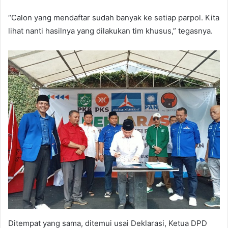
“Calon yang mendaftar sudah banyak ke setiap parpol. Kita
lihat nanti hasilnya yang dilakukan tim khusus,” tegasnya.
Ditempat yang sama, ditemui usai Deklarasi, Ketua DPD