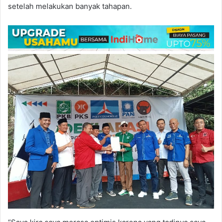
setelah melakukan banyak tahapan.