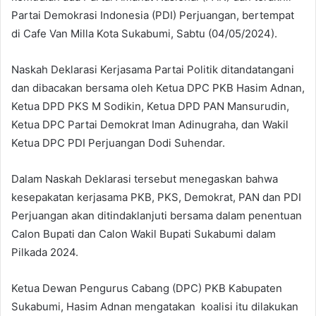
Partai Demokrasi Indonesia (PDI) Perjuangan, bertempat
di Cafe Van Milla Kota Sukabumi, Sabtu (04/05/2024).
Naskah Deklarasi Kerjasama Partai Politik ditandatangani
dan dibacakan bersama oleh Ketua DPC PKB Hasim Adnan,
Ketua DPD PKS M Sodikin, Ketua DPD PAN Mansurudin,
Ketua DPC Partai Demokrat Iman Adinugraha, dan Wakil
Ketua DPC PDI Perjuangan Dodi Suhendar.
Dalam Naskah Deklarasi tersebut menegaskan bahwa
kesepakatan kerjasama PKB, PKS, Demokrat, PAN dan PDI
Perjuangan akan ditindaklanjuti bersama dalam penentuan
Calon Bupati dan Calon Wakil Bupati Sukabumi dalam
Pilkada 2024.
Ketua Dewan Pengurus Cabang (DPC) PKB Kabupaten
Sukabumi, Hasim Adnan mengatakan koalisi itu dilakukan