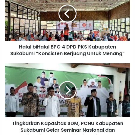
Halal biHalal BPC 4 DPD PKS Kabupaten
Sukabumi “Konsisten Berjuang Untuk Menang”
Tingkatkan Kapasitas SDM, PCNU Kabupaten
Sukabumi Gelar Seminar Nasional dan