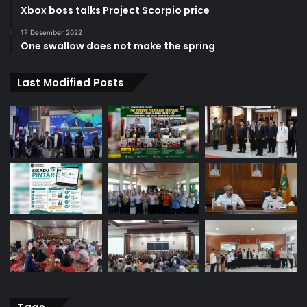
Xbox boss talks Project Scorpio price
17 Desember 2022
One swallow does not make the spring
Last Modified Posts