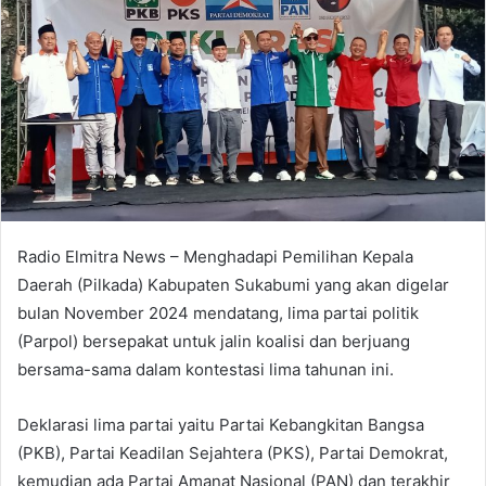
Radio Elmitra News – Menghadapi Pemilihan Kepala
Daerah (Pilkada) Kabupaten Sukabumi yang akan digelar
bulan November 2024 mendatang, lima partai politik
(Parpol) bersepakat untuk jalin koalisi dan berjuang
bersama-sama dalam kontestasi lima tahunan ini.
Deklarasi lima partai yaitu Partai Kebangkitan Bangsa
(PKB), Partai Keadilan Sejahtera (PKS), Partai Demokrat,
kemudian ada Partai Amanat Nasional (PAN) dan terakhir