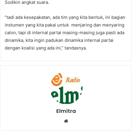
Sodikin angkat suara.
“tadi ada kesepakatan, ada tim yang kita bentuk, ini bagian
instumen yang kita pakai untuk menjaring dan menyaring
calon, tapi di internal partai masing-masing juga pasti ada
dinamika, kita ingin padukan dinamika internal partai
dengan koalisi yang ada ini,” tandasnya.
Elmitra
Website