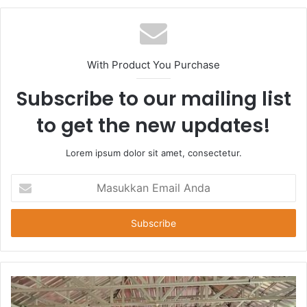
With Product You Purchase
Subscribe to our mailing list
to get the new updates!
Lorem ipsum dolor sit amet, consectetur.
Masukkan
Email
Anda