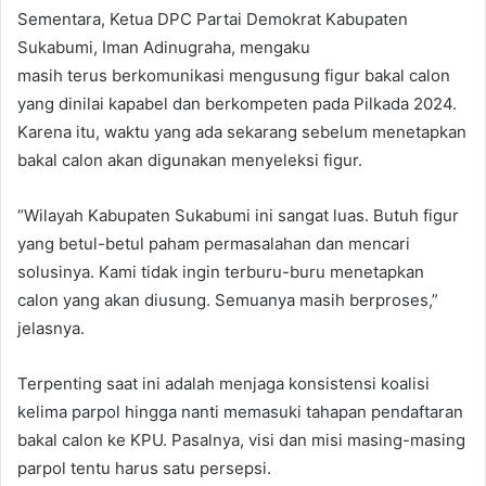
Sementara, Ketua DPC Partai Demokrat Kabupaten
Sukabumi, Iman Adinugraha, mengaku
masih terus berkomunikasi mengusung figur bakal calon
yang dinilai kapabel dan berkompeten pada Pilkada 2024.
Karena itu, waktu yang ada sekarang sebelum menetapkan
bakal calon akan digunakan menyeleksi figur.
“Wilayah Kabupaten Sukabumi ini sangat luas. Butuh figur
yang betul-betul paham permasalahan dan mencari
solusinya. Kami tidak ingin terburu-buru menetapkan
calon yang akan diusung. Semuanya masih berproses,”
jelasnya.
Terpenting saat ini adalah menjaga konsistensi koalisi
kelima parpol hingga nanti memasuki tahapan pendaftaran
bakal calon ke KPU. Pasalnya, visi dan misi masing-masing
parpol tentu harus satu persepsi.