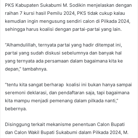
PKS Kabupaten Sukabumi M. Sodikin menjelaskan dengan
raihan 7 kursi hasil Pemilu 2024, PKS tidak cukup kalau
kemudian ingin mengusung sendiri calon di Pilkada 2024,
sehingga harus koalisi dengan partai-partai yang lain.
“Alhamdulillah, ternyata partai yang hadir ditempat ini,
partai yang sudah diskusi sebelumnya dan banyak hal
yang ternyata ada persamaan dalam bagaimana kita ke
depan,” tambahnya.
“tentu kita sangat berharap koalisi ini bukan hanya sampai
seremoni deklarasi, dan pendaftaran saja, tapi bagaimana
kita mampu menjadi pemenang dalam pilkada nanti,”
bebernya.
Disinggung terkait mekanisme penentuan Calon Bupati
dan Calon Wakil Bupati Sukabumi dalam Pilkada 2024, M.