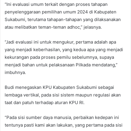
“Ini evaluasi umum terkait dengan proses tahapan
penyelenggaraan pemilihan umum 2024 di Kabupaten
Sukabumi, terutama tahapan-tahapan yang dilaksanakan
atau melibatkan teman-teman adhoc,” jelasnya.
“Jadi evaluasi ini untuk mengukur, pertama adalah apa
yang menjadi keberhasilan, yang kedua apa yang menjadi
kekurangan pada proses pemilu sebelumnya, supaya
menjadi bahan untuk pelaksanaan Pilkada mendatang,”
imbuhnya.
Budi menegaskan KPU Kabupaten Sukabumi sebagai
lembaga vertikal, pada sisi sistem maupun regulasi akan
taat dan patuh terhadap aturan KPU RI.
“Pada sisi sumber daya manusia, perbaikan kedepan ini
tentunya pasti kami akan lakukan, yang pertama pada sisi