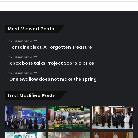
Most Viewed Posts
17 Desember 2022
Fontainebleau A Forgotten Treasure
17 Desember 2022
Xbox boss talks Project Scorpio price
17 Desember 2022
One swallow does not make the spring
Last Modified Posts