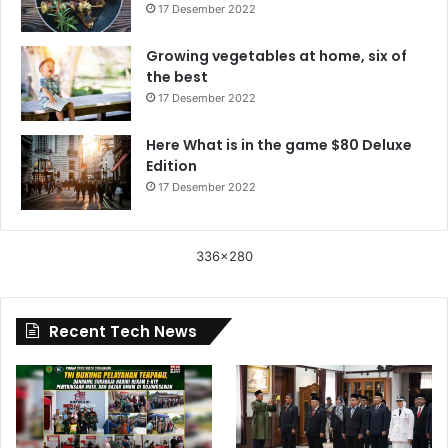
17 Desember 2022
Growing vegetables at home, six of
the best
17 Desember 2022
Here What is in the game $80 Deluxe
Edition
17 Desember 2022
336x280
Recent Tech News