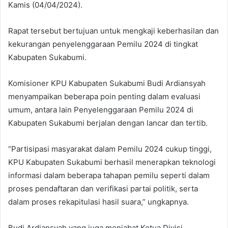
Kamis (04/04/2024).
Rapat tersebut bertujuan untuk mengkaji keberhasilan dan
kekurangan penyelenggaraan Pemilu 2024 di tingkat
Kabupaten Sukabumi.
Komisioner KPU Kabupaten Sukabumi Budi Ardiansyah
menyampaikan beberapa poin penting dalam evaluasi
umum, antara lain Penyelenggaraan Pemilu 2024 di
Kabupaten Sukabumi berjalan dengan lancar dan tertib.
‘’Partisipasi masyarakat dalam Pemilu 2024 cukup tinggi,
KPU Kabupaten Sukabumi berhasil menerapkan teknologi
informasi dalam beberapa tahapan pemilu seperti dalam
proses pendaftaran dan verifikasi partai politik, serta
dalam proses rekapitulasi hasil suara,” ungkapnya.
Budi Ardiansyah yang juga menjabat Ketua Divisi