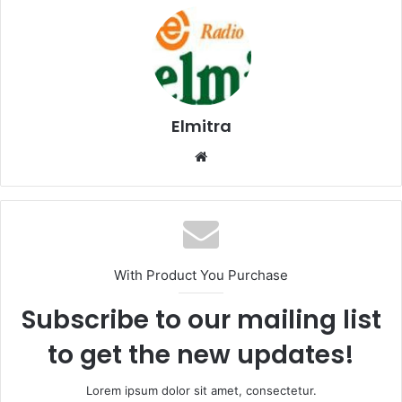
Elmitra
Website
With Product You Purchase
Subscribe to our mailing list
to get the new updates!
Lorem ipsum dolor sit amet, consectetur.