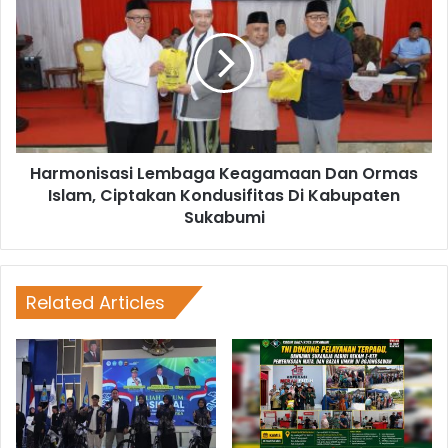
Harmonisasi Lembaga Keagamaan Dan Ormas
Islam, Ciptakan Kondusifitas Di Kabupaten
Sukabumi
Related Articles