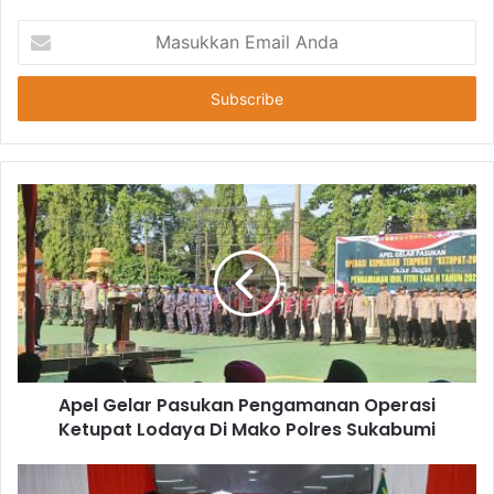
Masukkan
Email
Anda
Apel Gelar Pasukan Pengamanan Operasi
Ketupat Lodaya Di Mako Polres Sukabumi