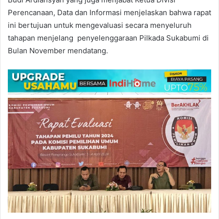
Perencanaan, Data dan Informasi menjelaskan bahwa rapat
ini bertujuan untuk mengevaluasi secara menyeluruh
tahapan menjelang penyelenggaraan Pilkada Sukabumi di
Bulan November mendatang.